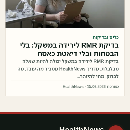
כלים ובדיקות
בדיקת RMR לירידה במשקל: בלי
הבטחות ובלי דיאטת כאסח
בדיקת RMR לירידה במשקל יכולה להיות שאלה
מבלבלת. מדריך HealthNews מסביר מה עובד, מה
לבדוק, מתי להיזהר...
מערכת HealthNews · 15.06.2026
HealthNews