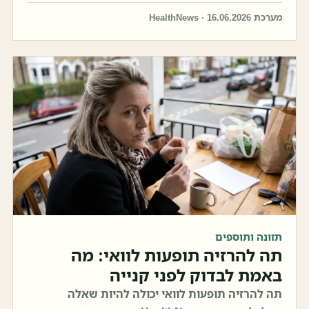
מערכת HealthNews · 16.06.2026
תזונה ותוספים
תה להרזיה תופעות לוואי: מה
באמת לבדוק לפני קנייה
תה להרזיה תופעות לוואי יכולה להיות שאלה