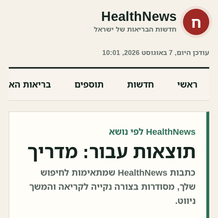
HealthNews
ח
חדשות הבריאות של ישראל
עודכן היום, 7 באוגוסט 2026, 10:01
ראשי
חדשות
תוספים
בריאות האיש
HealthNews לפי נושא
תוצאות עבור: מדריך
כתבות HealthNews שמתאימות לחיפוש
שלך, מסודרות בצורה נקייה לקריאה והמשך
ניווט.