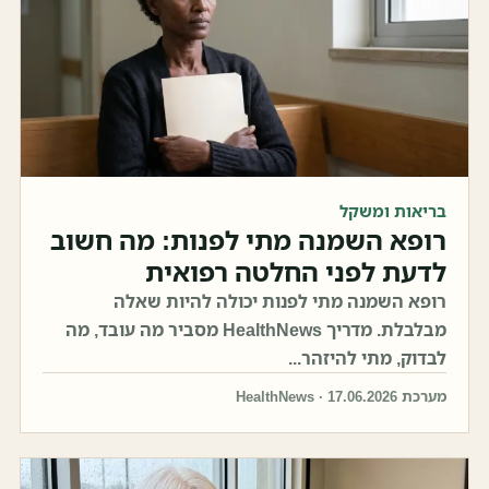
בריאות ומשקל
רופא השמנה מתי לפנות: מה חשוב
לדעת לפני החלטה רפואית
רופא השמנה מתי לפנות יכולה להיות שאלה
מבלבלת. מדריך HealthNews מסביר מה עובד, מה
לבדוק, מתי להיזהר...
מערכת HealthNews · 17.06.2026