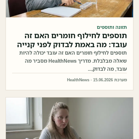
תזונה ותוספים
תוספים לחילוף חומרים האם זה
עובד: מה באמת לבדוק לפני קנייה
תוספים לחילוף חומרים האם זה עובד יכולה להיות
שאלה מבלבלת. מדריך HealthNews מסביר מה
עובד, מה לבדוק,...
מערכת HealthNews · 15.06.2026