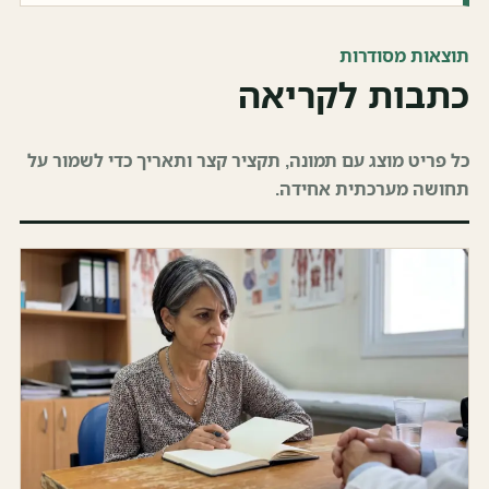
תוצאות מסודרות
כתבות לקריאה
כל פריט מוצג עם תמונה, תקציר קצר ותאריך כדי לשמור על
תחושה מערכתית אחידה.