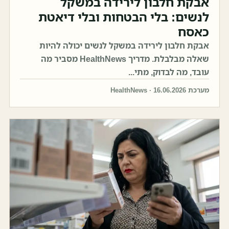
אבקת חלבון לירידה במשקל
לנשים: בלי הבטחות ובלי דיאטת
כאסח
אבקת חלבון לירידה במשקל לנשים יכולה להיות
שאלה מבלבלת. מדריך HealthNews מסביר מה
עובד, מה לבדוק, מתי...
מערכת HealthNews · 16.06.2026