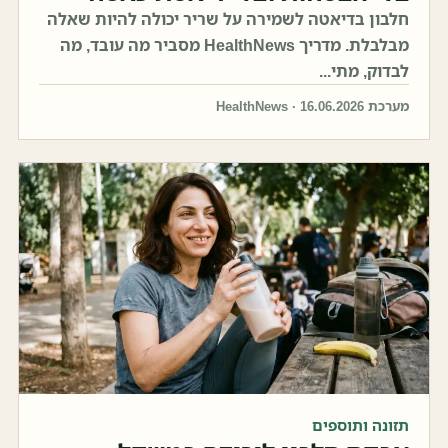
חלבון בדיאטה לשמירה על שריר יכולה להיות שאלה
מבלבלת. מדריך HealthNews מסביר מה עובד, מה
לבדוק, מתי...
מערכת HealthNews · 16.06.2026
תזונה ותוספים