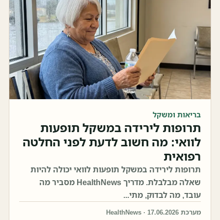
בריאות ומשקל
תרופות לירידה במשקל תופעות
לוואי: מה חשוב לדעת לפני החלטה
רפואית
תרופות לירידה במשקל תופעות לוואי יכולה להיות
שאלה מבלבלת. מדריך HealthNews מסביר מה
עובד, מה לבדוק, מתי...
מערכת HealthNews · 17.06.2026