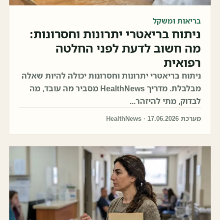
בריאות ומשקל
ניתוח בריאטרי יתרונות וחסרונות:
מה חשוב לדעת לפני החלטה
רפואית
ניתוח בריאטרי יתרונות וחסרונות יכולה להיות שאלה
מבלבלת. מדריך HealthNews מסביר מה עובד, מה
לבדוק, מתי להיזהר...
מערכת HealthNews · 17.06.2026