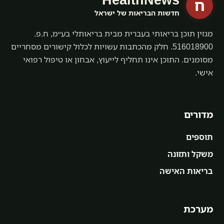
ח
חדשות הבריאות של ישראל
מגזין תוכן בריאותי בעברית מבית בריאותלי בע״מ, ח.פ.
516018900. חלק מהכתבות עשויות לכלול קישורים מסחריים
מסומנים. התוכן אינו תחליף לייעוץ, אבחון או טיפול רפואי
אישי.
מדורים
תוספים
משקל ותזונה
בריאות האישה
מערכת