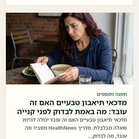
תזונה ותוספים
מדכאי תיאבון טבעיים האם זה
עובד: מה באמת לבדוק לפני קנייה
מדכאי תיאבון טבעיים האם זה עובד יכולה להיות
שאלה מבלבלת. מדריך HealthNews מסביר מה
עובד, מה לבדוק,...