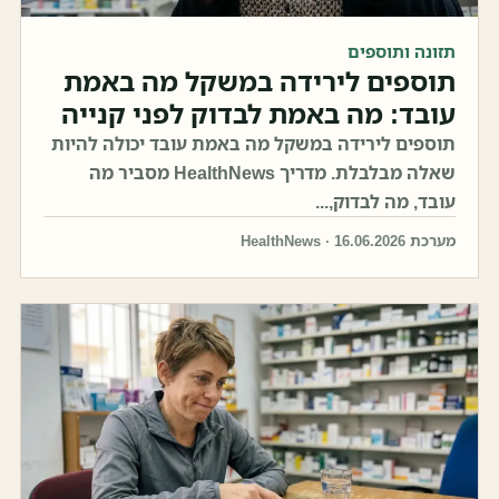
תזונה ותוספים
תוספים לירידה במשקל מה באמת
עובד: מה באמת לבדוק לפני קנייה
תוספים לירידה במשקל מה באמת עובד יכולה להיות
שאלה מבלבלת. מדריך HealthNews מסביר מה
עובד, מה לבדוק,...
מערכת HealthNews · 16.06.2026