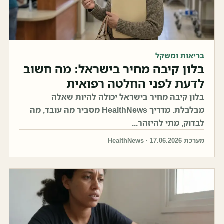
בריאות ומשקל
בלון קיבה מחיר בישראל: מה חשוב
לדעת לפני החלטה רפואית
בלון קיבה מחיר בישראל יכולה להיות שאלה
מבלבלת. מדריך HealthNews מסביר מה עובד, מה
לבדוק, מתי להיזהר...
מערכת HealthNews · 17.06.2026