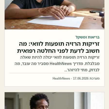
בריאות ומשקל
זריקות הרזיה תופעות לוואי: מה
חשוב לדעת לפני החלטה רפואית
זריקות הרזיה תופעות לוואי יכולה להיות שאלה
מבלבלת. מדריך HealthNews מסביר מה עובד, מה
לבדוק, מתי להיזהר...
מערכת HealthNews · 17.06.2026