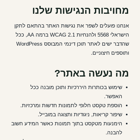
מחויבות הנגישות שלנו
אנחנו פועלים לשפר את נגישות האתר בהתאם לתקן
הישראלי 5568 ולהנחיות WCAG 2.1 ברמה AA, ככל
שהדבר ישים לאתר תוכן דינמי המבוסס WordPress
ותוספים חיצוניים.
מה נעשה באתר?
שימוש בכותרות היררכיות ותוכן מובנה ככל
האפשר.
הוספת טקסט חלופי לתמונות חדשות ומרכזיות.
שיפור קריאות, ניגודיות ותצוגה במובייל.
הימנעות מטקסט בתוך תמונות כאשר המידע חשוב
להבנה.