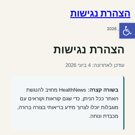
הצהרת נגישות
פתח סרגל נגישות
מאי 10, 2026
הצהרת נגישות
עודכן לאחרונה: 4 ביוני 2026
בשורה קצרה:
HealthNews מחויב להנגשת
האתר ככל הניתן, כדי שגם קוראות וקוראים עם
מוגבלות יוכלו לצרוך מידע בריאותי בצורה ברורה,
מכבדת ונוחה.