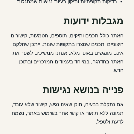
בדיקות תקופתיות ותיקון בעיות נגישות שמתגלות.
מגבלות ידועות
האתר כולל תכנים ותיקים, תוספים, הטמעות, קישורים
חיצוניים ותכנים שנוצרו בתקופות שונות. ייתכן שחלקם
אינם מונגשים באופן מלא. אנחנו ממשיכים לשפר את
האתר בהדרגה, במיוחד בעמודים המרכזיים ובתוכן
חדש.
פנייה בנושא נגישות
אם נתקלת בבעיה, תוכן שאינו נגיש, קישור שלא עובד,
תמונה ללא תיאור או קושי אחר בשימוש באתר, נשמח
לדעת ולטפל.