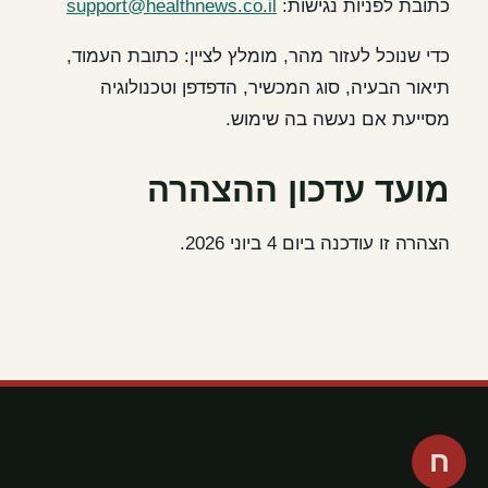
כתובת לפניות נגישות:
support@healthnews.co.il
כדי שנוכל לעזור מהר, מומלץ לציין: כתובת העמוד,
תיאור הבעיה, סוג המכשיר, הדפדפן וטכנולוגיה
מסייעת אם נעשה בה שימוש.
מועד עדכון ההצהרה
הצהרה זו עודכנה ביום 4 ביוני 2026.
ח