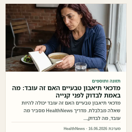
תזונה ותוספים
מדכאי תיאבון טבעיים האם זה עובד: מה
באמת לבדוק לפני קנייה
מדכאי תיאבון טבעיים האם זה עובד יכולה להיות
שאלה מבלבלת. מדריך HealthNews מסביר מה
עובד, מה לבדוק,...
מערכת HealthNews · 16.06.2026