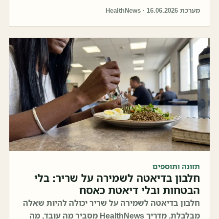
מערכת HealthNews · 16.06.2026
תזונה ותוספים
חלבון בדיאטה לשמירה על שריר: בלי
הבטחות ובלי דיאטת כאסח
חלבון בדיאטה לשמירה על שריר יכולה להיות שאלה
מבלבלת. מדריך HealthNews מסביר מה עובד, מה