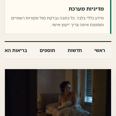
מדיניות מערכת
מידע כללי בלבד. כל כתבה נבדקת מול מקורות רשמיים
ומסמנת איפה צריך ייעוץ אישי.
ראשי
חדשות
תוספים
בריאות האיש