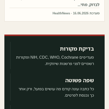
לבדוק, מתי...
מערכת HealthNews · 16.06.2026
בדיקת מקורות
מעדיפים NIH, CDC, WHO, Cochrane ומקורות
רשמיים לפני פרשנות שיווקית.
שפה פשוטה
כל כתבה עונה קודם מה עושים בפועל, ורק אחר
כך נכנסת לפרטים.