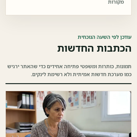
מקורות
עודכן לפי השעה הנוכחית
הכתבות החדשות
תמונות, כותרות ומשפטי פתיחה אחידים כדי שהאתר ירגיש
כמו מערכת חדשות אמיתית ולא רשימת לינקים.