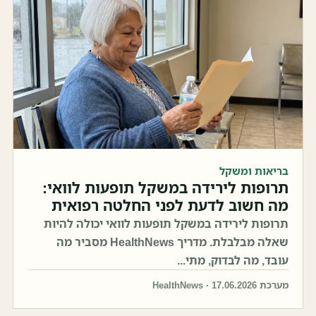
בריאות ומשקל
תרופות לירידה במשקל תופעות לוואי:
מה חשוב לדעת לפני החלטה רפואית
תרופות לירידה במשקל תופעות לוואי יכולה להיות
שאלה מבלבלת. מדריך HealthNews מסביר מה
עובד, מה לבדוק, מתי...
מערכת HealthNews · 17.06.2026