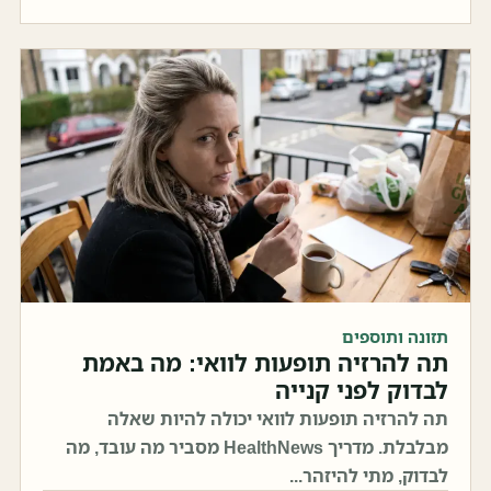
תזונה ותוספים
תה להרזיה תופעות לוואי: מה באמת
לבדוק לפני קנייה
תה להרזיה תופעות לוואי יכולה להיות שאלה
מבלבלת. מדריך HealthNews מסביר מה עובד, מה
לבדוק, מתי להיזהר...