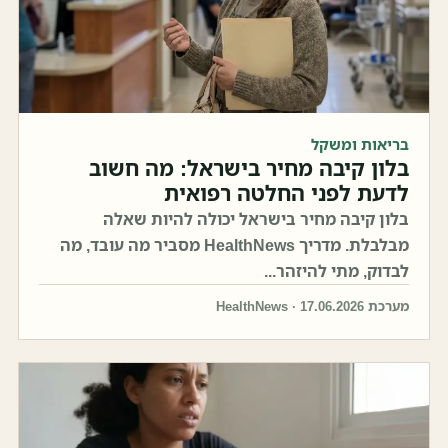
בריאות ומשקל
בלון קיבה מחיר בישראל: מה חשוב
לדעת לפני החלטה רפואית
בלון קיבה מחיר בישראל יכולה להיות שאלה
מבלבלת. מדריך HealthNews מסביר מה עובד, מה
לבדוק, מתי להיזהר...
מערכת HealthNews · 17.06.2026