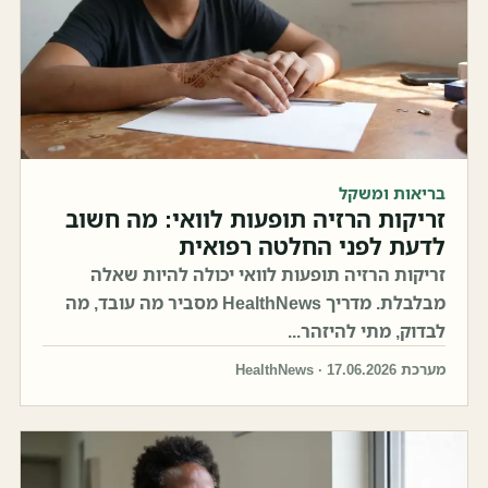
בריאות ומשקל
זריקות הרזיה תופעות לוואי: מה חשוב
לדעת לפני החלטה רפואית
זריקות הרזיה תופעות לוואי יכולה להיות שאלה
מבלבלת. מדריך HealthNews מסביר מה עובד, מה
לבדוק, מתי להיזהר...
מערכת HealthNews · 17.06.2026