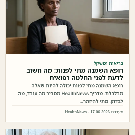
בריאות ומשקל
רופא השמנה מתי לפנות: מה חשוב
לדעת לפני החלטה רפואית
רופא השמנה מתי לפנות יכולה להיות שאלה
מבלבלת. מדריך HealthNews מסביר מה עובד, מה
לבדוק, מתי להיזהר...
מערכת HealthNews · 17.06.2026