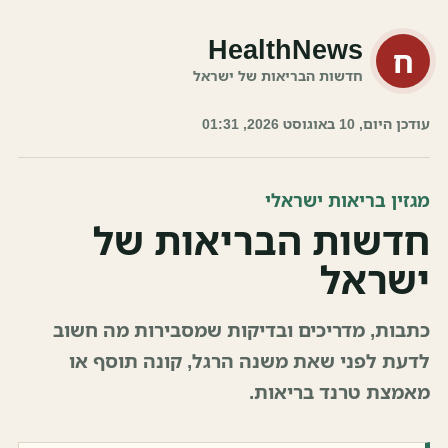
HealthNews
ח
חדשות הבריאות של ישראל
עודכן היום, 10 באוגוסט 2026, 01:31
מגזין בריאות ישראלי
חדשות הבריאות של
ישראל
כתבות, מדריכים ובדיקות שמסבירות מה חשוב
לדעת לפני שאת משנה הרגל, קונה תוסף או
מאמצת טרנד בריאות.