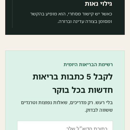
גילוי נאות
כאשר יש קישור מסחרי, הוא מופיע בהקשר
ומסומן בצורה עדינה וברורה.
רשימת הבריאות היומית
לקבל 5 כתבות בריאות
חדשות בכל בוקר
בלי רעש. רק מדריכים, שאלות נפוצות וטרנדים
ששווה לבדוק.