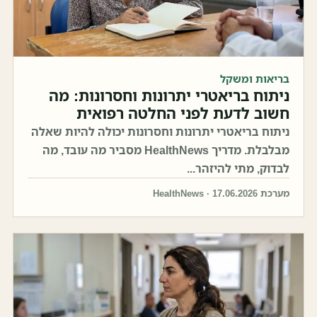
בריאות ומשקל
ניתוח בריאטרי יתרונות וחסרונות: מה
חשוב לדעת לפני החלטה רפואית
ניתוח בריאטרי יתרונות וחסרונות יכולה להיות שאלה
מבלבלת. מדריך HealthNews מסביר מה עובד, מה
לבדוק, מתי להיזהר...
מערכת HealthNews · 17.06.2026