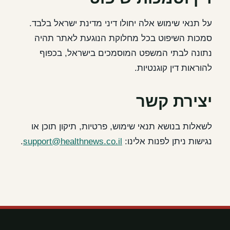
על תנאי שימוש אלה יחולו דיני מדינת ישראל בלבד.
סמכות השיפוט בכל מחלוקת הנוגעת לאתר תהיה
נתונה לבתי המשפט המוסמכים בישראל, בכפוף
להוראות דין קוגנטיות.
יצירת קשר
לשאלות בנושא תנאי שימוש, פרטיות, תיקון תוכן או
נגישות ניתן לפנות אלינו:
support@healthnews.co.il
.