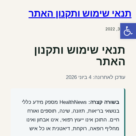
תנאי שימוש ותקנון האתר
פתח סרגל נגישות
ינואר 30, 2022
תנאי שימוש ותקנון
האתר
עודכן לאחרונה: 4 ביוני 2026
בשורה קצרה:
HealthNews מספק מידע כללי
בנושאי בריאות, תזונה, שינה, תוספים ואורח
חיים. התוכן אינו ייעוץ רפואי, אינו אבחון ואינו
מחליף רופאה, רוקחת, דיאטנית או כל איש