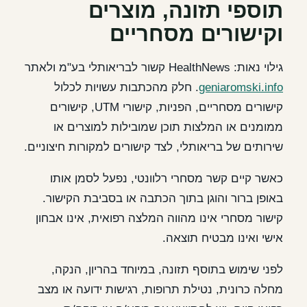
תוספי תזונה, מוצרים
וקישורים מסחריים
גילוי נאות: HealthNews קשור לבריאותלי בע"מ ולאתר
geniaromski.info
. חלק מהכתבות עשויות לכלול
קישורים מסחריים, הפניות, קישורי UTM, קישורים
ממומנים או המלצות תוכן שמובילות למוצרים או
שירותים של בריאותלי, לצד קישורים למקורות חיצוניים.
כאשר קיים קשר מסחרי רלוונטי, נפעל לסמן אותו
באופן ברור והוגן בתוך הכתבה או בסביבת הקישור.
קישור מסחרי אינו מהווה המלצה רפואית, אינו אבחון
אישי ואינו מבטיח תוצאה.
לפני שימוש בתוסף תזונה, במיוחד בהריון, הנקה,
מחלה כרונית, נטילת תרופות, רגישות ידועה או מצב