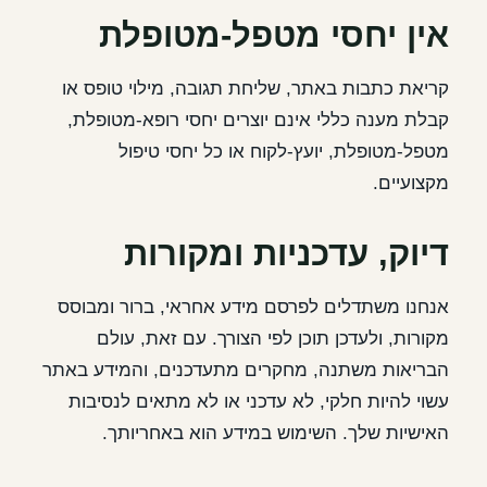
אין יחסי מטפל-מטופלת
קריאת כתבות באתר, שליחת תגובה, מילוי טופס או
קבלת מענה כללי אינם יוצרים יחסי רופא-מטופלת,
מטפל-מטופלת, יועץ-לקוח או כל יחסי טיפול
מקצועיים.
דיוק, עדכניות ומקורות
אנחנו משתדלים לפרסם מידע אחראי, ברור ומבוסס
מקורות, ולעדכן תוכן לפי הצורך. עם זאת, עולם
הבריאות משתנה, מחקרים מתעדכנים, והמידע באתר
עשוי להיות חלקי, לא עדכני או לא מתאים לנסיבות
האישיות שלך. השימוש במידע הוא באחריותך.