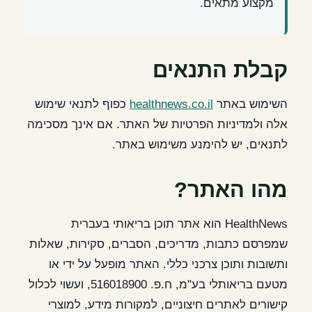
מקצוע מתאים.
קבלת התנאים
השימוש באתר
healthnews.co.il
כפוף לתנאי שימוש
אלה ולמדיניות הפרטיות של האתר. אם אינך מסכימה
לתנאים, יש להימנע משימוש באתר.
מהו האתר?
HealthNews הוא אתר תוכן בריאותי בעברית
שמפרסם כתבות, מדריכים, הסברים, סקירות, שאלות
ותשובות ותוכן צרכני כללי. האתר מופעל על ידי או
מטעם בריאותלי בע"מ, ח.פ. 516018900, ועשוי לכלול
קישורים לאתרים חיצוניים, למקורות מידע, למוצרי