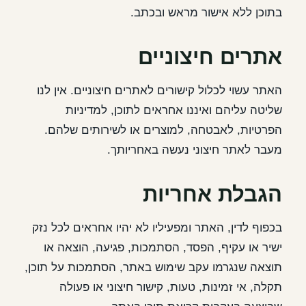
בתוכן ללא אישור מראש ובכתב.
אתרים חיצוניים
האתר עשוי לכלול קישורים לאתרים חיצוניים. אין לנו
שליטה עליהם ואיננו אחראים לתוכן, למדיניות
הפרטיות, לאבטחה, למוצרים או לשירותים שלהם.
מעבר לאתר חיצוני נעשה באחריותך.
הגבלת אחריות
בכפוף לדין, האתר ומפעיליו לא יהיו אחראים לכל נזק
ישיר או עקיף, הפסד, הסתמכות, פגיעה, הוצאה או
תוצאה שנגרמו עקב שימוש באתר, הסתמכות על תוכן,
תקלה, אי זמינות, טעות, קישור חיצוני או פעולה