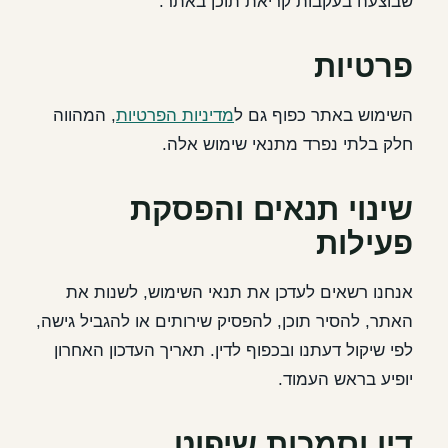
שבוצעה בעקבות קריאת תוכן באתר.
פרטיות
השימוש באתר כפוף גם ל
מדיניות הפרטיות
, המהווה
חלק בלתי נפרד מתנאי שימוש אלה.
שינוי תנאים והפסקת
פעילות
אנחנו רשאים לעדכן את תנאי השימוש, לשנות את
האתר, להסיר תוכן, להפסיק שירותים או להגביל גישה,
לפי שיקול דעתנו ובכפוף לדין. תאריך העדכון האחרון
יופיע בראש העמוד.
דין וסמכות שיפוט