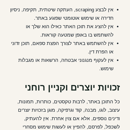
אין לבצע scraping, העתקה שיטתית, תקיפה, ניסיון
חדירה או שימוש אוטומטי שפוגע באתר.
אין להציג את תוכן האתר כאילו הוא שלך או
להשתמש בו באופן שמטעה קוראות.
אין להשתמש באתר לצורך הפצת ספאם, תוכן זדוני
או הפרת דין.
אין לעקוף מנגנוני אבטחה, הרשאות או מגבלות
שימוש.
זכויות יוצרים וקניין רוחני
כל התוכן באתר, לרבות טקסטים, כותרות, תמונות,
עיצוב, לוגו, מבנה, קוד וגרפיקה, מוגן בזכויות יוצרים
ודינים נוספים, אלא אם צוין אחרת. אין להעתיק,
לשכפל, לפרסם, להפיץ או לעשות שימוש מסחרי