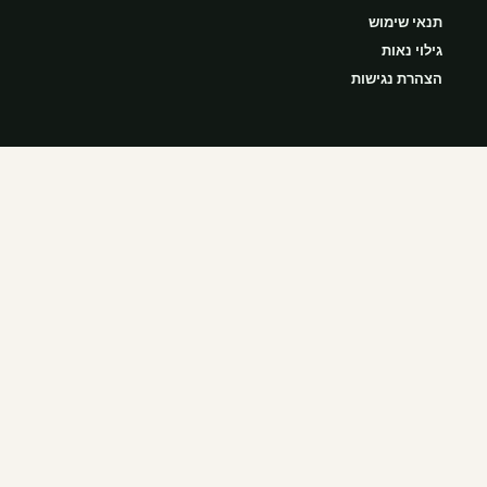
תנאי שימוש
גילוי נאות
הצהרת נגישות