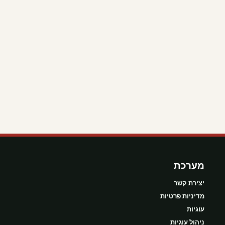
מערכת
יצירת קשר
מדיניות פרטיות
עוגיות
ניהול עוגיות