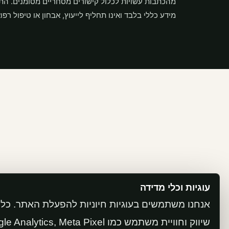
מהכתבות עשויות לכלול קישורים מסחריים מסומנים. הת
מידע כללי בלבד ואינו תחליף לייעוץ, אבחון או טיפול רפוא
עוגיות וכלי מדידה
אנחנו משתמשים בעוגיות חיוניות להפעלת האתר. כלי