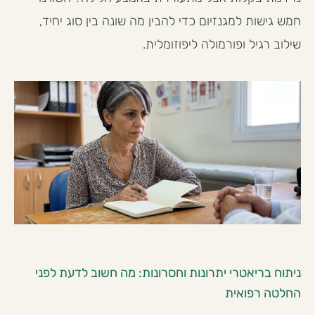
חמש גישות למגנזיום כדי להבין מה שונה בין סוג יחיד,
שילוב רגיל ופורמולה ליפוזומלית.
ניתוח בריאטרי יתרונות וחסרונות: מה חשוב לדעת לפני
החלטה רפואית