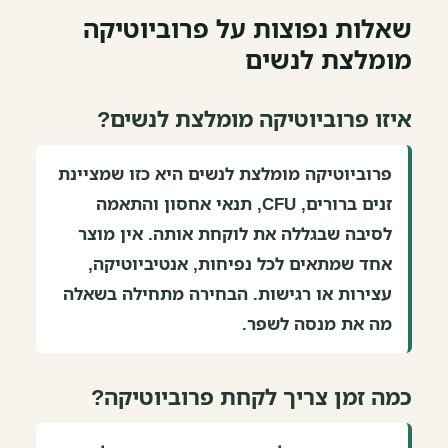
שאלות נפוצות על פרוביוטיקה
מומלצת לנשים
איזו פרוביוטיקה מומלצת לנשים?
פרוביוטיקה מומלצת לנשים היא כזו שמציינת
זנים ברורים, CFU, תנאי אחסון והתאמה
לסיבה שבגללה את לוקחת אותה. אין מוצר
אחד שמתאים לכל נפיחות, אנטיביוטיקה,
עצירות או רגישות. הבחירה מתחילה בשאלה
מה את מנסה לשפר.
כמה זמן צריך לקחת פרוביוטיקה?