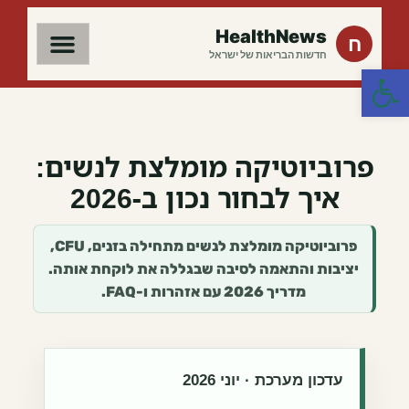
HealthNews
ח
חדשות הבריאות של ישראל
פתח סרגל נגישות
פרוביוטיקה מומלצת לנשים:
איך לבחור נכון ב-2026
פרוביוטיקה מומלצת לנשים מתחילה בזנים, CFU,
יציבות והתאמה לסיבה שבגללה את לוקחת אותה.
מדריך 2026 עם אזהרות ו-FAQ.
עדכון מערכת · יוני 2026