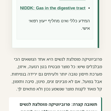
NIDDK: Gas in the digestive tract
המידע כללי ואינו מחליף ייעוץ רפואי
אישי.
פרוביוטיקה מומלצת לנשים היא אחד הנושאים הכי
מבלבלים שיש: כל מוצר מבטיח בטן רגועה, איזון,
מערכת חיסון טובה יותר ולעיתים גם ירידה בנפיחות.
אבל בפועל, אם לא מבינים זנים, מינון, סיבה ותזמון,
קל מאוד לקנות מוצר שנשמע נכון ולא מתאים לך.
תשובה קצרה:
פרוביוטיקה מומלצת לנשים