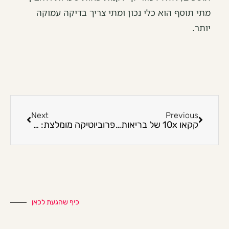
מתי תוסף הוא כלי נכון ומתי צריך בדיקה עמוקה
יותר.
Next
Previous
קקאו 10x של בריאותלי
פרוביוטיקה מומלצת: מה לבדוק לפני שקונים ב-2026
כיף שהגעת לכאן