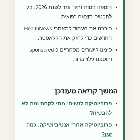
הוספנו ניסוח זהיר יותר לשנת 2026, בלי
להבטיח תוצאה רפואית.
חיברנו את העמוד למאמרי HealthNews
החדשים כדי לחזק את הקלאסטר.
סימנו קישורים מסחריים כ-sponsored
והוספנו גילוי ברור.
המשך קריאה מעודכן
פרוביוטיקה לנשים: מתי לקחת ומה לא
להבטיח?
פרוביוטיקה אחרי אנטיביוטיקה: כמה
זמן?