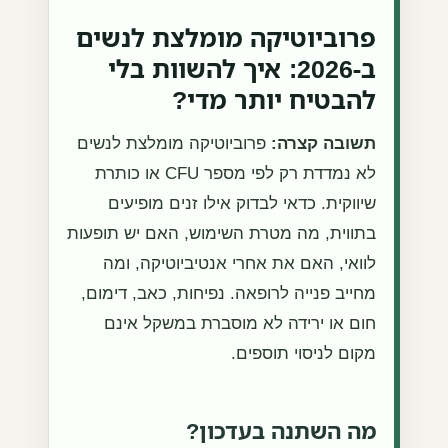
פרוביוטיקה מומלצת לנשים
ב-2026: איך להשוות בלי
להבטיח יותר מדי?
תשובה קצרה:
פרוביוטיקה מומלצת לנשים
לא נמדדת רק לפי מספר CFU או כותרת
שיווקית. כדאי לבדוק אילו זנים מופיעים
בתווית, מה מטרת השימוש, האם יש תופעות
לוואי, האם את אחרי אנטיביוטיקה, ומה
מחייב פנייה לרופאה. נפיחות, כאב, דימום,
חום או ירידה לא מוסברת במשקל אינם
מקום לניסוי תוספים.
מה השתנה בעדכון?