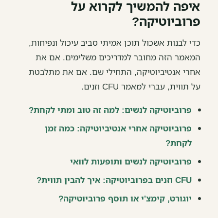
איפה להמשיך לקרוא על
פרוביוטיקה?
כדי לבנות אשכול תוכן אמיתי סביב עיכול ונפיחות,
המאמר הזה מחובר למדריכים משלימים. אם את
אחרי אנטיביוטיקה, התחילי שם. אם את מתלבטת
על תווית, עברי למאמר CFU וזנים.
פרוביוטיקה לנשים: למה זה טוב ומתי לקחת?
פרוביוטיקה אחרי אנטיביוטיקה: כמה זמן
לקחת?
פרוביוטיקה לנשים ותופעות לוואי
CFU וזנים בפרוביוטיקה: איך להבין תווית?
יוגורט, קימצ'י או תוסף פרוביוטיקה?