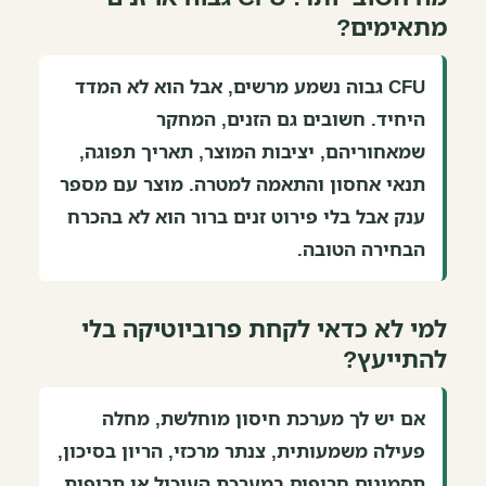
מתאימים?
CFU גבוה נשמע מרשים, אבל הוא לא המדד
היחיד. חשובים גם הזנים, המחקר
שמאחוריהם, יציבות המוצר, תאריך תפוגה,
תנאי אחסון והתאמה למטרה. מוצר עם מספר
ענק אבל בלי פירוט זנים ברור הוא לא בהכרח
הבחירה הטובה.
למי לא כדאי לקחת פרוביוטיקה בלי
להתייעץ?
אם יש לך מערכת חיסון מוחלשת, מחלה
פעילה משמעותית, צנתר מרכזי, הריון בסיכון,
תסמינים חריפים במערכת העיכול או תרופות