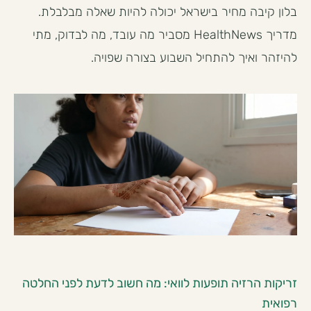
בלון קיבה מחיר בישראל יכולה להיות שאלה מבלבלת.
מדריך HealthNews מסביר מה עובד, מה לבדוק, מתי
להיזהר ואיך להתחיל השבוע בצורה שפויה.
זריקות הרזיה תופעות לוואי: מה חשוב לדעת לפני החלטה
רפואית