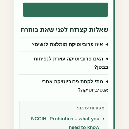
לבדיקת רכיבי Probiotic Protector
שאלות קצרות לפני שאת בוחרת
איזו פרוביוטיקה מומלצת לנשים?
האם פרוביוטיקה עוזרת לנפיחות
בבטן?
מתי לקחת פרוביוטיקה אחרי
אנטיביוטיקה?
מקורות עדכון:
NCCIH: Probiotics – what you
need to know