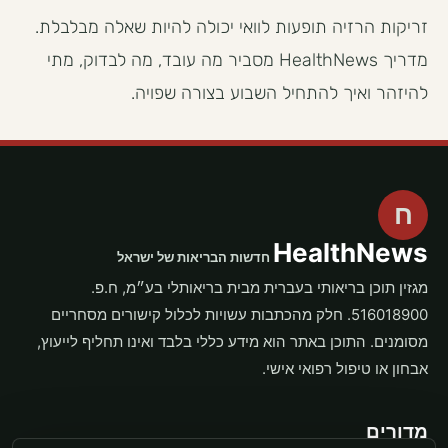
זריקות הרזיה תופעות לוואי יכולה להיות שאלה מבלבלת.
מדריך HealthNews מסביר מה עובד, מה לבדוק, מתי
להיזהר ואיך להתחיל השבוע בצורה שפויה.
ח
HealthNews
חדשות הבריאות של ישראל
מגזין תוכן בריאותי בעברית מבית בריאותלי בע״מ, ח.פ.
516018900. חלק מהכתבות עשויות לכלול קישורים מסחריים
מסומנים. התוכן באתר הוא מידע כללי בלבד ואינו תחליף לייעוץ,
אבחון או טיפול רפואי אישי.
מדורים