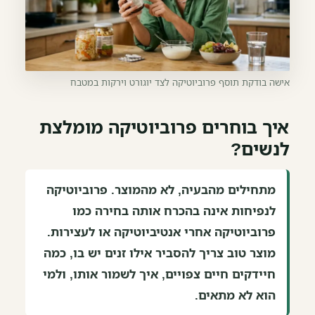
אישה בודקת תוסף פרוביוטיקה לצד יוגורט וירקות במטבח
איך בוחרים פרוביוטיקה מומלצת
לנשים?
מתחילים מהבעיה, לא מהמוצר. פרוביוטיקה
לנפיחות אינה בהכרח אותה בחירה כמו
פרוביוטיקה אחרי אנטיביוטיקה או לעצירות.
מוצר טוב צריך להסביר אילו זנים יש בו, כמה
חיידקים חיים צפויים, איך לשמור אותו, ולמי
הוא לא מתאים.