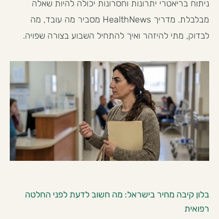
ניתוח בריאטרי יתרונות וחסרונות יכולה להיות שאלה
מבלבלת. מדריך HealthNews מסביר מה עובד, מה
לבדוק, מתי להיזהר ואיך להתחיל השבוע בצורה שפויה.
בלון קיבה מחיר בישראל: מה חשוב לדעת לפני החלטה
רפואית