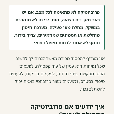
פרוביוטיקה לא מתאימה לכל מצב. אם יש
כאב חזק, דם בצואה, חום, ירידה לא מוסברת
במשקל, מחלת מעי פעילה, מערכת חיסון
מוחלשת או תסמינים שמחמירים, צריך בירור.
תוסף לא אמור לדחות טיפול רפואי.
אני מעדיף להפסיד מכירה מאשר לגרום לך לחשוב
שכל נפיחות היא עניין של עוד קפסולה. לפעמים
הבטן מבקשת שינוי תזונתי, לפעמים בדיקות, לפעמים
טיפול בסטרס, ולפעמים מוצר פרוביוטי באמת יכול
להשתלב נכון.
איך יודעים אם פרוביוטיקה