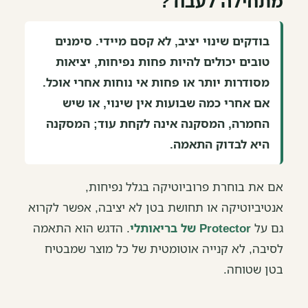
מתחילה לעבוד?
בודקים שינוי יציב, לא קסם מיידי. סימנים
טובים יכולים להיות פחות נפיחות, יציאות
מסודרות יותר או פחות אי נוחות אחרי אוכל.
אם אחרי כמה שבועות אין שינוי, או שיש
החמרה, המסקנה אינה לקחת עוד; המסקנה
היא לבדוק התאמה.
אם את בוחרת פרוביוטיקה בגלל נפיחות,
אנטיביוטיקה או תחושת בטן לא יציבה, אפשר לקרוא
גם על
Protector של בריאותלי
. הדגש הוא התאמה
לסיבה, לא קנייה אוטומטית של כל מוצר שמבטיח
בטן שטוחה.