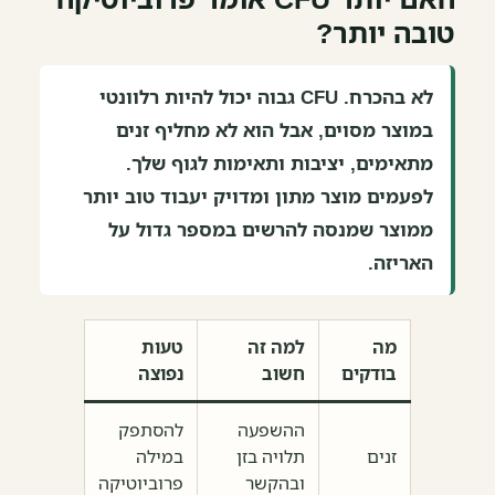
טובה יותר?
לא בהכרח. CFU גבוה יכול להיות רלוונטי
במוצר מסוים, אבל הוא לא מחליף זנים
מתאימים, יציבות ותאימות לגוף שלך.
לפעמים מוצר מתון ומדויק יעבוד טוב יותר
ממוצר שמנסה להרשים במספר גדול על
האריזה.
מה
למה זה
טעות
בודקים
חשוב
נפוצה
ההשפעה
להסתפק
זנים
תלויה בזן
במילה
ובהקשר
פרוביוטיקה