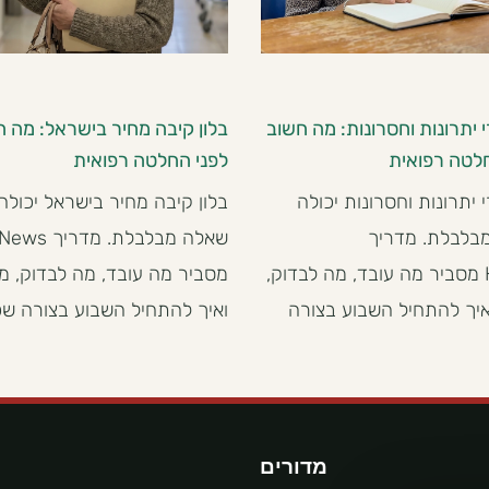
 יתרונות וחסרונות: מה חשוב
בלון קיבה מחיר בישראל: מה 
לטה רפואית
לפני החלטה רפואית
 יתרונות וחסרונות יכולה
בלון קיבה מחיר בישראל יכולה
בלבלת. מדריך
שאלה מבלבלת. 
HealthNews מסביר מה עובד, מה לבדוק,
מסביר מה עובד, מה לבדוק, מ
איך להתחיל השבוע בצורה
ואיך להתחיל השבוע בצורה שפו
מדורים