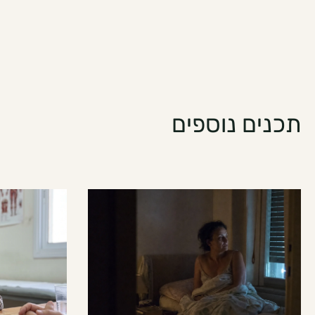
תכנים נוספים