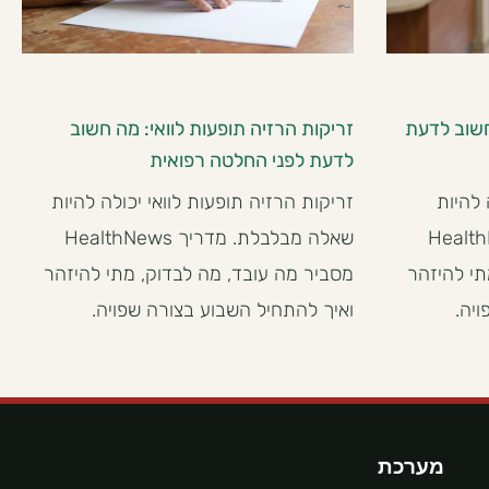
חשוב לדעת
זריקות הרזיה תופעות לוואי: מה חשוב
לדעת לפני החלטה רפואית
 להיות
זריקות הרזיה תופעות לוואי יכולה להיות
מדריך HealthNews
שאלה מבלבלת. מדריך HealthNews
תי להיזהר
מסביר מה עובד, מה לבדוק, מתי להיזהר
יה.
ואיך להתחיל השבוע בצורה שפויה.
מערכת