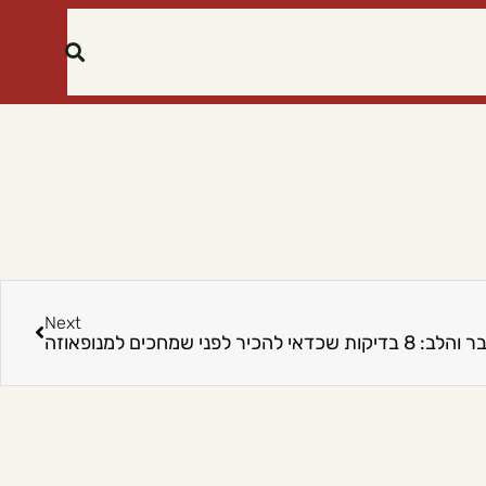
Next
אי להכיר לפני שמחכים למנופאוזה