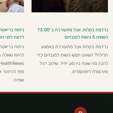
נרדמת בקלות, אבל מתעוררת ב־3:00?
ניתוח בריאטרי
השווינו 5 גישות למגנזיום
לדעת לפני הח
נרדמת בקלות אבל מתעוררת באמצע
ניתוח בריאטרי
הלילה? השווינו חמש גישות למגנזיום כדי
להיות שאלה מ
להבין מה שונה בין סוג יחיד, שילוב רגיל
ופורמולה ליפוזומלית.
מתי להיזהר ו
שפויה.