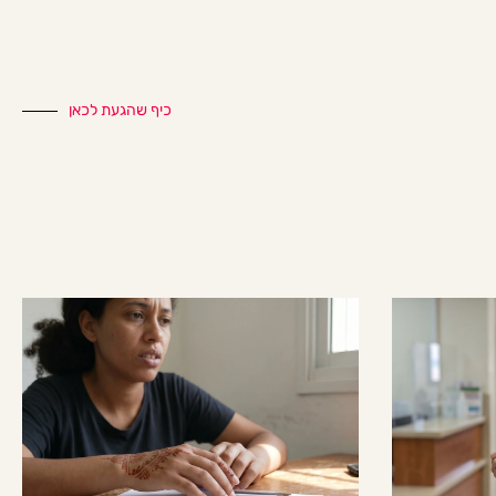
כיף שהגעת לכאן