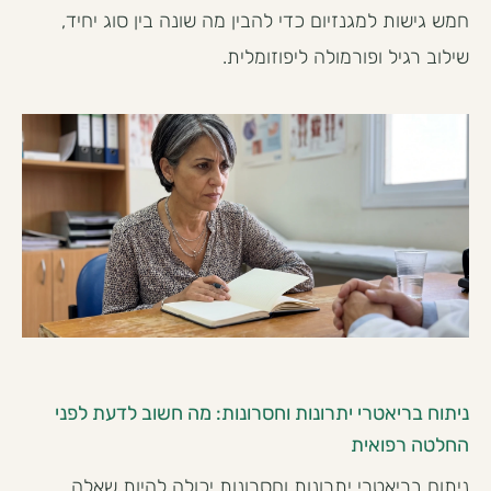
חמש גישות למגנזיום כדי להבין מה שונה בין סוג יחיד,
שילוב רגיל ופורמולה ליפוזומלית.
ניתוח בריאטרי יתרונות וחסרונות: מה חשוב לדעת לפני
החלטה רפואית
ניתוח בריאטרי יתרונות וחסרונות יכולה להיות שאלה