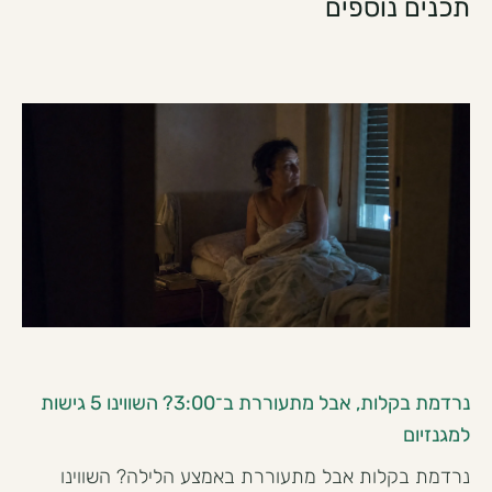
תכנים נוספים
נרדמת בקלות, אבל מתעוררת ב־3:00? השווינו 5 גישות
למגנזיום
נרדמת בקלות אבל מתעוררת באמצע הלילה? השווינו