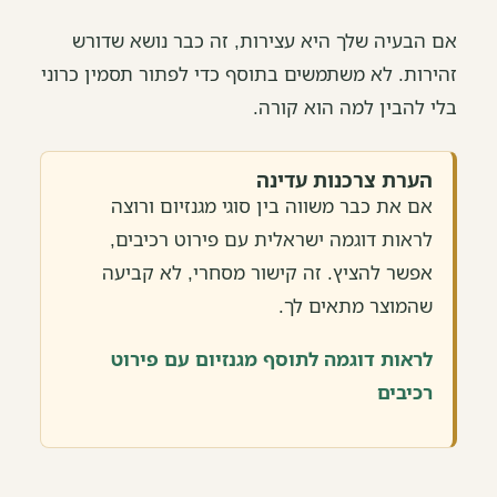
אם הבעיה שלך היא עצירות, זה כבר נושא שדורש
זהירות. לא משתמשים בתוסף כדי לפתור תסמין כרוני
בלי להבין למה הוא קורה.
הערת צרכנות עדינה
אם את כבר משווה בין סוגי מגנזיום ורוצה
לראות דוגמה ישראלית עם פירוט רכיבים,
אפשר להציץ. זה קישור מסחרי, לא קביעה
שהמוצר מתאים לך.
לראות דוגמה לתוסף מגנזיום עם פירוט
רכיבים