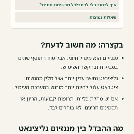
איך לבחור בלי להתבלבל מרשימת סוגים?
שאלות נפוצות
בקצרה: מה חשוב לדעת?
מגנזיום הוא מינרל חיוני, אבל סוגי התוסף שונים
בסבילות ובהקשר השימוש.
גליצינאט נחשב עדין יותר אצל חלק מהנשים;
ציטראט עלול להיות יותר מורגש במערכת העיכול.
אם יש מחלת כליות, תרופות קבועות, הריון או
תסמינים חריגים, לא בוחרים לבד.
מה ההבדל בין מגנזיום גליצינאט