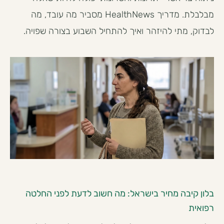
מבלבלת. מדריך HealthNews מסביר מה עובד, מה
לבדוק, מתי להיזהר ואיך להתחיל השבוע בצורה שפויה.
בלון קיבה מחיר בישראל: מה חשוב לדעת לפני החלטה
רפואית