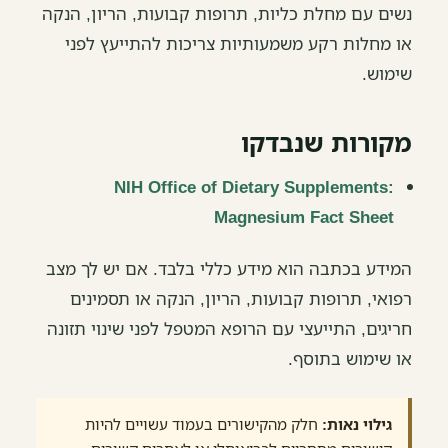
נשים עם מחלת כליות, תרופות קבועות, הריון, הנקה
או מחלות רקע משמעותיות צריכות להתייעץ לפני
שימוש.
מקורות שנבדקו
NIH Office of Dietary Supplements:
Magnesium Fact Sheet
המידע בכתבה הוא מידע כללי בלבד. אם יש לך מצב
רפואי, תרופות קבועות, הריון, הנקה או תסמינים
חריגים, התייעצי עם הרופא המטפל לפני שינוי תזונה
או שימוש בתוסף.
גילוי נאות:
חלק מהקישורים בעמוד עשויים להיות