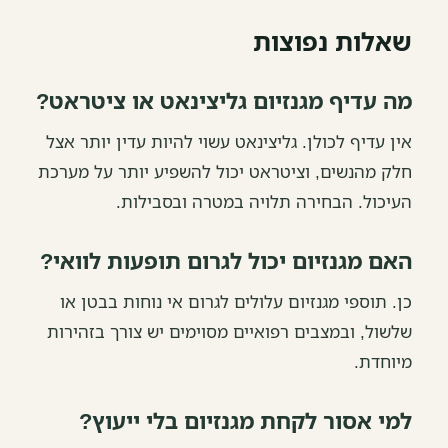
שאלות נפוצות
מה עדיף מגנזיום גליצינאט או ציטראט?
אין עדיף לכולן. גליצינאט עשוי להיות עדין יותר אצל
חלק מהנשים, וציטראט יכול להשפיע יותר על מערכת
העיכול. הבחירה תלויה במטרה ובסבילות.
האם מגנזיום יכול לגרום תופעות לוואי?
כן. תוספי מגנזיום עלולים לגרום אי נוחות בבטן או
שלשול, ובמצבים רפואיים מסוימים יש צורך בזהירות
מיוחדת.
למי אסור לקחת מגנזיום בלי ייעוץ?