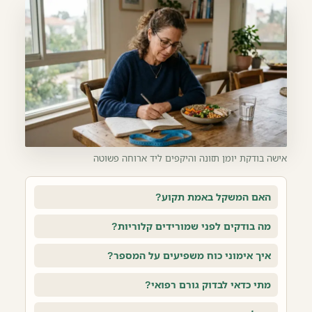
אישה בודקת יומן תזונה והיקפים ליד ארוחה פשוטה
האם המשקל באמת תקוע?
מה בודקים לפני שמורידים קלוריות?
איך אימוני כוח משפיעים על המספר?
מתי כדאי לבדוק גורם רפואי?