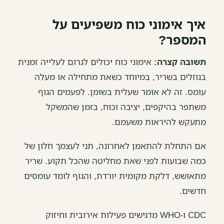
איך אימוני כוח משפיעים על
המספר?
תשובה קצרה:
אימוני כוח יכולים לגרום לעלייה זמנית
בנוזלים בשריר, במיוחד כשאת מתחילה או מעלה
עומס. זה לא אומר שעלית בשומן. לפעמים הגוף
משתפר בהיקפים, יציבה וכוח, בזמן שהמשקל
מתעקש להיראות משעמם.
אם התחלת להתאמן לאחרונה, תני לעצמך חלון של
כמה שבועות לפני שאת מחליטה שהכל תקוע. שריר
מתאושש, דלקת מקומית יורדת, והגוף לומד עומסים
חדשים.
CDC ו-WHO מדגישים פעילות אירובית וחיזוק