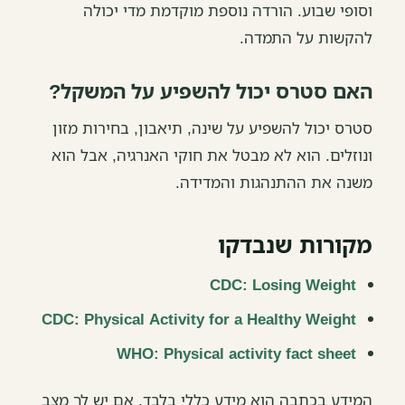
וסופי שבוע. הורדה נוספת מוקדמת מדי יכולה
להקשות על התמדה.
האם סטרס יכול להשפיע על המשקל?
סטרס יכול להשפיע על שינה, תיאבון, בחירות מזון
ונוזלים. הוא לא מבטל את חוקי האנרגיה, אבל הוא
משנה את ההתנהגות והמדידה.
מקורות שנבדקו
CDC: Losing Weight
CDC: Physical Activity for a Healthy Weight
WHO: Physical activity fact sheet
המידע בכתבה הוא מידע כללי בלבד. אם יש לך מצב