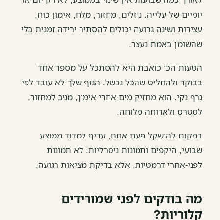
יומיים של עלייה. נוזלים, מחזור, מלח, אימון כוח,
עצירות ושינה גרועה יכולים להסתיר ירידה זמנית בלי
שהשומן באמת נעצר.
הטעות הכי כואבת היא להסתכל על מספר אחד
בבוקר ולהחליט שהכל נכשל. הגוף שלך לא עובד לפי
גרף נקי. הוא מחזיק מים אחרי אימון, מגיב למחזור,
לסטרס ולארוחה מלוחה.
במקום להישקל פעם אחת, עדיף למדוד ממוצע
שבועי, היקפים ותמונות ניטרליות. לא תמונות
לפני-אחרי דרמטיות, אלא בדיקת מציאות רגועה.
מה בודקים לפני שמורידים
קלוריות?