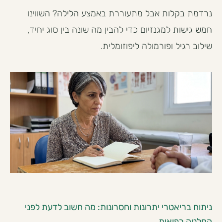
נרדמת בקלות אבל מתעוררת באמצע הלילה? השווינו
חמש גישות למגנזיום כדי להבין מה שונה בין סוג יחיד,
שילוב רגיל ופורמולה ליפוזומלית.
ניתוח בריאטרי יתרונות וחסרונות: מה חשוב לדעת לפני
החלטה רפואית