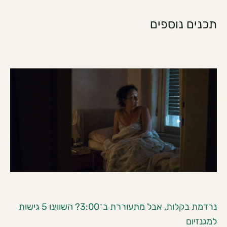
תכנים נוספים
נרדמת בקלות, אבל מתעוררת ב־3:00? השווינו 5 גישות
למגנזיום