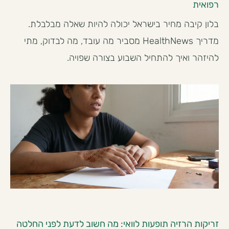
רפואית
בלון קיבה מחיר בישראל יכולה להיות שאלה מבלבלת.
מדריך HealthNews מסביר מה עובד, מה לבדוק, מתי
להיזהר ואיך להתחיל השבוע בצורה שפויה.
זריקות הרזיה תופעות לוואי: מה חשוב לדעת לפני החלטה