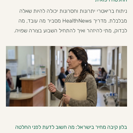
ניתוח בריאטרי יתרונות וחסרונות יכולה להיות שאלה
מבלבלת. מדריך HealthNews מסביר מה עובד, מה
לבדוק, מתי להיזהר ואיך להתחיל השבוע בצורה שפויה.
בלון קיבה מחיר בישראל: מה חשוב לדעת לפני החלטה