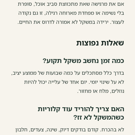
אם את מרגישה שאת מתכווצת סביב אוכל, סופרת
בלי נשימה או מפחדת מארוחה רגילה, זו גם נקודה
לעצור. ירידה במשקל לא אמורה לדרוס את החיים.
שאלות נפוצות
כמה זמן נחשב משקל תקוע?
בדרך כלל מסתכלים על כמה שבועות של ממוצע יציב,
לא על שינוי יומי. יום אחד של עלייה יכול להיות
נוזלים, מלח או מחזור.
האם צריך להוריד עוד קלוריות
כשהמשקל לא זז?
לא בהכרח. קודם בודקים דיוק, שינה, צעדים, חלבון