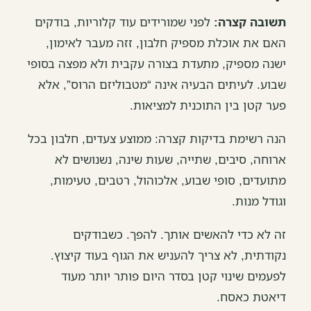
תשובה קצרה:
לפני שמורידים עוד קלוריות, בודקים
האם את אוכלת מספיק חלבון, זזה מעבר לאימון,
ישנה מספיק, מתעדת בצורה עקבית ולא מפצה בסופי
שבוע. לעיתים הבעיה אינה “מטבוליזם הרוס”, אלא
פער קטן בין התוכנית למציאות.
הנה רשימת בדיקות קצרה: ממוצע צעדים, חלבון בכל
ארוחה, סיבים, שתייה, שעות שינה, נשנושים לא
מתועדים, סופי שבוע, אלכוהול, רטבים, טעימות,
וגודל מנות.
זה לא כדי להאשים אותך. להפך. כשבודקים
נקודתית, לא צריך להעניש את הגוף בעוד קיצוץ.
לפעמים שינוי קטן בסדר היום פותר יותר מעוד
דיאטת כאסח.