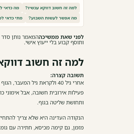
למה זה חשוב דווקא עכשיו?
מה כדאי ל
מה אפשר לעשות השבוע?
מתי כדאי לפ
לפני שאת ממשיכה
המאמר נותן סדר וכ
ותוסף קבוע בלי ייעוץ אישי.
למה זה חשוב דווקא
תשובה קצרה:
אחרי גיל 40 ולקראת גיל המעב
פעילות אירובית חשובה, אבל אימוני כו
ותחושת שליטה בגוף.
הנקודה העדינה היא שלא צריך להתחי
מזמן, גם קימה מכיסא, חתירה עם גומ