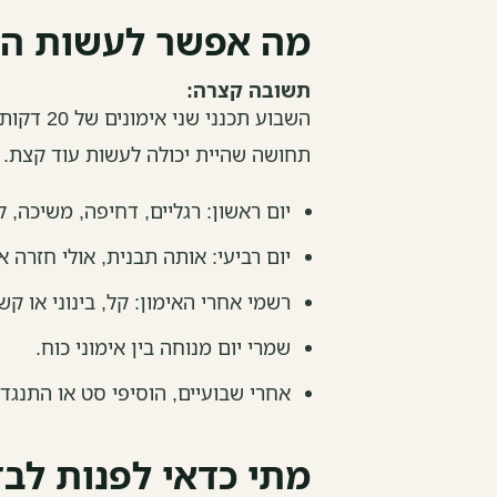
מה אפשר לעשות ה
תשובה קצרה:
השבוע תכ
תחושה שהיית יכולה לעשות עוד קצת. 
יום ראשון: רגליים, דחיפה, משיכה, ל
יום רביעי: אותה תבנית, אולי חזרה א
רשמי אחרי האימון: קל, בינוני או קש
שמרי יום מנוחה בין אימוני כוח.
אחרי שבועיים, הוסיפי סט או התנגד
מתי כדאי לפנות לב