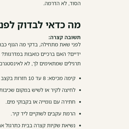
הסוד, לא הדרמה.
מה כדאי לבדוק לפנ
תשובה קצרה:
לפני שאת מתחילה, בדקי מה הגוף כבר
ידיים? האם ברכיים כואבות במדרגות? 
תרגילים שמתאימים לך, לא לאינסטגרם
קימה מכיסא: 8 עד 10 חזרות בקצב נוח.
לחיצה לקיר או לשיש במקום שכיבות 
חתירה עם גומייה או בקבוקי מים.
הרמת עקבים לשוקיים ליד קיר.
נשיאת שקיות קצרה בבית כתרגול אחי