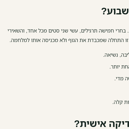
שבוע?
נני שני אימונים של 20 דקות. בחרי חמישה תרגילים, עשי שני סטים מכל אחד, והשאירי
זו התחלה שמכבדת את הגוף ולא מכניסה אותו למלחמה.
יבה, נשיאה.
חת יותר.
ה מדי.
ות קלה.
דיקה אישית?