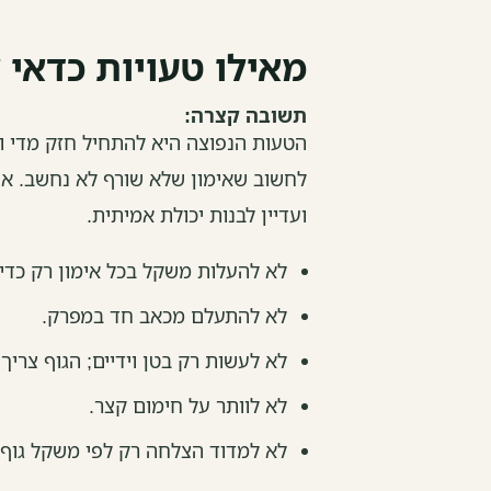
מאילו טעויות כדאי 
תשובה קצרה:
הטעות הנפוצה היא להתחיל חזק מדי וא
לחשוב שאימון שלא שורף לא נחשב. אימו
ועדיין לבנות יכולת אמיתית.
לא להעלות משקל בכל אימון רק כדי 
לא להתעלם מכאב חד במפרק.
לא לעשות רק בטן וידיים; הגוף צריך 
לא לוותר על חימום קצר.
לא למדוד הצלחה רק לפי משקל גוף.