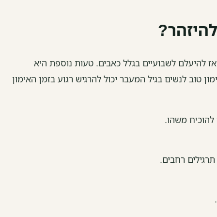
להיזהר?
ז להיעלם לשבועיים בגלל כאבים. טעות נוספת היא
ן טוב לנשים בגיל המעבר יכול להרגיש רגוע בזמן האימון
להוכיח משהו.
תרגילים רחבים.