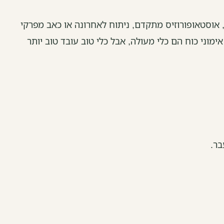
אוסטאופורוזיס מתקדם, ניתוח לאחרונה או כאב מפרקי
וני כוח הם כלי מעולה, אבל כלי טוב עובד טוב יותר
בר.