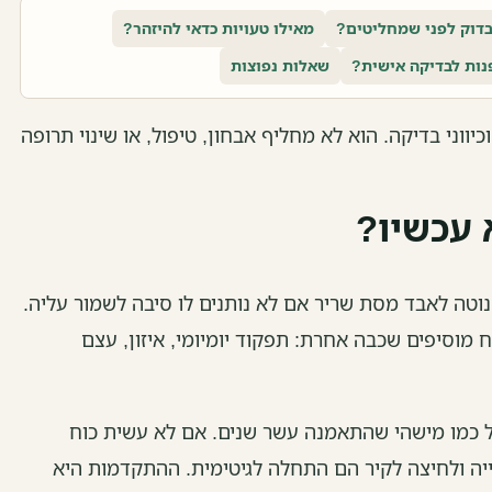
בדוק לפני שמחליטים?
מאילו טעויות כדאי להיזהר?
נות לבדיקה אישית?
שאלות נפוצות
יווני בדיקה. הוא לא מחליף אבחון, טיפול, או שינוי תרופה
 עכשיו?
ר, הגוף נוטה לאבד מסת שריר אם לא נותנים לו סיבה לשמור עליה.
ח מוסיפים שכבה אחרת: תפקוד יומיומי, איזון, עצם
ל כמו מישהי שהתאמנה עשר שנים. אם לא עשית כוח
ייה ולחיצה לקיר הם התחלה לגיטימית. ההתקדמות היא