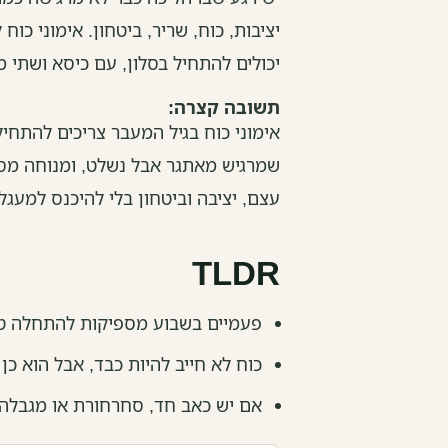
יציבות, כוח, שריר, ביטחון. אימוני כו
יכולים להתחיל בסלון, עם כיסא ושתי מ
תשובה קצרה:
אימוני כוח בגיל המעבר צריכים להתחיל
שמרגיש מאתגר אבל נשלט, ומנוחה מספ
עצם, יציבה וביטחון בלי להיכנס למעגל
TLDR
פעמיים בשבוע מספיקות להתחלה טו
כוח לא חייב להיות כבד, אבל הוא כ
אם יש כאב חד, סחרחורת או מגבלה 