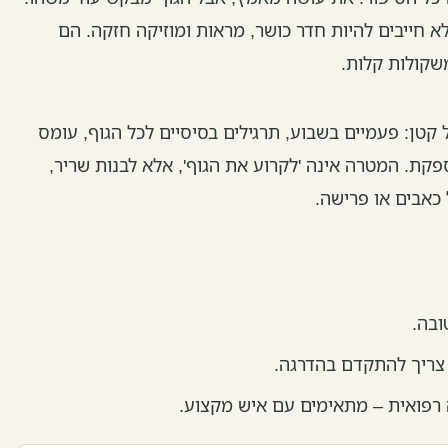
ח לא חייבים להיות חדר כושר, מראות ומוזיקה חזקה. הם
שקולות קלות.
 קטן: פעמיים בשבוע, תרגילים בסיסיים לכל הגוף, עומס
קת. המטרה אינה 'לקרוע את הגוף', אלא לבנות שריר,
 כאבים או פרישה.
בה.
ן צריך להתקדם בהדרגה.
רפואית – מתאימים עם איש מקצוע.