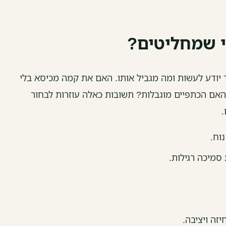
י שמחליטים?
 יודע לעשות ומה מגביל אותו. האם את קמה מכיסא בלי
האם הכתפיים מוגבלות? תשובות כאלה עוזרות לבחור
.
סמיכה רגילות.
זה ויציבה.