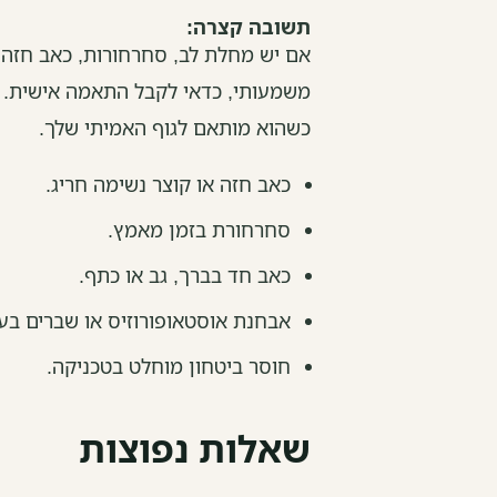
תשובה קצרה:
אם יש מחלת לב, סחרחורות, כאב חזה, 
משמעותי, כדאי לקבל התאמה אישית. אימ
כשהוא מותאם לגוף האמיתי שלך.
כאב חזה או קוצר נשימה חריג.
סחרחורת בזמן מאמץ.
כאב חד בברך, גב או כתף.
אבחנת אוסטאופורוזיס או שברים בע
חוסר ביטחון מוחלט בטכניקה.
שאלות נפוצות