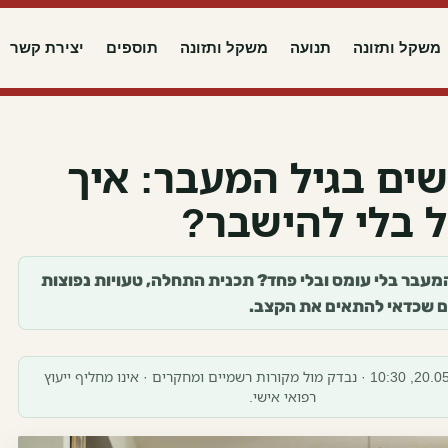
משקל ותזונה
תנועה
משקל ותזונה
תוספים
יצירת קשר
שים בגיל המעבר: איך
 בלי להישבר?
המעבר בלי עומס ובלי פחד? תכנית התחלה, טעויות נפוצות
ם שכדאי להתאים את הקצב.
עודכן 20.05.2026, 10:30 · נבדק מול מקורות רשמיים ומחקרים · אינו מחליף ייעוץ
רפואי אישי.