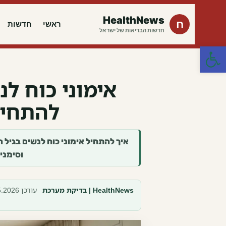
HealthNews
ח
ראשי
חדשות
חדשות הבריאות של ישראל
פתח סרגל נגישות
אימוני כוח לנ
להתחיל
איך להתחיל אימוני כוח לנשים בגיל 
וסימני
HealthNews | בדיקת מערכת