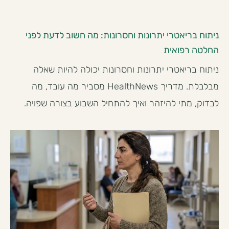
ניתוח בריאטרי יתרונות וחסרונות: מה חשוב לדעת לפני
החלטה רפואית
ניתוח בריאטרי יתרונות וחסרונות יכולה להיות שאלה
מבלבלת. מדריך HealthNews מסביר מה עובד, מה
לבדוק, מתי להיזהר ואיך להתחיל השבוע בצורה שפויה.