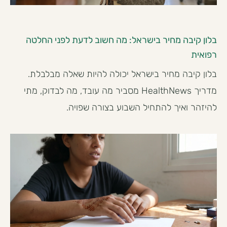
בלון קיבה מחיר בישראל: מה חשוב לדעת לפני החלטה
רפואית
בלון קיבה מחיר בישראל יכולה להיות שאלה מבלבלת.
מדריך HealthNews מסביר מה עובד, מה לבדוק, מתי
להיזהר ואיך להתחיל השבוע בצורה שפויה.