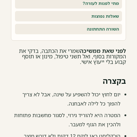
מתי לפנות לעזרה?
שאלות נפוצות
השורה התחתונה
לפני שאת ממשיכה
שמרי את הכתבה, בדקי את
המקורות בסוף, ואל תשני טיפול, מינון או תוסף
קבוע בלי ייעוץ אישי.
בקצרה
יום לחוץ יכול להשפיע על שינה, אבל לא צריך
להפוך כל לילה לאבחנה.
המטרה היא להוריד גירוי, לסגור מחשבות פתוחות
ולהכין את הגוף למעבר.
הצ'קליסט כאן לוקח 12 דקות ולא דורש מוצר.