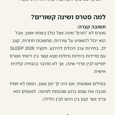
למה סטרס ושינה קשורים?
תשובה קצרה:
סטרס לא "הורס" שינה אצל כולן באותו אופן, אבל
הוא יכול להשפיע על עוררות, מחשבות חוזרות, קצב
לב, בחירות ערב ויכולת להירגע. תקציר SLEEP 2026
עם מדידות ביתיות גדולות מצא קשר בין דיווחי סטרס
יומיים לבין מדדי שינה, אך לא מדובר בהנחיה קלינית
אישית.
במילים פשוטות: אם היה לך יום טעון, המוח לא תמיד
מכבה את עצמו ברגע שנכנסת למיטה. לפעמים הוא
צריך גשר קטן בין היום לבין הלילה.