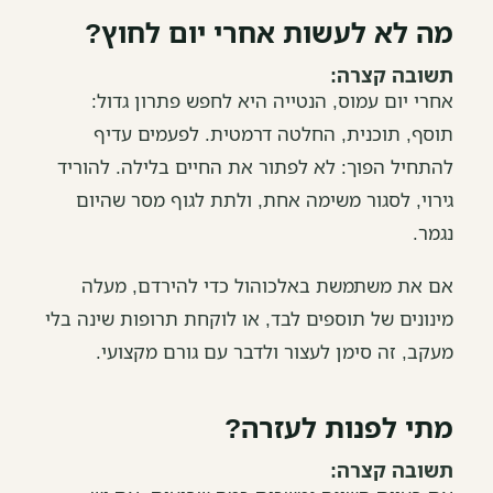
מה לא לעשות אחרי יום לחוץ?
תשובה קצרה:
אחרי יום עמוס, הנטייה היא לחפש פתרון גדול:
תוסף, תוכנית, החלטה דרמטית. לפעמים עדיף
להתחיל הפוך: לא לפתור את החיים בלילה. להוריד
גירוי, לסגור משימה אחת, ולתת לגוף מסר שהיום
נגמר.
אם את משתמשת באלכוהול כדי להירדם, מעלה
מינונים של תוספים לבד, או לוקחת תרופות שינה בלי
מעקב, זה סימן לעצור ולדבר עם גורם מקצועי.
מתי לפנות לעזרה?
תשובה קצרה: