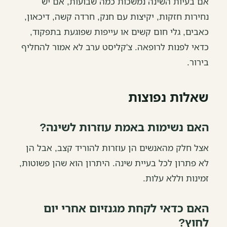
אם בעיות השינה נמשכות כמה שבועות, אם יש
נחירות חזקות, יקיצות עם חנק, חרדה קשה, דיכאון,
כאבים, גלי חום קשים או עייפות שפוגעת בתפקוד,
כדאי לפנות לרופאה. צ'קליסט ערב לא אמור להחליף
בירור.
שאלות נפוצות
האם נשימות באמת עוזרות לשינה?
אצל חלק מהאנשים הן עוזרות להוריד קצב, אבל הן
לא פתרון לכל בעיית שינה. היתרון הוא שהן פשוטות,
זמינות וללא עלות.
האם כדאי לקחת מגנזיום אחרי יום
לחוץ?