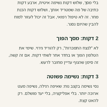
בלי מסך, שלוש דקות נשימה איטית, ארבע דקות
כתיבה של מה שמטריד אותך, ושלוש דקות הכנת
מחר. זה לא טיפול רפואי, אבל זה יכול לעזור למוח
להבין שהיום נסגר.
2 דקות: מסך הפוך
לא "לנצח התמכרות", רק להוריד גירוי. שימי את
הטלפון הפוך או בחדר אחר לשתי דקות. אם זה קשה,
זה סימן שהגוף עדיין מחובר לרעש.
3 דקות: נשימה פשוטה
נסי נשימה בקצב נוח: שאיפה רגילה, נשיפה מעט
ארוכה יותר. בלי אפליקציה, בלי יעד מושלם. רק
להאט קצת.