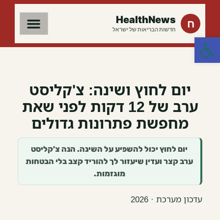
HealthNews
ח
חדשות הבריאות של ישראל
פתח סרגל נגישות
יום לחוץ ושינה: צ'קליסט
ערב של 12 דקות לפני שאת
מחפשת פתרונות גדולים
יום לחוץ יכול להשפיע על השינה. הנה צ'קליסט
ערב קצר ועדין שיעזור לך להוריד קצב בלי הבטחות
מוגזמות.
עדכון מערכת · 2026