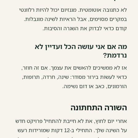
לא כתגובה אוטומטית. מגנזיום יכול להיות רלוונטי
במקרים מסוימים, אבל הראיות לשינה מוגבלות.
קודם כדאי לבדוק את השגרה והסיבות.
מה אם אני עושה הכל ועדיין לא
נרדמת?
אז לא ממשיכים להאשים את עצמך. אם זה חוזר,
כדאי לעשות בירור מסודר: שינה, חרדה, תרופות,
הורמונים, כאב או דום נשימה.
השורה התחתונה
אחרי יום לחוץ, את לא חייבת להתחיל פרויקט חדש
על השינה שלך. התחילי ב-12 דקות שמורידות רעש