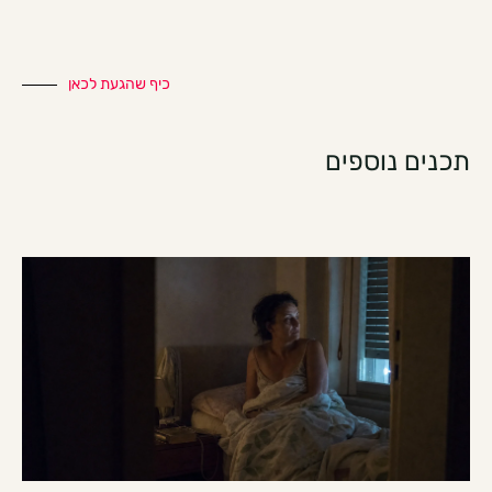
כיף שהגעת לכאן
תכנים נוספים