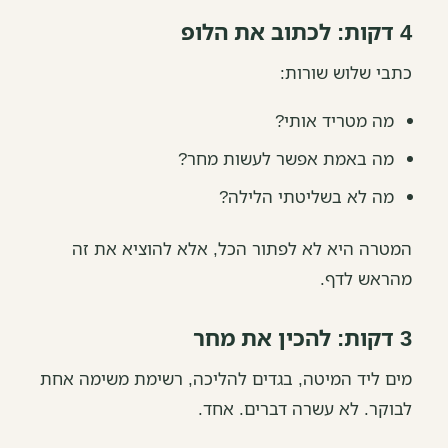
4 דקות: לכתוב את הלופ
כתבי שלוש שורות:
מה מטריד אותי?
מה באמת אפשר לעשות מחר?
מה לא בשליטתי הלילה?
המטרה היא לא לפתור הכל, אלא להוציא את זה
מהראש לדף.
3 דקות: להכין את מחר
מים ליד המיטה, בגדים להליכה, רשימת משימה אחת
לבוקר. לא עשרה דברים. אחד.