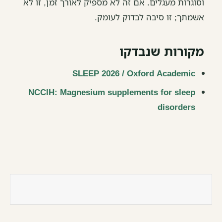
וסוגרות מעגלים. אם זה לא מספיק לאורך זמן, זו לא
אשמתך; זו סיבה לבדוק לעומק.
מקורות שנבדקו
SLEEP 2026 / Oxford Academic
NCCIH: Magnesium supplements for sleep
disorders