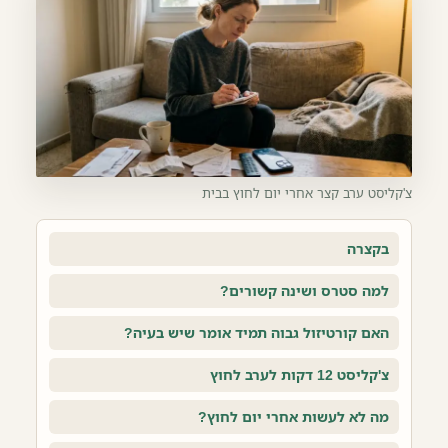
צ'קליסט ערב קצר אחרי יום לחוץ בבית
בקצרה
למה סטרס ושינה קשורים?
האם קורטיזול גבוה תמיד אומר שיש בעיה?
צ'קליסט 12 דקות לערב לחוץ
מה לא לעשות אחרי יום לחוץ?