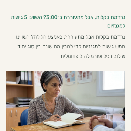
נרדמת בקלות, אבל מתעוררת ב־3:00? השווינו 5 גישות
למגנזיום
נרדמת בקלות אבל מתעוררת באמצע הלילה? השווינו
חמש גישות למגנזיום כדי להבין מה שונה בין סוג יחיד,
שילוב רגיל ופורמולה ליפוזומלית.