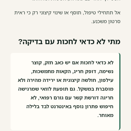
אל תתחילי טיפול, תוסף או שינוי קיצוני רק כי ראית
סרטון משכנע.
מתי לא כדאי לחכות עם בדיקה?
לא כדאי לחכות אם יש כאב חזק, קוצר
נשימה, דופק חריג, הקאות מתמשכות,
עילפון, חולשה קיצונית או ירידה מהירה ולא
מוסברת במשקל. גם תופעת לוואי שמרגישה
חריגה דורשת קשר עם גורם רפואי, לא
חיפוש פתרון נוסף באינטרנט לבד בלילה
מאוחר.