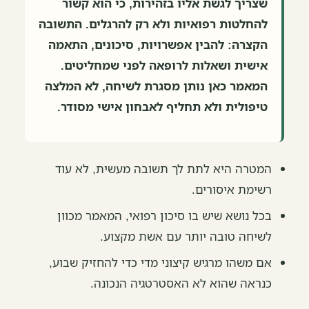
שצריך לגשת אליו בזהירות, כי הוא קשור
להחלטות רפואיות ולא רק להרגלים. התשובה
הקצרה: להבין אפשרויות, סיכונים, התאמה
אישית ושאלות לרופאה לפני שמחליטים.
המאמר כאן נותן מסגרת לשיחה, לא המלצה
טיפולית ולא תחליף לאבחון אישי מסודר.
המטרה היא לתת לך תשובה מעשית, לא עוד
רשימת איסורים.
בכל נושא שיש בו סיכון רפואי, המאמר מכוון
לשיחה טובה יותר עם אשת מקצוע.
אם משהו מרגיש קיצוני מדי כדי להחזיק שבוע,
כנראה שהוא לא האסטרטגיה הנכונה.