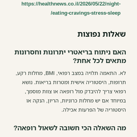
https://healthnews.co.il/2026/05/22/night-
eating-cravings-stress-sleep/
שאלות נפוצות
האם ניתוח בריאטרי יתרונות וחסרונות
מתאים לכל אחת?
לא. התאמה תלויה במצב רפואי, BMI, מחלות רקע,
תרופות, היסטוריה אישית ומטרות בריאות. נושא
רפואי צריך להיבדק מול רופאה או צוות מוסמך,
במיוחד אם יש מחלות כרוניות, הריון, הנקה או
היסטוריה של הפרעות אכילה.
מה השאלה הכי חשובה לשאול רופאה?