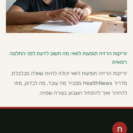
זריקות הרזיה תופעות לוואי: מה חשוב לדעת לפני החלטה
רפואית
זריקות הרזיה תופעות לוואי יכולה להיות שאלה מבלבלת.
מדריך HealthNews מסביר מה עובד, מה לבדוק, מתי
להיזהר ואיך להתחיל השבוע בצורה שפויה.
ח