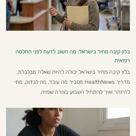
בלון קיבה מחיר בישראל: מה חשוב לדעת לפני החלטה
רפואית
בלון קיבה מחיר בישראל יכולה להיות שאלה מבלבלת.
מדריך HealthNews מסביר מה עובד, מה לבדוק, מתי
להיזהר ואיך להתחיל השבוע בצורה שפויה.