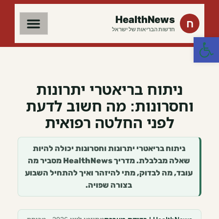
HealthNews
ח
חדשות הבריאות של ישראל
פתח סרגל נגישות
ניתוח בריאטרי יתרונות
וחסרונות: מה חשוב לדעת
לפני החלטה רפואית
ניתוח בריאטרי יתרונות וחסרונות יכולה להיות
שאלה מבלבלת. מדריך HealthNews מסביר מה
עובד, מה לבדוק, מתי להיזהר ואיך להתחיל השבוע
בצורה שפויה.