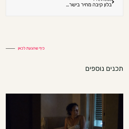
בלון קיבה מחיר בישראל: מה חשוב לדעת לפני החלטה רפואית
כיף שהגעת לכאן
תכנים נוספים