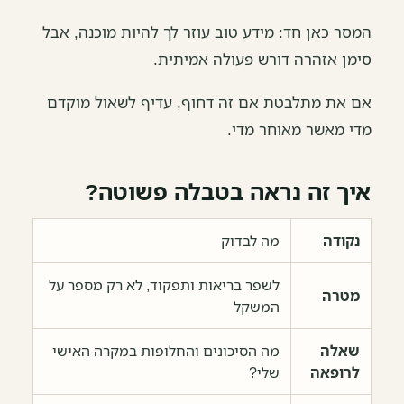
המסר כאן חד: מידע טוב עוזר לך להיות מוכנה, אבל
סימן אזהרה דורש פעולה אמיתית.
אם את מתלבטת אם זה דחוף, עדיף לשאול מוקדם
מדי מאשר מאוחר מדי.
איך זה נראה בטבלה פשוטה?
נקודה
מה לבדוק
לשפר בריאות ותפקוד, לא רק מספר על
מטרה
המשקל
שאלה
מה הסיכונים והחלופות במקרה האישי
לרופאה
שלי?