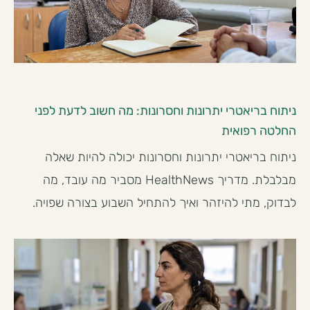
ניתוח בריאטרי יתרונות וחסרונות: מה חשוב לדעת לפני
החלטה רפואית
ניתוח בריאטרי יתרונות וחסרונות יכולה להיות שאלה
מבלבלת. מדריך HealthNews מסביר מה עובד, מה
לבדוק, מתי להיזהר ואיך להתחיל השבוע בצורה שפויה.