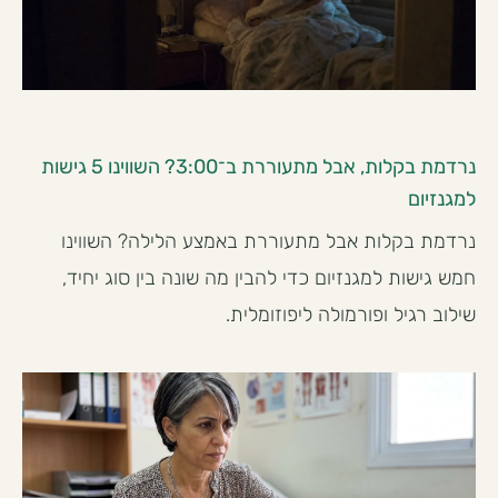
נרדמת בקלות, אבל מתעוררת ב־3:00? השווינו 5 גישות
למגנזיום
נרדמת בקלות אבל מתעוררת באמצע הלילה? השווינו
חמש גישות למגנזיום כדי להבין מה שונה בין סוג יחיד,
שילוב רגיל ופורמולה ליפוזומלית.