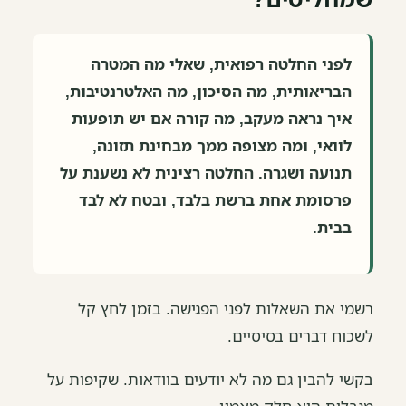
לפני החלטה רפואית, שאלי מה המטרה
הבריאותית, מה הסיכון, מה האלטרנטיבות,
איך נראה מעקב, מה קורה אם יש תופעות
לוואי, ומה מצופה ממך מבחינת תזונה,
תנועה ושגרה. החלטה רצינית לא נשענת על
פרסומת אחת ברשת בלבד, ובטח לא לבד
בבית.
רשמי את השאלות לפני הפגישה. בזמן לחץ קל
לשכוח דברים בסיסיים.
בקשי להבין גם מה לא יודעים בוודאות. שקיפות על