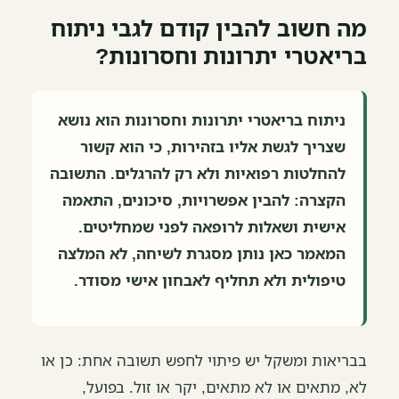
מה חשוב להבין קודם לגבי ניתוח
בריאטרי יתרונות וחסרונות?
ניתוח בריאטרי יתרונות וחסרונות הוא נושא
שצריך לגשת אליו בזהירות, כי הוא קשור
להחלטות רפואיות ולא רק להרגלים. התשובה
הקצרה: להבין אפשרויות, סיכונים, התאמה
אישית ושאלות לרופאה לפני שמחליטים.
המאמר כאן נותן מסגרת לשיחה, לא המלצה
טיפולית ולא תחליף לאבחון אישי מסודר.
בבריאות ומשקל יש פיתוי לחפש תשובה אחת: כן או
לא, מתאים או לא מתאים, יקר או זול. בפועל,