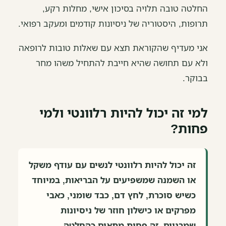
החלטה טובה תלויה בסיכון אישי, מחלות רקע,
תרופות, היסטוריה של ניסיונות קודמים ומעקב רפואי.
אני מעדיף שהקוראת תצא עם שאלות טובות לרופאה
ולא עם תחושה שהיא חייבת להתחיל משהו מחר
בבוקר.
למי זה יכול להיות רלוונטי ולמי
פחות?
זה יכול להיות רלוונטי לנשים עם עודף משקל
או השמנה שמשפיעים על הבריאות, במיוחד
כשיש סוכרת, לחץ דם, כבד שומני, כאבי
מפרקים או כישלון חוזר של ניסיונות
שמרניים. זה פחות מתאים כהחלטה