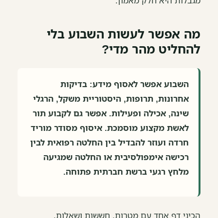
מגבלות היא חלק מאמון.
מה אפשר לעשות השבוע בלי
להחליט מהר מדי?
השבוע אפשר לאסוף מידע: בדיקות
אחרונות, תרופות, היסטוריית משקל, הרגלי
שינה, אכילה ופעילות. אפשר גם לקבוע תור
לאשת מקצוע מוסמכת. איסוף מסודר מוריד
חרדה ועוזר להבדיל בין החלטה רפואית לבין
רכישה אימפולסיבית או החלטה שמגיעה
מלחץ רגעי ברשת חברתית פתוחה.
הכיני דף אחד עם מטרות, חששות ושאלות.