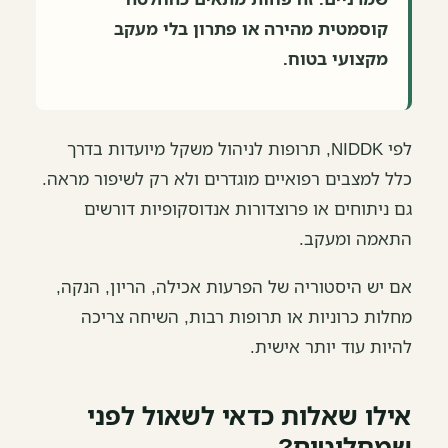
קוסמטית מהירה או פתרון בלי מעקב
מקצועי בטוח.
לפי NIDDK, תרופות לניהול משקל מיועדות בדרך
כלל למצבים רפואיים מוגדרים ולא רק לשיפור מראה.
גם ניתוחים או פרוצדורות אנדוסקופיות דורשים
התאמה ומעקב.
אם יש היסטוריה של הפרעות אכילה, הריון, הנקה,
מחלות כרוניות או תרופות רבות, השיחה צריכה
להיות עוד יותר אישית.
אילו שאלות כדאי לשאול לפני
שמחליטים?