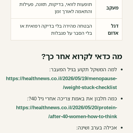
תופעות לוואי, בדיקות, תזונה, פעילות
מעקב
והתאמה לאורך זמן
דגל
הבטחה מהירה בלי בדיקה רפואית או
אדום
בלי הסבר על מגבלות
מה כדאי לקרוא אחר כך?
למה המשקל תקוע בגיל המעבר:
https://healthnews.co.il/2026/05/19/menopause-
weight-stuck-checklist/
כמה חלבון את באמת צריכה אחרי גיל 40?:
https://healthnews.co.il/2026/05/20/protein-
after-40-women-how-to-think/
אכילה בערב ושינה: