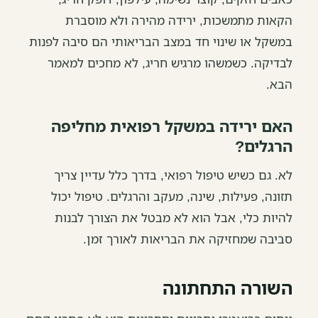
הקאות מתמשכות, ירידה מהירה ולא מוסברת
במשקל או שינוי חד במצב הבריאותי הם סיבה לפנות
לבדיקה. כשמשהו מרגיש חריג, לא מחכים למאמר
הבא.
האם ירידה במשקל רפואית מחליפה
הרגלים?
לא. גם כשיש טיפול רפואי, בדרך כלל עדיין צריך
תזונה, פעילות, שינה, מעקב והרגלים. טיפול יכול
להיות כלי, אבל הוא לא מבטל את הצורך לבנות
סביבה שמחזיקה את הבריאות לאורך זמן.
השורה התחתונה