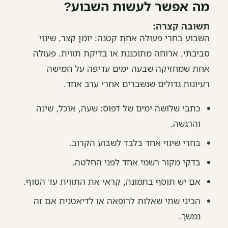
מה אפשר לעשות השבוע?
תשובה קצרה:
השבוע בחרי פעולה אחת קטנה: יומן קצר, שינוי
סביבתי, ארוחה מתוכננת או בדיקת תווית. פעולה
אחת שמחזיקה שבעה ימים עדיפה על חמישה
רעיונות גדולים שנשברים אחרי ערב אחד.
כתבי שלושה ימים של דפוס: שעה, אוכל, שינה
והרגשה.
בחרי שינוי אחד בלבד לשבוע הקרוב.
בדקי מקור רשמי אחד לפני החלטה.
אם יש תוסף בתמונה, קראי את התווית עד הסוף.
הכיני שתי שאלות לרופאה או לדיאטנית אם זה
נמשך.