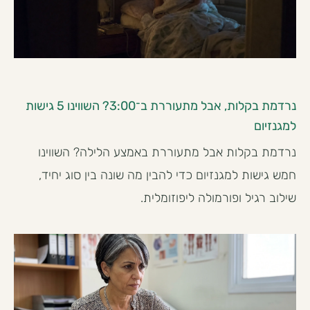
נרדמת בקלות, אבל מתעוררת ב־3:00? השווינו 5 גישות
למגנזיום
נרדמת בקלות אבל מתעוררת באמצע הלילה? השווינו
חמש גישות למגנזיום כדי להבין מה שונה בין סוג יחיד,
שילוב רגיל ופורמולה ליפוזומלית.