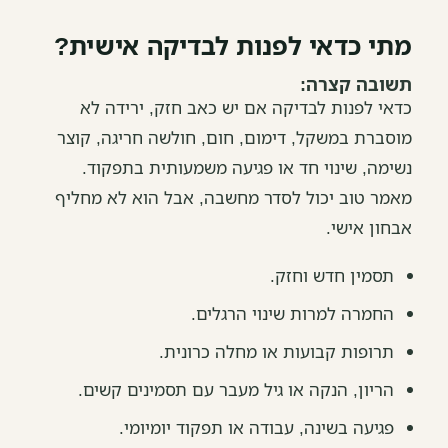
מתי כדאי לפנות לבדיקה אישית?
תשובה קצרה:
כדאי לפנות לבדיקה אם יש כאב חזק, ירידה לא
מוסברת במשקל, דימום, חום, חולשה חריגה, קוצר
נשימה, שינוי חד או פגיעה משמעותית בתפקוד.
מאמר טוב יכול לסדר מחשבה, אבל הוא לא מחליף
אבחון אישי.
תסמין חדש וחזק.
החמרה למרות שינוי הרגלים.
תרופות קבועות או מחלה כרונית.
הריון, הנקה או גיל מעבר עם תסמינים קשים.
פגיעה בשינה, עבודה או תפקוד יומיומי.