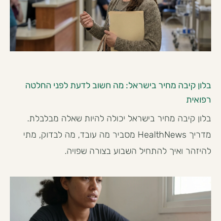
בלון קיבה מחיר בישראל: מה חשוב לדעת לפני החלטה
רפואית
בלון קיבה מחיר בישראל יכולה להיות שאלה מבלבלת.
מדריך HealthNews מסביר מה עובד, מה לבדוק, מתי
להיזהר ואיך להתחיל השבוע בצורה שפויה.