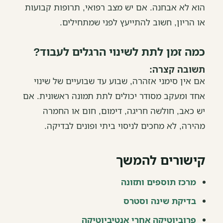
הוא לא אבחנה. אם יש מצב רפואי, תרופות קבועות
או הריון, חשוב להתייעץ לפני שמתחילים.
כמה זמן לתת לשינוי הרגלים לעבוד?
תשובה קצרה:
אם אין סימני אזהרה, שבוע עד שבועיים של שינוי
אחד ומעקב מסודר יכולים לתת תמונה ראשונית. אם
יש כאב, חולשה חריגה, דימום, חום או החמרה
מהירה, לא מחכים לניסוי ביתי ופונים לבדיקה.
קישורים להמשך
מרכז תוספים ותזונה
בדיקת שינה וסטרס
פרוביוטיקה אחרי אנטיביוטיקה