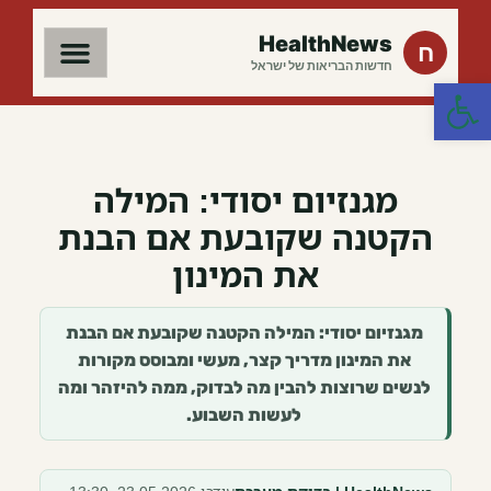
HealthNews
ח
חדשות הבריאות של ישראל
פתח סרגל נגישות
מגנזיום יסודי: המילה
הקטנה שקובעת אם הבנת
את המינון
מגנזיום יסודי: המילה הקטנה שקובעת אם הבנת
את המינון מדריך קצר, מעשי ומבוסס מקורות
לנשים שרוצות להבין מה לבדוק, ממה להיזהר ומה
לעשות השבוע.