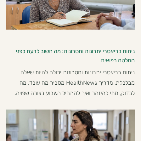
ניתוח בריאטרי יתרונות וחסרונות: מה חשוב לדעת לפני
החלטה רפואית
ניתוח בריאטרי יתרונות וחסרונות יכולה להיות שאלה
מבלבלת. מדריך HealthNews מסביר מה עובד, מה
לבדוק, מתי להיזהר ואיך להתחיל השבוע בצורה שפויה.