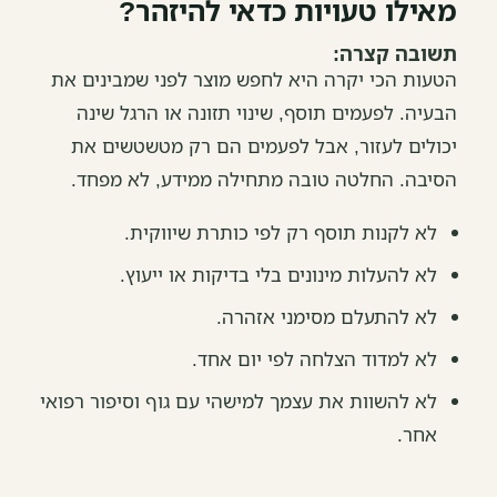
מאילו טעויות כדאי להיזהר?
תשובה קצרה:
הטעות הכי יקרה היא לחפש מוצר לפני שמבינים את
הבעיה. לפעמים תוסף, שינוי תזונה או הרגל שינה
יכולים לעזור, אבל לפעמים הם רק מטשטשים את
הסיבה. החלטה טובה מתחילה ממידע, לא מפחד.
לא לקנות תוסף רק לפי כותרת שיווקית.
לא להעלות מינונים בלי בדיקות או ייעוץ.
לא להתעלם מסימני אזהרה.
לא למדוד הצלחה לפי יום אחד.
לא להשוות את עצמך למישהי עם גוף וסיפור רפואי
אחר.