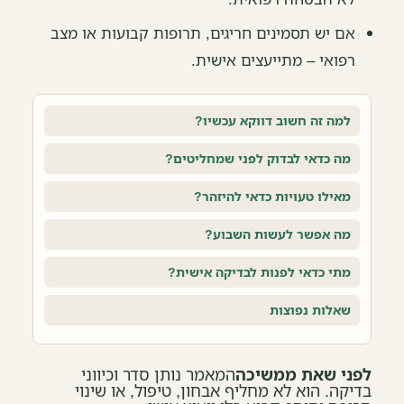
אם יש תסמינים חריגים, תרופות קבועות או מצב
רפואי – מתייעצים אישית.
למה זה חשוב דווקא עכשיו?
מה כדאי לבדוק לפני שמחליטים?
מאילו טעויות כדאי להיזהר?
מה אפשר לעשות השבוע?
מתי כדאי לפנות לבדיקה אישית?
שאלות נפוצות
לפני שאת ממשיכה
המאמר נותן סדר וכיווני
בדיקה. הוא לא מחליף אבחון, טיפול, או שינוי