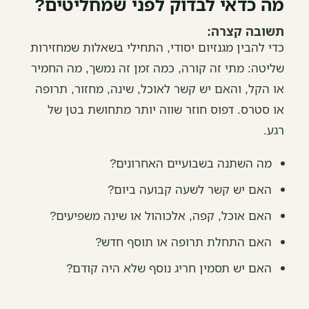
מה כדאי לבדוק לפני שמחליטים?
תשובה קצרה:
כדי להבין מגנזיום יסודי, התחילי בשאלות שמחזירות
שליטה: מתי זה קורה, כמה זמן זה נמשך, מה החמיר
או הקל, והאם יש קשר לאוכל, שינה, מחזור, תרופה
או סטרס. דפוס חוזר שווה יותר מתחושת בטן של
רגע.
מה השתנה בשבועיים האחרונים?
האם יש קשר לשעה קבועה ביום?
האם אוכל, קפה, אלכוהול או שינה משפיעים?
האם התחלת תרופה או תוסף חדש?
האם יש תסמין חריג נוסף שלא היה קודם?