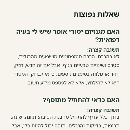
שאלות נפוצות
האם מגנזיום יסודי אומר שיש לי בעיה
רפואית?
תשובה קצרה:
לא בהכרח. הרבה סימפטומים מושפעים מהרגלים,
סטרס ושינויים טבעיים בגוף. אבל אם זה חדש, חזק,
חוזר או מלווה בסימנים נוספים, כדאי לבדוק. המטרה
היא לא להילחץ, אלא לא לפספס מידע חשוב.
האם כדאי להתחיל מתוסף?
תשובה קצרה:
בדרך כלל עדיף להתחיל מהבנת הסיבה: תזונה, שינה,
תרופות, בדיקות והרגלים. תוסף יכול להיות כלי, אבל