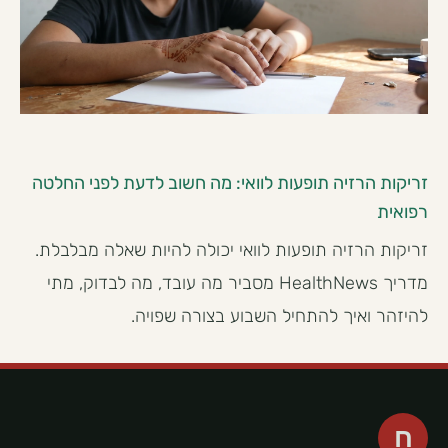
זריקות הרזיה תופעות לוואי: מה חשוב לדעת לפני החלטה
רפואית
זריקות הרזיה תופעות לוואי יכולה להיות שאלה מבלבלת.
מדריך HealthNews מסביר מה עובד, מה לבדוק, מתי
להיזהר ואיך להתחיל השבוע בצורה שפויה.
ח