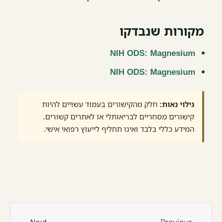
מקורות שנבדקו
NIH ODS: Magnesium
NIH ODS: Magnesium
גילוי נאות:
חלק מהקישורים בעמוד עשויים להיות
קישורים מסחריים לבריאותלי או לאתרים קשורים.
המידע כללי בלבד ואינו תחליף לייעוץ רפואי אישי.