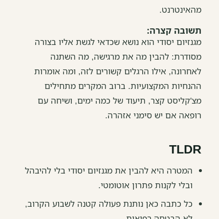
מהאינטרנט.
תשובה קצרה:
מגנזיום יסודי הוא נושא שכדאי לגשת אליו בצורה
מסודרת: להבין מה את מרגישה, מה השתנה
לאחרונה, אילו הרגלים קשורים לזה, ומה אומרות
ההנחיות המקצועיות. ברוב המקרים מתחילים
מצ'קליסט קצר, תיעוד של כמה ימים, ושיחה עם
רופאה אם יש סימני אזהרה.
TLDR
המטרה היא להבין את מגנזיום יסודי בלי להיבהל
ובלי לקנות פתרון אוטומטי.
כל כתבה כאן נותנת פעולה קטנה לשבוע הקרוב,
לא הבטחה רפואית.