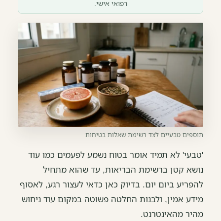
רפואי אישי.
תוספים טבעיים לצד רשימת שאלות בטיחות
'טבעי' לא תמיד אומר בטוח נשמע לפעמים כמו עוד
נושא קטן ברשימת הבריאות, עד שהוא מתחיל
להפריע ביום יום. בדיוק כאן כדאי לעצור רגע, לאסוף
מידע אמין, ולבנות החלטה פשוטה במקום עוד ניחוש
מהיר מהאינטרנט.