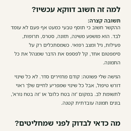
למה זה חשוב דווקא עכשיו?
תשובה קצרה:
ההקשר חשוב כי תוסף טבעי כמעט אף פעם לא עומד
לבד. הוא מושפע משינה, תזונה, סטרס, תרופות,
פעילות, גיל ומצב רפואי. כשמסתכלים רק על
סימפטום אחד, קל לפספס את הדבר שמנהל את כל
התמונה.
הגישה שלי פשוטה: קודם מחזירים סדר. לא כל שינוי
דורש טיפול, אבל כל שינוי שמפריע לחיים שלך ראוי
לתשומת לב. במקום 'זה בטח כלום' או 'זה בטח נורא',
בונים תמונה עובדתית קטנה.
מה כדאי לבדוק לפני שמחליטים?