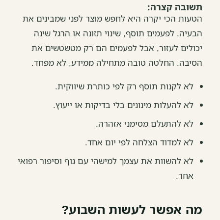
תשובה קצרה:
הטעות הכי יקרה היא לחפש מוצר לפני שמבינים את
הבעיה. לפעמים תוסף, שינוי תזונה או הרגל שינה
יכולים לעזור, אבל לפעמים הם רק מטשטשים את
הסיבה. החלטה טובה מתחילה ממידע, לא מפחד.
לא לקנות תוסף רק לפי כותרת שיווקית.
לא להעלות מינונים בלי בדיקות או ייעוץ.
לא להתעלם מסימני אזהרה.
לא למדוד הצלחה לפי יום אחד.
לא להשוות את עצמך למישהי עם גוף וסיפור רפואי
אחר.
מה אפשר לעשות השבוע?