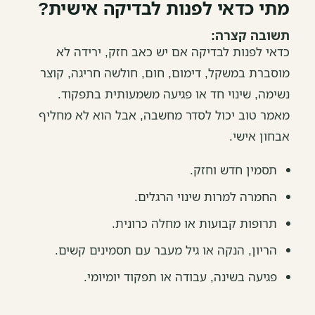
מתי כדאי לפנות לבדיקה אישית?
תשובה קצרה:
כדאי לפנות לבדיקה אם יש כאב חזק, ירידה לא
מוסברת במשקל, דימום, חום, חולשה חריגה, קוצר
נשימה, שינוי חד או פגיעה משמעותית בתפקוד.
מאמר טוב יכול לסדר מחשבה, אבל הוא לא מחליף
אבחון אישי.
תסמין חדש וחזק.
החמרה למרות שינוי הרגלים.
תרופות קבועות או מחלה כרונית.
הריון, הנקה או גיל מעבר עם תסמינים קשים.
פגיעה בשינה, עבודה או תפקוד יומיומי.