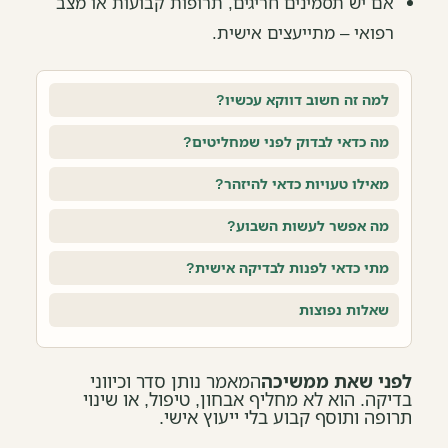
אם יש תסמינים חריגים, תרופות קבועות או מצב
רפואי – מתייעצים אישית.
למה זה חשוב דווקא עכשיו?
מה כדאי לבדוק לפני שמחליטים?
מאילו טעויות כדאי להיזהר?
מה אפשר לעשות השבוע?
מתי כדאי לפנות לבדיקה אישית?
שאלות נפוצות
לפני שאת ממשיכה
המאמר נותן סדר וכיווני
בדיקה. הוא לא מחליף אבחון, טיפול, או שינוי
תרופה ותוסף קבוע בלי ייעוץ אישי.