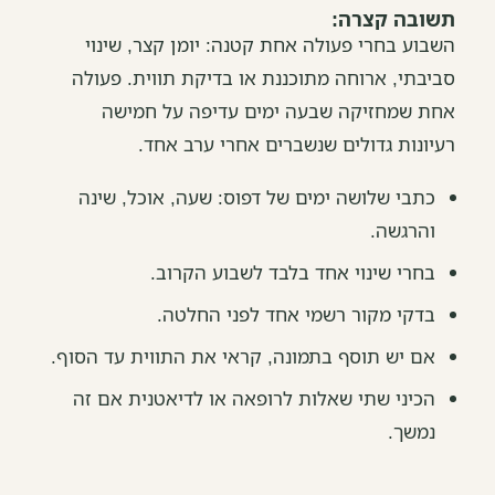
תשובה קצרה:
השבוע בחרי פעולה אחת קטנה: יומן קצר, שינוי
סביבתי, ארוחה מתוכננת או בדיקת תווית. פעולה
אחת שמחזיקה שבעה ימים עדיפה על חמישה
רעיונות גדולים שנשברים אחרי ערב אחד.
כתבי שלושה ימים של דפוס: שעה, אוכל, שינה
והרגשה.
בחרי שינוי אחד בלבד לשבוע הקרוב.
בדקי מקור רשמי אחד לפני החלטה.
אם יש תוסף בתמונה, קראי את התווית עד הסוף.
הכיני שתי שאלות לרופאה או לדיאטנית אם זה
נמשך.