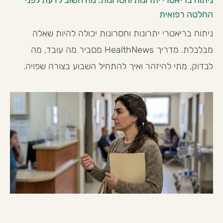
ניתוח בריאטרי יתרונות וחסרונות: מה חשוב לדעת לפני
החלטה רפואית
ניתוח בריאטרי יתרונות וחסרונות יכולה להיות שאלה
מבלבלת. מדריך HealthNews מסביר מה עובד, מה
לבדוק, מתי להיזהר ואיך להתחיל השבוע בצורה שפויה.