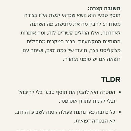
תשובה קצרה:
תוסף טבעי הוא נושא שכדאי לגשת אליו בצורה
מסודרת: להבין מה את מרגישה, מה השתנה
לאחרונה, אילו הרגלים קשורים לזה, ומה אומרות
ההנחיות המקצועיות. ברוב המקרים מתחילים
מצ'קליסט קצר, תיעוד של כמה ימים, ושיחה עם
רופאה אם יש סימני אזהרה.
TLDR
המטרה היא להבין את תוסף טבעי בלי להיבהל
ובלי לקנות פתרון אוטומטי.
כל כתבה כאן נותנת פעולה קטנה לשבוע הקרוב,
לא הבטחה רפואית.