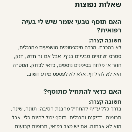
שאלות נפוצות
האם תוסף טבעי אומר שיש לי בעיה
רפואית?
תשובה קצרה:
לא בהכרח. הרבה סימפטומים מושפעים מהרגלים,
סטרס ושינויים טבעיים בגוף. אבל אם זה חדש, חזק,
חוזר או מלווה בסימנים נוספים, כדאי לבדוק. המטרה
היא לא להילחץ, אלא לא לפספס מידע חשוב.
האם כדאי להתחיל מתוסף?
תשובה קצרה:
בדרך כלל עדיף להתחיל מהבנת הסיבה: תזונה, שינה,
תרופות, בדיקות והרגלים. תוסף יכול להיות כלי, אבל
הוא לא אבחנה. אם יש מצב רפואי, תרופות קבועות