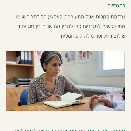
למגנזיום
נרדמת בקלות אבל מתעוררת באמצע הלילה? השווינו
חמש גישות למגנזיום כדי להבין מה שונה בין סוג יחיד,
שילוב רגיל ופורמולה ליפוזומלית.