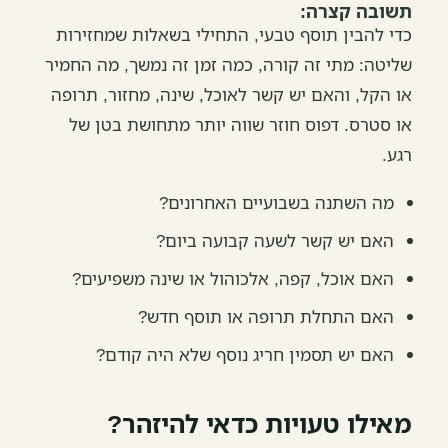
תשובה קצרה:
כדי להבין תוסף טבעי, התחילי בשאלות שמחזירות
שליטה: מתי זה קורה, כמה זמן זה נמשך, מה החמיר
או הקל, והאם יש קשר לאוכל, שינה, מחזור, תרופה
או סטרס. דפוס חוזר שווה יותר מתחושת בטן של
רגע.
מה השתנה בשבועיים האחרונים?
האם יש קשר לשעה קבועה ביום?
האם אוכל, קפה, אלכוהול או שינה משפיעים?
האם התחלת תרופה או תוסף חדש?
האם יש תסמין חריג נוסף שלא היה קודם?
מאילו טעויות כדאי להיזהר?