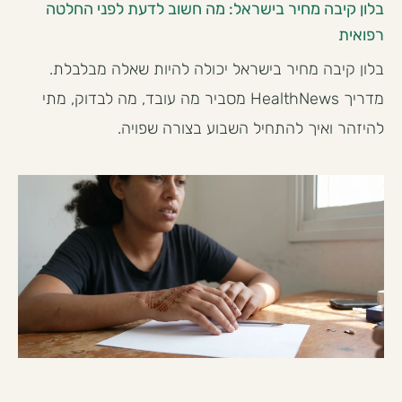
בלון קיבה מחיר בישראל: מה חשוב לדעת לפני החלטה
רפואית
בלון קיבה מחיר בישראל יכולה להיות שאלה מבלבלת.
מדריך HealthNews מסביר מה עובד, מה לבדוק, מתי
להיזהר ואיך להתחיל השבוע בצורה שפויה.