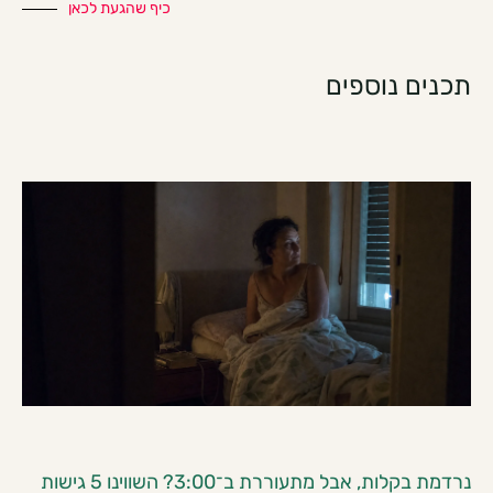
כיף שהגעת לכאן
תכנים נוספים
נרדמת בקלות, אבל מתעוררת ב־3:00? השווינו 5 גישות