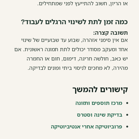
או הריון, חשוב להתייעץ לפני שמתחילים.
כמה זמן לתת לשינוי הרגלים לעבוד?
תשובה קצרה:
אם אין סימני אזהרה, שבוע עד שבועיים של שינוי
אחד ומעקב מסודר יכולים לתת תמונה ראשונית. אם
יש כאב, חולשה חריגה, דימום, חום או החמרה
מהירה, לא מחכים לניסוי ביתי ופונים לבדיקה.
קישורים להמשך
מרכז תוספים ותזונה
בדיקת שינה וסטרס
פרוביוטיקה אחרי אנטיביוטיקה