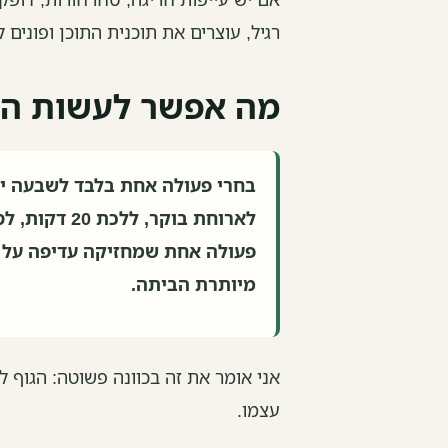
רגיל, עוצרים את תוכנית התוכן ופונים 
מה אפשר לעשות הש
בחרי פעולה אחת בלבד לשבעה ימ
לארוחת בוקר,
פעולה אחת שמחזיקה עדיפה על 
מיותרת הביתה.
אני אומר את זה בכוונה פשוטה: הגוף 
עצמו.