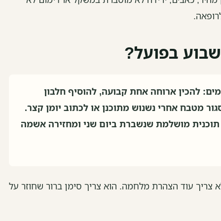
לרופאה.
בוע בפועל?
ים: להכין ארוחה אחת קבועה, להוסיף חלבון
 ללכת 20 דקות, לסגור מטבח אחרי נשנוש מתוכנן או לכתוב יומן קצר.
תוכנית מושלמת שנשברת ביום שני ומחזירה אשמה
לא צריך עוד הצהרת מלחמה. הוא צריך סימן ברור שחוזר על