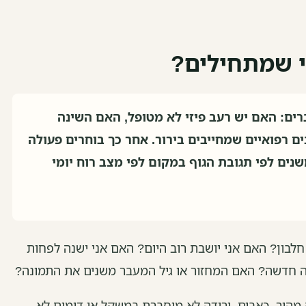
י שמתחילים?
ים: האם יש רעב פיזי לא מטופל, האם השינה
ם רפואיים שמחייבים בירור. אחר כך בוחרים פעולה
שנים לפי תגובת הגוף במקום לפי מצב רוח יומי
לבון? האם אני יושבת רוב היום? האם אני ישנה לפחות
 חדשה? האם המחזור או גיל המעבר משנים את התמונה?
 מהיר, כאבים, ירידה לא מוסברת במשקל או דימום לא