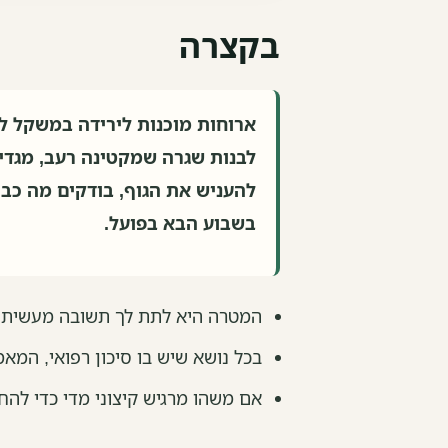
בקצרה
ארוחות מוכנות לירידה במשקל ל
לבנות שגרה שמקטינה רעב, מגדי
להעניש את הגוף, בודקים מה כבר
בשבוע הבא בפועל.
המטרה היא לתת לך תשובה מעשית, ל
בכל נושא שיש בו סיכון רפואי, המא
אם משהו מרגיש קיצוני מדי כדי להח