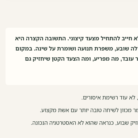
א חייב להתחיל מצעד קיצוני. התשובה הקצרה היא
לה שובע, משפרת תנועה ושומרת על שינה. במקום
 עובד, מה מפריע, ומה הצעד הקטן שיחזיק גם
א עוד רשימת איסורים.
מר מכוון לשיחה טובה יותר עם אשת מקצוע.
זיק שבוע, כנראה שהוא לא האסטרטגיה הנכונה.