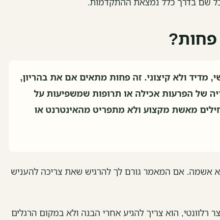
בל שם בדרך כלל נמצאת ההתקדמות.
 פחות?
 מדיד ולא קיצוני. זה פחות מתאים אם את בהריון,
יה של הפרעות אכילה או תרופות שמשפיעות על
ילים מאשת מקצוע ולא מתפריט מהאינטרנט או
לא אשמה. אם המאמר גורם לך להרגיש שאת צריכה להעניש
 רלוונטי, הוא צריך להגיע אחרי הבנה ולא במקום הרגלים