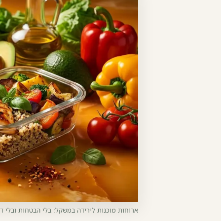
ארוחות מוכנות לירידה במשקל: בלי הבטחות ובלי 