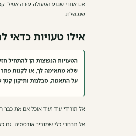
אם אחרי שבוע הפעולה עזרה אפילו קצ
שנכשלת.
אילו טעויות כדאי ל
הטעויות הנפוצות הן להתחיל חזק 
שלא מתאימה לך, או לקנות פתרון
על התאמה, סבלנות ותיקון קטן ש
אל תורידי עוד ועוד אוכל אם את כבר ר
אל תבחרי כלי שמגביר אובססיה. גם כלי