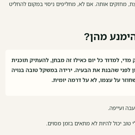
ת, מחזקים אותה. אם לא, מחליפים ניסוי במקום להחליט
הימנע מהן?
מדי, למדוד כל יום כאילו זה מבחן, להעתיק תוכנית
 לפני שהבנת את הבעיה. ירידה במשקל טובה בנויה
חוזר על עצמו, לא על דרמה יומית.
עבה ועייפה.
 טוב יכול להיות לא מתאים בזמן מסוים.