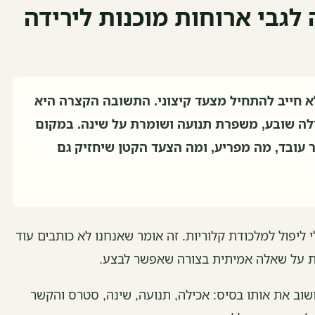
גבי ארוחות מוכנות לירידה
א חייב להתחיל מצעד קיצוני. התשובה הקצרה היא
לה שובע, משפרת תנועה ושומרת על שינה. במקום
 עובד, מה מפריע, ומה הצעד הקטן שיחזיק גם
י ליפול למלכודת קלוריות. זה אומר שאנחנו לא כותבים עוד
ות על שאלה אמיתית בצורה שאפשר לבצע.
CD מזכירים שוב ושוב את אותו בסיס: אכילה, תנועה, שינה, סטרס והקשר