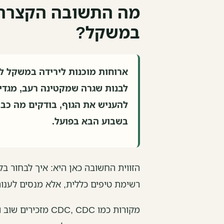
מה התשובה הקצרה ל
במשקל?
ארוחות מוכנות לירידה במשקל ל
לבנות שגרה שמקטינה רעב, מגדי
להעניש את הגוף, בודקים מה כבר
בשבוע הבא בפועל.
הזווית החשובה כאן היא: איך לבחור בל
רשימת טיפים כללית, אלא מנסים לענ
מקורות כמו C, CDC