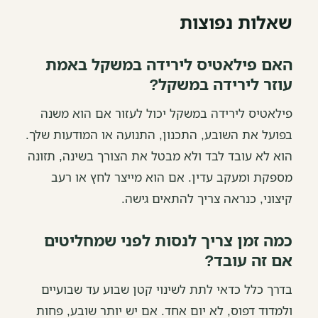
שאלות נפוצות
האם פילאטיס לירידה במשקל באמת
עוזר לירידה במשקל?
פילאטיס לירידה במשקל יכול לעזור אם הוא משנה
בפועל את השובע, התכנון, התנועה או המודעות שלך.
הוא לא עובד לבד ולא מבטל את הצורך בשינה, תזונה
מספקת ומעקב עדין. אם הוא מייצר לחץ או רעב
קיצוני, כנראה צריך להתאים גישה.
כמה זמן צריך לנסות לפני שמחליטים
אם זה עובד?
בדרך כלל כדאי לתת לשינוי קטן שבוע עד שבועיים
ולמדוד דפוס, לא יום אחד. אם יש יותר שובע, פחות