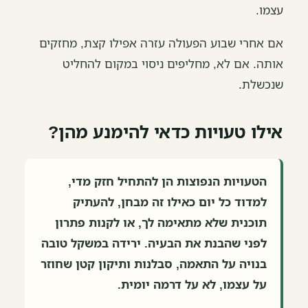
עצמו.
אם אחרי שבוע הפעולה עזרה אפילו קצת, מחזקים
אותה. אם לא, מחליפים ניסוי במקום להחליט
שנכשלת.
אילו טעויות כדאי להימנע מהן?
הטעויות הנפוצות הן להתחיל חזק מדי,
למדוד כל יום כאילו זה מבחן, להעתיק
תוכנית שלא מתאימה לך, או לקנות פתרון
לפני שהבנת את הבעיה. ירידה במשקל טובה
בנויה על התאמה, סבלנות ותיקון קטן שחוזר
על עצמו, לא על דרמה יומית.