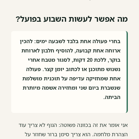
מה אפשר לעשות השבוע בפועל?
בחרי פעולה אחת בלבד לשבעה ימים: להכין
ארוחה אחת קבועה, להוסיף חלבון לארוחת
בוקר, ללכת 20 דקות, לסגור מטבח אחרי
נשנוש מתוכנן או לכתוב יומן קצר. פעולה
אחת שמחזיקה עדיפה על תוכנית מושלמת
שנשברת ביום שני ומחזירה אשמה מיותרת
הביתה.
אני אומר את זה בכוונה פשוטה: הגוף לא צריך עוד
הצהרת מלחמה. הוא צריך סימן ברור שחוזר על