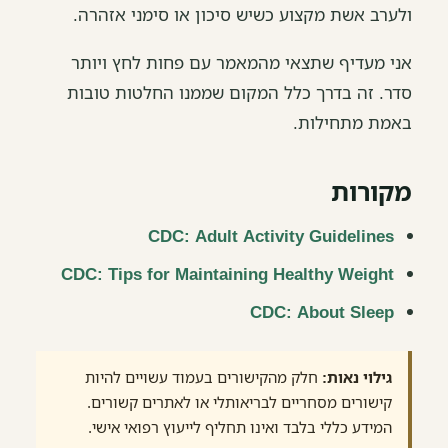
ולערב אשת מקצוע כשיש סיכון או סימני אזהרה.
אני מעדיף שתצאי מהמאמר עם פחות לחץ ויותר
סדר. זה בדרך כלל המקום שממנו החלטות טובות
באמת מתחילות.
מקורות
CDC: Adult Activity Guidelines
CDC: Tips for Maintaining Healthy Weight
CDC: About Sleep
גילוי נאות:
חלק מהקישורים בעמוד עשויים להיות
קישורים מסחריים לבריאותלי או לאתרים קשורים.
המידע כללי בלבד ואינו תחליף לייעוץ רפואי אישי.