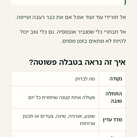
אל תורידי עוד ועוד אוכל אם את כבר רעבה ועייפה.
אל תבחרי כלי שמגביר אובססיה. גם כלי טוב יכול
להיות לא מתאים בזמן מסוים.
איך זה נראה בטבלה פשוטה?
נקודה
מה לבדוק
התחלה
פעולה אחת קטנה שחוזרת כל יום
טובה
שובע, אנרגיה, שינה, צעדים או תכנון
מדד עדין
ארוחות