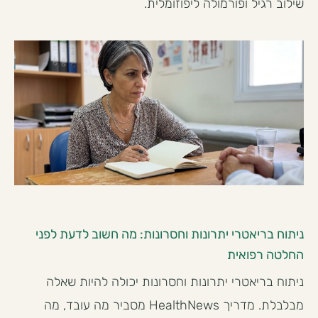
שילוב רגיל ופורמולה ליפוזומלית.
ניתוח בריאטרי יתרונות וחסרונות: מה חשוב לדעת לפני
החלטה רפואית
ניתוח בריאטרי יתרונות וחסרונות יכולה להיות שאלה
מבלבלת. מדריך HealthNews מסביר מה עובד, מה