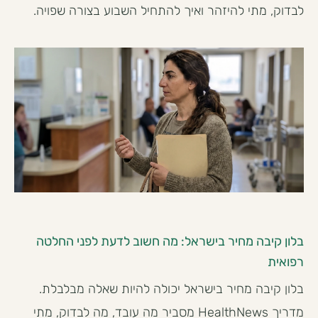
לבדוק, מתי להיזהר ואיך להתחיל השבוע בצורה שפויה.
בלון קיבה מחיר בישראל: מה חשוב לדעת לפני החלטה
רפואית
בלון קיבה מחיר בישראל יכולה להיות שאלה מבלבלת.
מדריך HealthNews מסביר מה עובד, מה לבדוק, מתי