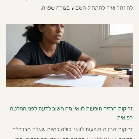
להיזהר ואיך להתחיל השבוע בצורה שפויה.
זריקות הרזיה תופעות לוואי: מה חשוב לדעת לפני החלטה
רפואית
זריקות הרזיה תופעות לוואי יכולה להיות שאלה מבלבלת.