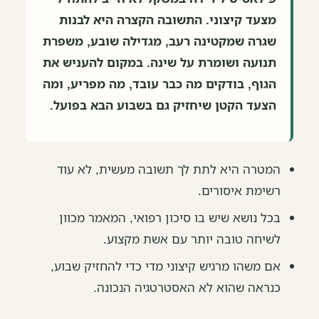
מצעד קיצוני. התשובה הקצרה היא לבנות
שגרה שמקטינה רעב, מגדילה שובע, משפרת
תנועה ושומרת על שינה. במקום להעניש את
הגוף, בודקים מה כבר עובד, מה מפריע, ומה
הצעד הקטן שיחזיק גם בשבוע הבא בפועל.
המטרה היא לתת לך תשובה מעשית, לא עוד
רשימת איסורים.
בכל נושא שיש בו סיכון רפואי, המאמר מכוון
לשיחה טובה יותר עם אשת מקצוע.
אם משהו מרגיש קיצוני מדי כדי להחזיק שבוע,
כנראה שהוא לא האסטרטגיה הנכונה.