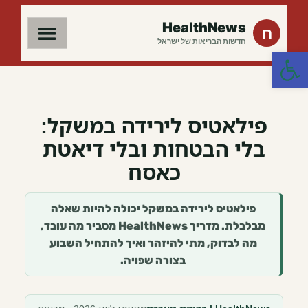
HealthNews
ח
חדשות הבריאות של ישראל
פתח סרגל נגישות
פילאטיס לירידה במשקל:
בלי הבטחות ובלי דיאטת
כאסח
פילאטיס לירידה במשקל יכולה להיות שאלה
מבלבלת. מדריך HealthNews מסביר מה עובד,
מה לבדוק, מתי להיזהר ואיך להתחיל השבוע
בצורה שפויה.