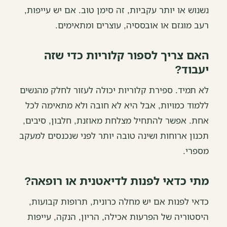
נשנוש או יותר עקביות, זה סימן טוב. אם יש עייפות,
רעב מוגזם או אובססיה, עוצרים ומתאימים.
האם צריך לספור קלוריות כדי שזה
יעבוד?
לא תמיד. ספירת קלוריות יכולה לעזור לחלק מהנשים
ללמוד כמויות, אבל היא לא חובה ולא מתאימה לכל
אחת. אפשר להתחיל מצלחת מאוזנת, חלבון, סיבים,
תכנון ארוחות ושינה טובה יותר לפני שנכנסים למעקב
מספרי.
מתי כדאי לפנות לדיאטנית או רופאה?
כדאי לפנות אם יש מחלה כרונית, תרופות קבועות,
היסטוריה של הפרעות אכילה, הריון, הנקה, עייפות