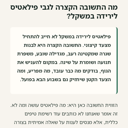
מה התשובה הקצרה לגבי פילאטיס
לירידה במשקל?
פילאטיס לירידה במשקל לא חייב להתחיל
מצעד קיצוני. התשובה הקצרה היא לבנות
שגרה שמקטינה רעב, מגדילה שובע, משפרת
תנועה ושומרת על שינה. במקום להעניש את
הגוף, בודקים מה כבר עובד, מה מפריע, ומה
הצעד הקטן שיחזיק גם בשבוע הבא בפועל.
הזווית החשובה כאן היא: מה פילאטיס עושה ומה לא.
זה אומר שאנחנו לא כותבים עוד רשימת טיפים
כללית, אלא מנסים לענות על שאלה אמיתית בצורה