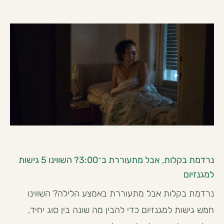
נרדמת בקלות, אבל מתעוררת ב־3:00? השווינו 5 גישות
למגנזיום
נרדמת בקלות אבל מתעוררת באמצע הלילה? השווינו
חמש גישות למגנזיום כדי להבין מה שונה בין סוג יחיד,