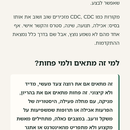
שאפשר לבצע.
מקורות כמו CDC, CDC מזכירים שוב ושוב את אותו
בסיס: אכילה, תנועה, שינה, סטרס והקשר אישי. אף
אחד מהם לא נשמע נוצץ, אבל שם בדרך כלל נמצאת
ההתקדמות.
למי זה מתאים ולמי פחות?
זה מתאים אם את רוצה צעד מעשי, מדיד
ולא קיצוני. זה פחות מתאים אם את בהריון,
מניקה, עם מחלה פעילה, היסטוריה של
הפרעות אכילה או תרופות שמשפיעות על
משקל ורעב. במצבים כאלה, מתחילים מאשת
מקצוע ולא מתפריט מהאינטרנט או אתגר