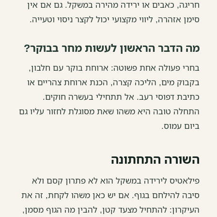
חריגה, כאבים או ירידה מהירה במשקל. גם אם אין
סימן אזהרה, ליווי מקצועי יכול לקצר ניסוי וטעייה.
מה הדבר הראשון לעשות מחר בבוקר?
בחרי פעולה אחת פשוטה: ארוחת בוקר עם חלבון,
בקבוק מים, הליכה קצרה, הכנת ארוחת צהריים או
כתיבת דפוסי רעב. אל תתחילי בעשרה חוקים.
התחלה טובה היא משהו שאת מסוגלת לחזור עליו גם
ביום עמוס.
השורה התחתונה
פילאטיס לירידה במשקל הוא לא פתרון קסם ולא
סיבה להילחם בגוף. אם יש כאן משהו לקחת, זה את
העיקרון: להתחיל מצעד קטן, להבין מה הגוף מסמן,