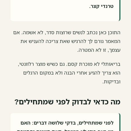
טרנדי קצר.
התוכן כאן נכתב לנשים שרוצות סדר, לא אשמה. אם
המאמר גורם לך להרגיש שאת צריכה להעניש את
עצמך, זו לא המטרה.
בריאותלי לא מוכרת קסם. גם כשיש מוצר רלוונטי,
הוא צריך להגיע אחרי הבנה ולא במקום הרגלים
ובדיקות.
מה כדאי לבדוק לפני שמתחילים?
לפני שמתחילים, בדקי שלושה דברים: האם