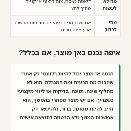
מה לא
דיאטת כאסח, צום קיצוני או קנייה
לעשות
מתוך לחץ
מתי
אם יש סימנים רפואיים, תרופות חדשות
לבדוק
או עייפות חריגה
איפה נכנס כאן מוצר, אם בכלל?
תוסף או מוצר יכול להיות רלוונטי רק אחרי
שהבנת מה הבעיה ומה המגבלה. הוא לא
מחליף שינה, תזונה, בדיקות או ליווי מקצועי
כשצריך. אם יש מוצר מסחרי בהמשך, הוא
חייב להיות מסומן, ברור, ולהישאר רק
אפשרות המשך ולא הבטחה לתוצאה אישית.