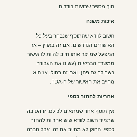
תוך מספר שבועות בודדים.
איכות משנה
חשוב לוודא שהתוסף שנבחר בעל כל
האישורים הנדרשים, אם זה בארץ – אז
המפעל שמייצר אותו חייב להיות לו אישור
ממשרד הבריאות (עשינו את העבודה
בשבילך גם פה), ואם זה בחול, אז הוא
מחייב את האישור של ה-FDA.
אחריות להחזר כספי
אין תוסף אחד שמתאים לכולם. זו הסיבה
שתמיד חשוב לוודא שיש אחריות להחזר
כספי. החוק לא מחייב את זה, אבל חברה