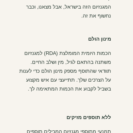
המגנזיום הזה בישראל, אבל מצאנו, וכבר
נחשוף את זה.
מינון הולם
הכמות היומית המומלצת (RDA) למגנזיום
משתנה בהתאם לגיל, מין ושלב החיים.
תוודאי שהתוסף מספק מינון הולם כדי לענות
על הצרכים שלך. תתייעצי עם איש מקצוע
בשביל לקבוע את הכמות המתאימה לך.
ללא תוספים מזיקים
תמנעי מתוספי מגנזיום המכילים תוספים