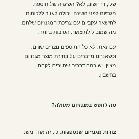
שלו, די חשוב, לא?
השיגרה של תוספת
מגנזיום לפני השינה יכולה לעזור ללקוחות
להישאר עקביים עם צריכת המגנזיום שלהם,
מה שמוביל לתוצאות הטובות ביותר.
עם זאת, לא כל התוספים נוצרים שווים,
וכשאנחנו מדברים על בחירת מוצר מגנזיום
מצוין, יש כמה דברים שחייבים לקחת
בחשבון.
מה לחפש במגנזיום מעולה?
צורות מגנזיום שנספגות
. כן, זה אחד משני