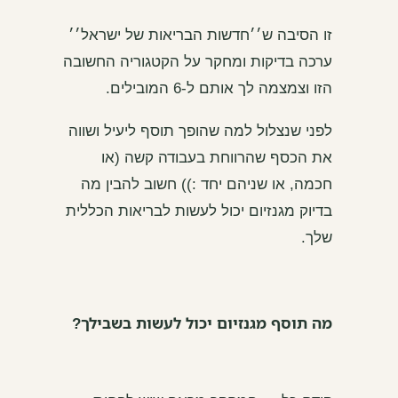
זו הסיבה ש׳׳חדשות הבריאות של ישראל׳׳
ערכה בדיקות ומחקר על הקטגוריה החשובה
הזו וצמצמה לך אותם ל-6 המובילים.
לפני שנצלול למה שהופך תוסף ליעיל ושווה
את הכסף שהרווחת בעבודה קשה (או
חכמה, או שניהם יחד :)) חשוב להבין מה
בדיוק מגנזיום יכול לעשות לבריאות הכללית
שלך.
מה תוסף מגנזיום יכול לעשות בשבילך?