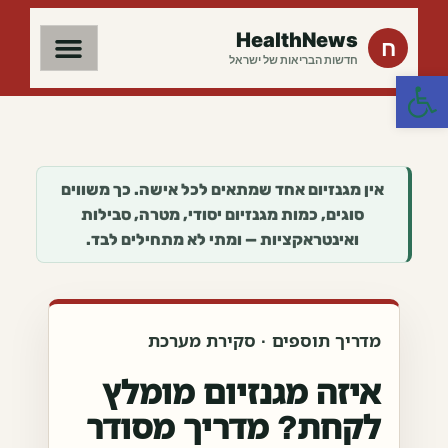
HealthNews
ח
חדשות הבריאות של ישראל
פתח סרגל נגישות
אין מגנזיום אחד שמתאים לכל אישה. כך משווים
סוגים, כמות מגנזיום יסודי, מטרה, סבילות
ואינטראקציות — ומתי לא מתחילים לבד.
מדריך תוספים · סקירת מערכת
איזה מגנזיום מומלץ
לקחת? מדריך מסודר