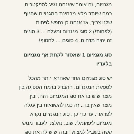
מגנזיום, זה אומר שאנחנו נגיע לספקטרום
כמה שיותר מלא מבחינת המגנזיום שהגוף
שלנו צריך, אז אנחנו כן נחפש לפחות
(לפחות!) 2 סוגי מגנזיום ומעלה … 3 סוגים
זה יהיה מדהים. 4 סוגים … לחטוף!
סוג מגנזיום 1 שאסור לקחת אף מגנזיום
בלעדיו
יש סוג מגנזיום אחד שאחראי יותר מהכל
לספיגת המגנזיום. ההבדל ברמת הספיגה בין
מוצר שיש בו את סוג המגנזיום הזה, ובין
מוצר שאין בו .. זה כמו להשוואות בין עגלה
לפרארי, עד כדי כך. סוג המגנזיום נקרא
מגנזיום ליפוזומלי. שוב, נאלצנו לעבוד ממש
קשה בשביל למצוא חברה שיש לה את סוג