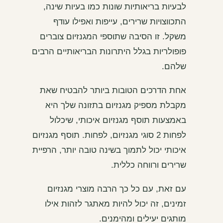
לבעיות בריאותיות שונות כמו בעיות שינה,
התכווצויות שרירים, עייפות ואפילו עודף
משקל. זו הסיבה שתוספי המגנזיום צוברים
פופולריות בגלל היתרונות הבריאותיים הרבים
שלהם.
אחת הדרכים הטובות ביותר להבטיח שאת
מקבלת מספיק מגנזיום בתזונה שלך היא
באמצעות תוסף מגנזיום איכותי, שיכלול
לפחות 2 סוגי מגנזיום, לפחות. תוסף מגנזיום
איכותי יכול לתמוך בשינה טובה יותר, הרפיית
שרירים ורווחה כללית.
עם זאת, עם כל כך הרבה מוצרי מגנזיום
זמינים, זה יכול להיות מאתגר לזהות אילו
מותגים יעילים ומהימנים.