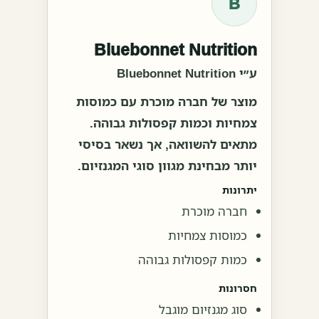
B
Bluebonnet Nutrition
ע״י Bluebonnet Nutrition
מוצר של חברה מוכרת עם כמוסות
צמחיות וכמות קפסולות גבוהה.
מתאים להשוואה, אך נשאר בסיסי
יותר מבחינת מגוון סוגי המגנזיום.
יתרונות
חברה מוכרת
כמוסות צמחיות
כמות קפסולות גבוהה
חסרונות
סוג מגנזיום מוגבל