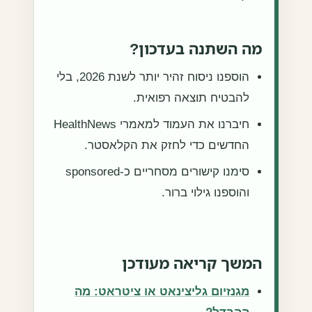
מה השתנה בעדכון?
הוספנו ניסוח זהיר יותר לשנת 2026, בלי
להבטיח תוצאה רפואית.
חיברנו את העמוד למאמרי HealthNews
החדשים כדי לחזק את הקלאסטר.
סימנו קישורים מסחריים כ-sponsored
והוספנו גילוי ברור.
המשך קריאה מעודכן
מגנזיום גליצינאט או ציטראט: מה