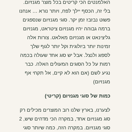
האלמנטים הכי קריטים בכל מוצר מגנזיום.
בלי זה, הכסף יילך לפח, ויותר נורא … אנחנו
פשוט נבזבז זמן יקר. סוגי מגנזיום שנספגים
ברמה גבוהה יהיו מגנזיום ציטראט, מגנזיום
גליצינאט או מגנזיום מאלאט. צורות אלה
זמינות יותר ביולוגית וקל יותר לגוף שלך
לספוג ולנצל. אבל יש סוג אחד שעולה בכמה
רמות על כל הסוגים המעולים האלה. כבר
נגיע לשם (אם הוא לא קיים, אל תקחי אף
מגנזיום)
כמות של סוגי מגנזיום (קריטי)
לצערנו, בארץ שלנו רוב המוצרים מכילים רק
סוג מגנזיום אחד, במקרה הכי מדהים שיש, 2
סוגי מגנזיום. במקרה הזה, כמה שיותר סוגי