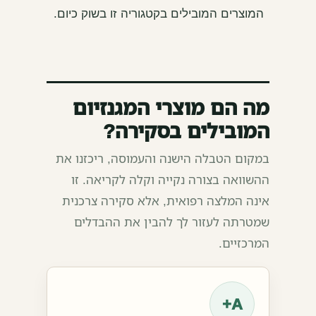
המוצרים המובילים בקטגוריה זו בשוק כיום.
מה הם מוצרי המגנזיום
המובילים בסקירה?
במקום הטבלה הישנה והעמוסה, ריכזנו את
ההשוואה בצורה נקייה וקלה לקריאה. זו
אינה המלצה רפואית, אלא סקירה צרכנית
שמטרתה לעזור לך להבין את ההבדלים
המרכזיים.
A+