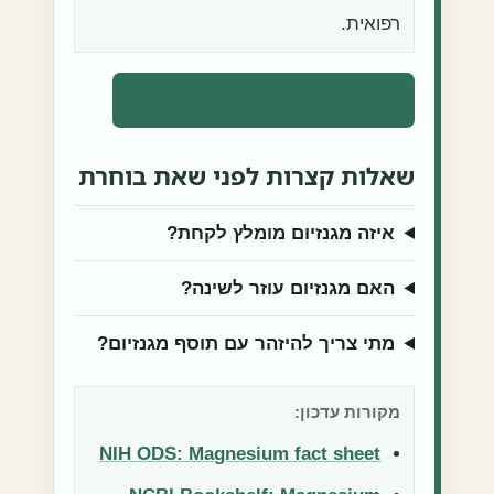
רפואית.
לבדיקת רכיבי מגנזיום בריאותלי
שאלות קצרות לפני שאת בוחרת
איזה מגנזיום מומלץ לקחת?
האם מגנזיום עוזר לשינה?
מתי צריך להיזהר עם תוסף מגנזיום?
מקורות עדכון:
NIH ODS: Magnesium fact sheet