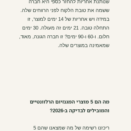
שנותנת אחריות להחזר כספי היא חברה
ששמה את טובת הלקוח לפני הרווחים שלה.
במידה ויש אחריות של 14 ימים למוצר, זו
התחלה טובה. 21 ימים זה מעולה. 30 ימים
חלום. ו-60 ו-90 ימים? זו חברה הגונה, מאוד,
שמאמינה במוצרים שלה.
מה הם 5 מוצרי המגנזיום הרלוונטיים
והמובילים לבדיקה ב-2026?
ריכזנו רשימה של מה שמצאנו שהם 5