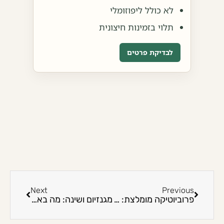
לא כולל ליפוזומלי
תלוי בזמינות חיצונית
לבדיקת פרטים
Next
Previous
פרוביוטיקה מומלצת: איך לבחור נכון ב-2026
מגנזיום ושינה: מה באמת כדאי לדעת ב-2026