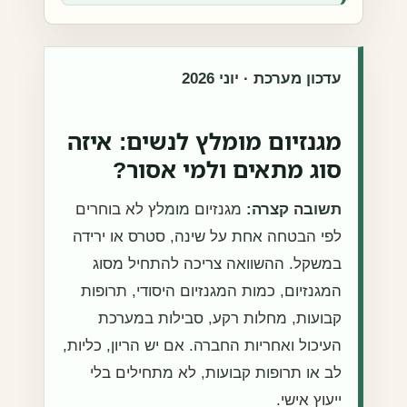
עדכון מערכת · יוני 2026
מגנזיום מומלץ לנשים: איזה
סוג מתאים ולמי אסור?
תשובה קצרה:
מגנזיום מומלץ לא בוחרים
לפי הבטחה אחת על שינה, סטרס או ירידה
במשקל. ההשוואה צריכה להתחיל מסוג
המגנזיום, כמות המגנזיום היסודי, תרופות
קבועות, מחלות רקע, סבילות במערכת
העיכול ואחריות החברה. אם יש הריון, כליות,
לב או תרופות קבועות, לא מתחילים בלי
ייעוץ אישי.