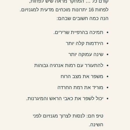
קודם כל … המחקר מראה שיש לפחות,
לפחות 16 יתרונות מוכחים מדעית למגנזיום.
הנה כמה חשובים שבהם:
תמיכה בהרפיית שרירים.
הירדמות קלה יותר
שינה עמוקה יותר
להתעורר עם רמות אנרגיה גבוהות
משפר את מצב הרוח
מוריד את רמת החרדה
יכול לשפר את כאבי הראש והמיגרנות.
טיפ חם: לנסות לצרוך מגנזיום לפני
השינה.