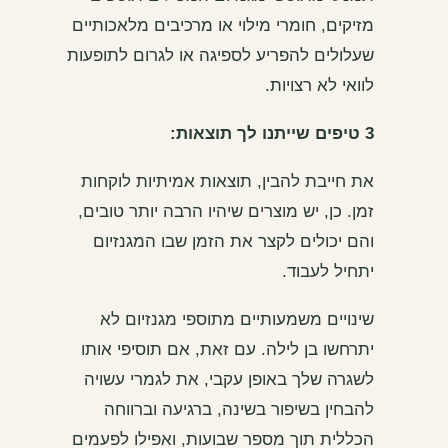
מזיקים, חומרי מילוי או מרכיבים מלאכותיים
שעלולים להפריע לספיגה או לגרום לתופעות
לוואי לא רצויות.
3 טיפים שייתנו לך תוצאות:
את חייבת להבין, תוצאות אמיתיות לוקחות
זמן. כן, יש מוצרים שיהיו הרבה יותר טובים,
והם יכולים לקצר את הזמן שבו המגנזיום
יתחיל לעבוד.
שינויים משמעותיים מתוספי מגנזיום לא
יתרחשו בן לילה. עם זאת, אם תוסיפי אותו
לשגרה שלך באופן עקבי, את לגמרי עשויה
להבחין בשיפור בשינה, ברגיעה וברווחה
הכללית תוך מספר שבועות, ואפילו לפעמים