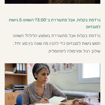
נרדמת בקלות, אבל מתעוררת ב־3:00? השווינו 5 גישות
למגנזיום
נרדמת בקלות אבל מתעוררת באמצע הלילה? השווינו
חמש גישות למגנזיום כדי להבין מה שונה בין סוג יחיד,
שילוב רגיל ופורמולה ליפוזומלית.