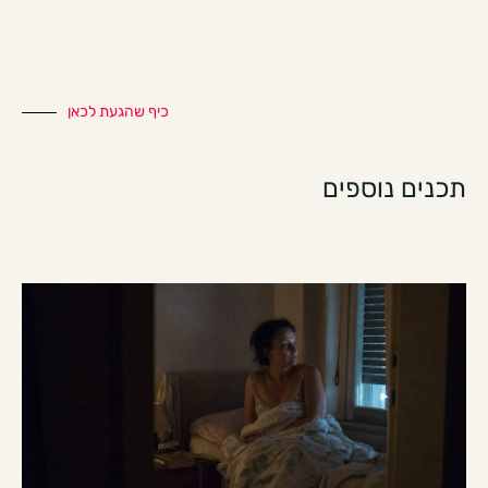
כיף שהגעת לכאן
תכנים נוספים