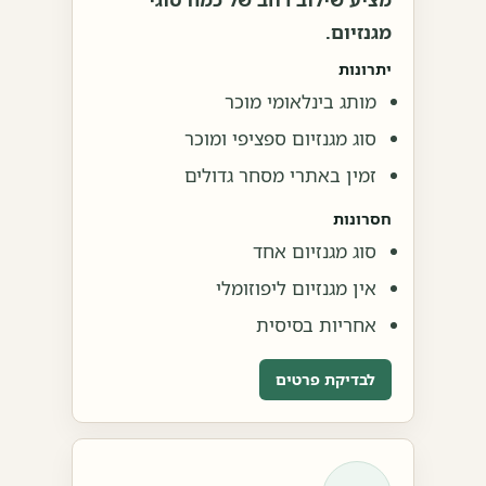
מגנזיום.
יתרונות
מותג בינלאומי מוכר
סוג מגנזיום ספציפי ומוכר
זמין באתרי מסחר גדולים
חסרונות
סוג מגנזיום אחד
אין מגנזיום ליפוזומלי
אחריות בסיסית
לבדיקת פרטים