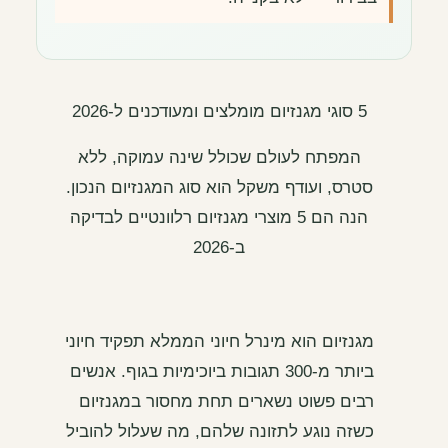
5 סוגי מגנזיום מומלצים ומעודכנים ל-2026
המפתח לעולם שכולל שינה עמוקה, ללא
סטרס, ועודף משקל הוא סוג המגנזיום הנכון.
הנה הם 5 מוצרי מגנזיום רלוונטיים לבדיקה
ב-2026
מגנזיום הוא מינרל חיוני הממלא תפקיד חיוני
ביותר מ-300 תגובות ביוכימיות בגוף. אנשים
רבים פשוט נשארים תחת מחסור במגנזיום
כשזה נוגע לתזונה שלהם, מה שעלול להוביל