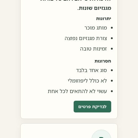
מגנזיום שונות.
יתרונות
מותג מוכר
צורת מגנזיום נפוצה
זמינות טובה
חסרונות
סוג אחד בלבד
לא כולל ליפוזומלי
עשוי לא להתאים לכל אחת
לבדיקת פרטים