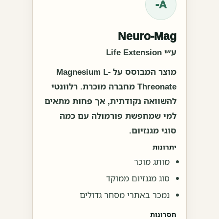
A-
Neuro-Mag
ע״י Life Extension
מוצר המבוסס על Magnesium L-
Threonate מחברה מוכרת. רלוונטי
להשוואה נקודתית, אך פחות מתאים
למי שמחפשת פורמולה עם כמה
סוגי מגנזיום.
יתרונות
מותג מוכר
סוג מגנזיום ממוקד
נמכר באתרי מסחר גדולים
חסרונות