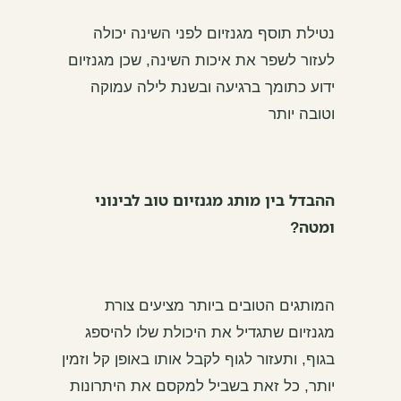
נטילת תוסף מגנזיום לפני השינה יכולה
לעזור לשפר את איכות השינה, שכן מגנזיום
ידוע כתומך ברגיעה ובשנת לילה עמוקה
וטובה יותר
ההבדל בין מותג מגנזיום טוב לבינוני
ומטה?
המותגים הטובים ביותר מציעים צורת
מגנזיום שתגדיל את היכולת שלו להיספג
בגוף, ותעזור לגוף לקבל אותו באופן קל וזמין
יותר, כל זאת בשביל למקסם את היתרונות