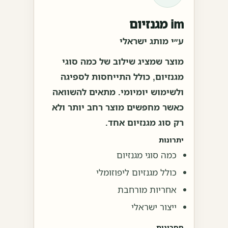
im מגנזיום
ע״י מותג ישראלי
מוצר שמציג שילוב של כמה סוגי
מגנזיום, כולל התייחסות לספיגה
ולשימוש יומיומי. מתאים להשוואה
כאשר מחפשים מוצר רחב יותר ולא
רק סוג מגנזיום אחד.
יתרונות
כמה סוגי מגנזיום
כולל מגנזיום ליפוזומלי
אחריות מורחבת
ייצור ישראלי
חסרונות