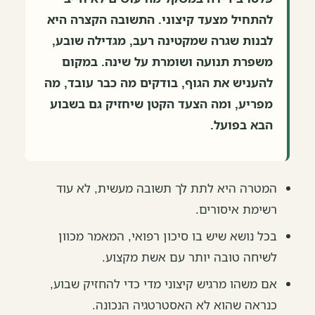
להתחיל מצעד קיצוני. התשובה הקצרה היא
לבנות שגרה שמקטינה רעב, מגדילה שובע,
משפרת תנועה ושומרת על שינה. במקום
להעניש את הגוף, בודקים מה כבר עובד, מה
מפריע, ומה הצעד הקטן שיחזיק גם בשבוע
הבא בפועל.
המטרה היא לתת לך תשובה מעשית, לא עוד
רשימת איסורים.
בכל נושא שיש בו סיכון רפואי, המאמר מכוון
לשיחה טובה יותר עם אשת מקצוע.
אם משהו מרגיש קיצוני מדי כדי להחזיק שבוע,
כנראה שהוא לא האסטרטגיה הנכונה.