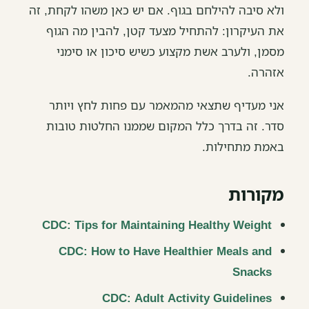
ולא סיבה להילחם בגוף. אם יש כאן משהו לקחת, זה
את העיקרון: להתחיל מצעד קטן, להבין מה הגוף
מסמן, ולערב אשת מקצוע כשיש סיכון או סימני
אזהרה.
אני מעדיף שתצאי מהמאמר עם פחות לחץ ויותר
סדר. זה בדרך כלל המקום שממנו החלטות טובות
באמת מתחילות.
מקורות
CDC: Tips for Maintaining Healthy Weight
CDC: How to Have Healthier Meals and
Snacks
CDC: Adult Activity Guidelines