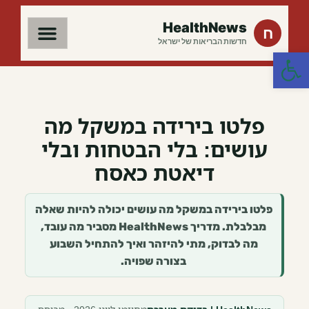
HealthNews
ח
חדשות הבריאות של ישראל
פתח סרגל נגישות
פלטו בירידה במשקל מה
עושים: בלי הבטחות ובלי
דיאטת כאסח
פלטו בירידה במשקל מה עושים יכולה להיות שאלה
מבלבלת. מדריך HealthNews מסביר מה עובד,
מה לבדוק, מתי להיזהר ואיך להתחיל השבוע
בצורה שפויה.