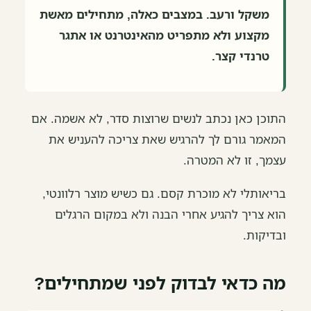
משקל ורעב. במצבים כאלה, מתחילים מאשת
מקצוע ולא מתפריט מהאינטרנט או אתגר
טרנדי קצר.
התוכן כאן נכתב לנשים שרוצות סדר, לא אשמה. אם
המאמר גורם לך להרגיש שאת צריכה להעניש את
עצמך, זו לא המטרה.
בריאותלי לא מוכרת קסם. גם כשיש מוצר רלוונטי,
הוא צריך להגיע אחרי הבנה ולא במקום הרגלים
ובדיקות.
מה כדאי לבדוק לפני שמתחילים?