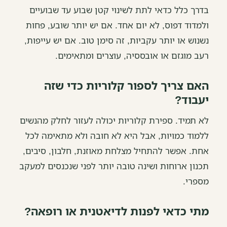
בדרך כלל כדאי לתת לשינוי קטן שבוע עד שבועיים
ולמדוד דפוס, לא יום אחד. אם יש יותר שובע, פחות
נשנוש או יותר עקביות, זה סימן טוב. אם יש עייפות,
רעב מוגזם או אובססיה, עוצרים ומתאימים.
האם צריך לספור קלוריות כדי שזה
יעבוד?
לא תמיד. ספירת קלוריות יכולה לעזור לחלק מהנשים
ללמוד כמויות, אבל היא לא חובה ולא מתאימה לכל
אחת. אפשר להתחיל מצלחת מאוזנת, חלבון, סיבים,
תכנון ארוחות ושינה טובה יותר לפני שנכנסים למעקב
מספרי.
מתי כדאי לפנות לדיאטנית או רופאה?