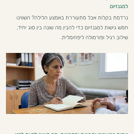
למגנזיום
נרדמת בקלות אבל מתעוררת באמצע הלילה? השווינו
חמש גישות למגנזיום כדי להבין מה שונה בין סוג יחיד,
שילוב רגיל ופורמולה ליפוזומלית.