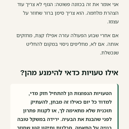
אני אומר את זה בכוונה פשוטה: הגוף לא צריך עוד
הצהרת מלחמה. הוא צריך סימן ברור שחוזר על
עצמו.
אם אחרי שבוע הפעולה עזרה אפילו קצת, מחזקים
אותה. אם לא, מחליפים ניסוי במקום להחליט
שנכשלת.
אילו טעויות כדאי להימנע מהן?
הטעויות הנפוצות הן להתחיל חזק מדי,
למדוד כל יום כאילו זה מבחן, להעתיק
תוכנית שלא מתאימה לך, או לקנות פתרון
לפני שהבנת את הבעיה. ירידה במשקל טובה
בנויה על התאמה, סבלנות ותיקון קטן שחוזר