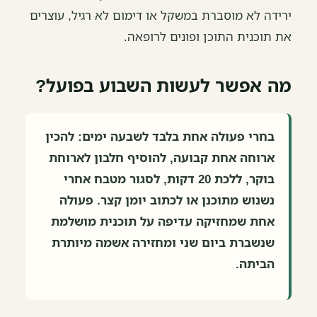
ירידה לא מוסברת במשקל או דימום לא רגיל, עוצרים
את תוכנית התוכן ופונים לרופאה.
מה אפשר לעשות השבוע בפועל?
בחרי פעולה אחת בלבד לשבעה ימים: להכין
ארוחה אחת קבועה, להוסיף חלבון לארוחת
בוקר, ללכת 20 דקות, לסגור מטבח אחרי
נשנוש מתוכנן או לכתוב יומן קצר. פעולה
אחת שמחזיקה עדיפה על תוכנית מושלמת
שנשברת ביום שני ומחזירה אשמה מיותרת
הביתה.