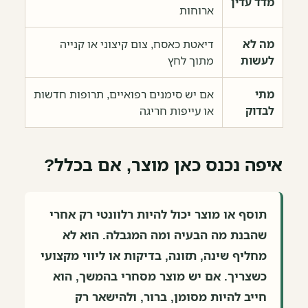
מדד עדין
ארוחות
מה לא
דיאטת כאסח, צום קיצוני או קנייה
לעשות
מתוך לחץ
מתי
אם יש סימנים רפואיים, תרופות חדשות
לבדוק
או עייפות חריגה
איפה נכנס כאן מוצר, אם בכלל?
תוסף או מוצר יכול להיות רלוונטי רק אחרי
שהבנת מה הבעיה ומה המגבלה. הוא לא
מחליף שינה, תזונה, בדיקות או ליווי מקצועי
כשצריך. אם יש מוצר מסחרי בהמשך, הוא
חייב להיות מסומן, ברור, ולהישאר רק