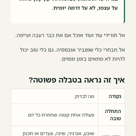
על עצמו, לא על דרמה יומית.
אל תורידי עוד ועוד אוכל אם את כבר רעבה ועייפה.
אל תבחרי כלי שמגביר אובססיה. גם כלי טוב יכול
להיות לא מתאים בזמן מסוים.
איך זה נראה בטבלה פשוטה?
נקודה
מה לבדוק
התחלה
פעולה אחת קטנה שחוזרת כל יום
טובה
שובע, אנרגיה, שינה, צעדים או תכנון