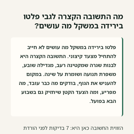
מה התשובה הקצרה לגבי פלטו
בירידה במשקל מה עושים?
פלטו בירידה במשקל מה עושים לא חייב
להתחיל מצעד קיצוני. התשובה הקצרה היא
לבנות שגרה שמקטינה רעב, מגדילה שובע,
משפרת תנועה ושומרת על שינה. במקום
להעניש את הגוף, בודקים מה כבר עובד, מה
מפריע, ומה הצעד הקטן שיחזיק גם בשבוע
הבא בפועל.
הזווית החשובה כאן היא: 7 בדיקות לפני הורדת