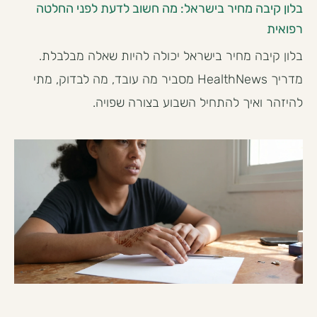
בלון קיבה מחיר בישראל: מה חשוב לדעת לפני החלטה
רפואית
בלון קיבה מחיר בישראל יכולה להיות שאלה מבלבלת.
מדריך HealthNews מסביר מה עובד, מה לבדוק, מתי
להיזהר ואיך להתחיל השבוע בצורה שפויה.