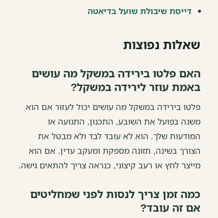
דייסת שיבולת שועל בדיאטה
שאלות נפוצות
האם פלטו בירידה במשקל מה עושים
באמת עוזר לירידה במשקל?
פלטו בירידה במשקל מה עושים יכול לעזור אם הוא
משנה בפועל את השובע, התכנון, התנועה או
המודעות שלך. הוא לא עובד לבד ולא מבטל את
הצורך בשינה, תזונה מספקת ומעקב עדין. אם הוא
מייצר לחץ או רעב קיצוני, כנראה צריך להתאים גישה.
כמה זמן צריך לנסות לפני שמחליטים
אם זה עובד?