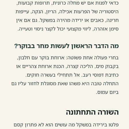
כדאי לפנות אם יש מחלה כרונית, תרופות קבועות,
היסטוריה של הפרעות אכילה, הריון, הנקה, עייפות
חריגה, כאבים או ירידה מהירה במשקל. גם אם אין
סימן אזהרה, ליווי מקצועי יכול לקצר ניסוי וטעייה.
מה הדבר הראשון לעשות מחר בבוקר?
בחרי פעולה אחת פשוטה: ארוחת בוקר עם חלבון,
בקבוק מים, הליכה קצרה, הכנת ארוחת צהריים או
כתיבת דפוסי רעב. אל תתחילי בעשרה חוקים.
התחלה טובה היא משהו שאת מסוגלת לחזור עליו גם
ביום עמוס.
השורה התחתונה
פלטו בירידה במשקל מה עושים הוא לא פתרון קסם