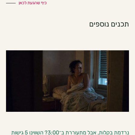
כיף שהגעת לכאן
תכנים נוספים
נרדמת בקלות, אבל מתעוררת ב־3:00? השווינו 5 גישות