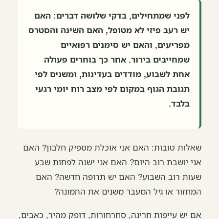
לפני שמתחילים, בדקי שלושה דברים: האם
יש רעב פיזי לא מטופל, האם השינה והסטרס
מפריעים, והאם יש סימנים רפואיים
שמחייבים בירור. אחר כך בוחרים פעולה
אחת לשבוע, מודדים בעדינות, ומשנים לפי
תגובת הגוף במקום לפי מצב רוח יומי רגעי
בלבד.
שאלות טובות: האם אני אוכלת מספיק חלבון? האם
אני יושבת רוב היום? האם אני ישנה לפחות שבע
שעות רוב השבוע? האם יש תרופה חדשה? האם
המחזור או גיל המעבר משנים את התמונה?
אם יש עייפות חריגה, סחרחורות, דופק מהיר, כאבים,