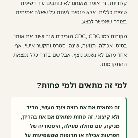
קלוריות. זה אומר שאנחנו לא כותבים עוד רשימת
טיפים כללית, אלא מנסים לענות על שאלה אמיתית
בצורה שאפשר לבצע.
מקורות כמו CDC, CDC מזכירים שוב ושוב את אותו
בסיס: אכילה, תנועה, שינה, סטרס והקשר אישי. אף
אחד מהם לא נשמע נוצץ, אבל שם בדרך כלל נמצאת
ההתקדמות.
למי זה מתאים ולמי פחות?
זה מתאים אם את רוצה צעד מעשי, מדיד
ולא קיצוני. זה פחות מתאים אם את בהריון,
מניקה, עם מחלה פעילה, היסטוריה של
הפרעות אכילה או תרופות שמשפיעות על