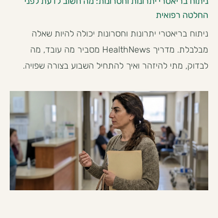
ניתוח בריאטרי יתרונות וחסרונות: מה חשוב לדעת לפני
החלטה רפואית
ניתוח בריאטרי יתרונות וחסרונות יכולה להיות שאלה
מבלבלת. מדריך HealthNews מסביר מה עובד, מה
לבדוק, מתי להיזהר ואיך להתחיל השבוע בצורה שפויה.