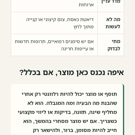
מדד עדין
ארוחות
מה לא
דיאטת כאסח, צום קיצוני או קנייה
לעשות
מתוך לחץ
מתי
אם יש סימנים רפואיים, תרופות חדשות
לבדוק
או עייפות חריגה
איפה נכנס כאן מוצר, אם בכלל?
תוסף או מוצר יכול להיות רלוונטי רק אחרי
שהבנת מה הבעיה ומה המגבלה. הוא לא
מחליף שינה, תזונה, בדיקות או ליווי מקצועי
כשצריך. אם יש מוצר מסחרי בהמשך, הוא
חייב להיות מסומן, ברור, ולהישאר רק