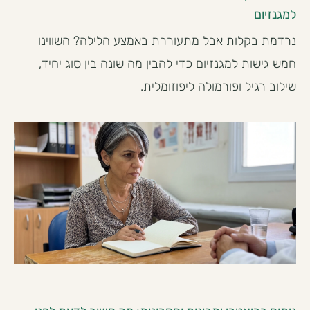
למגנזיום
נרדמת בקלות אבל מתעוררת באמצע הלילה? השווינו
חמש גישות למגנזיום כדי להבין מה שונה בין סוג יחיד,
שילוב רגיל ופורמולה ליפוזומלית.