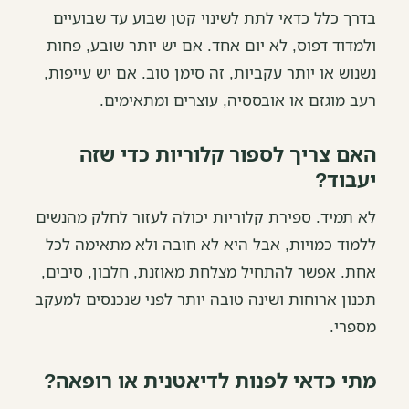
בדרך כלל כדאי לתת לשינוי קטן שבוע עד שבועיים
ולמדוד דפוס, לא יום אחד. אם יש יותר שובע, פחות
נשנוש או יותר עקביות, זה סימן טוב. אם יש עייפות,
רעב מוגזם או אובססיה, עוצרים ומתאימים.
האם צריך לספור קלוריות כדי שזה
יעבוד?
לא תמיד. ספירת קלוריות יכולה לעזור לחלק מהנשים
ללמוד כמויות, אבל היא לא חובה ולא מתאימה לכל
אחת. אפשר להתחיל מצלחת מאוזנת, חלבון, סיבים,
תכנון ארוחות ושינה טובה יותר לפני שנכנסים למעקב
מספרי.
מתי כדאי לפנות לדיאטנית או רופאה?