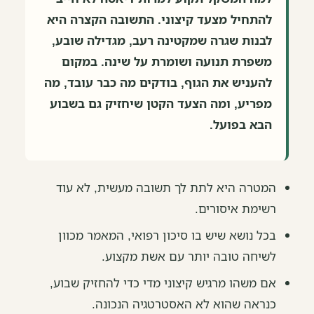
להתחיל מצעד קיצוני. התשובה הקצרה היא
לבנות שגרה שמקטינה רעב, מגדילה שובע,
משפרת תנועה ושומרת על שינה. במקום
להעניש את הגוף, בודקים מה כבר עובד, מה
מפריע, ומה הצעד הקטן שיחזיק גם בשבוע
הבא בפועל.
המטרה היא לתת לך תשובה מעשית, לא עוד
רשימת איסורים.
בכל נושא שיש בו סיכון רפואי, המאמר מכוון
לשיחה טובה יותר עם אשת מקצוע.
אם משהו מרגיש קיצוני מדי כדי להחזיק שבוע,
כנראה שהוא לא האסטרטגיה הנכונה.