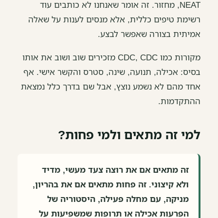
NEAT, מחזור. זה אומר שאנחנו לא כותבים עוד
רשימת טיפים כללית, אלא מנסים לענות על שאלה
אמיתית בצורה שאפשר לבצע.
מקורות כמו CDC, CDC מזכירים שוב ושוב את אותו
בסיס: אכילה, תנועה, שינה, סטרס והקשר אישי. אף
אחד מהם לא נשמע נוצץ, אבל שם בדרך כלל נמצאת
ההתקדמות.
למי זה מתאים ולמי פחות?
זה מתאים אם את רוצה צעד מעשי, מדיד
ולא קיצוני. זה פחות מתאים אם את בהריון,
מניקה, עם מחלה פעילה, היסטוריה של
הפרעות אכילה או תרופות שמשפיעות על