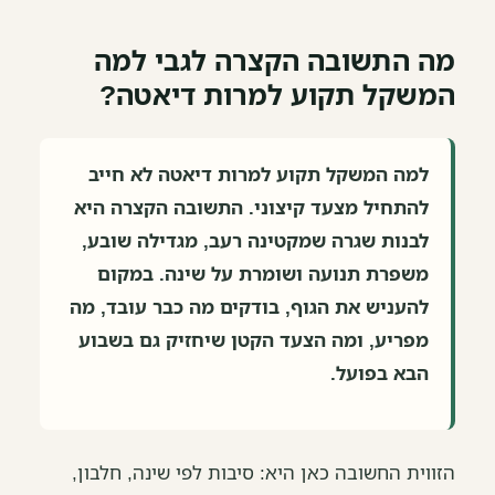
מה התשובה הקצרה לגבי למה
המשקל תקוע למרות דיאטה?
למה המשקל תקוע למרות דיאטה לא חייב
להתחיל מצעד קיצוני. התשובה הקצרה היא
לבנות שגרה שמקטינה רעב, מגדילה שובע,
משפרת תנועה ושומרת על שינה. במקום
להעניש את הגוף, בודקים מה כבר עובד, מה
מפריע, ומה הצעד הקטן שיחזיק גם בשבוע
הבא בפועל.
הזווית החשובה כאן היא: סיבות לפי שינה, חלבון,