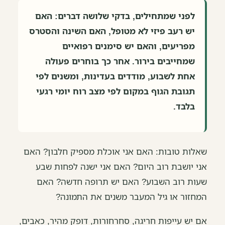
לפני שמתחילים, בדקי שלושה דברים: האם
יש רעב פיזי לא מטופל, האם השינה והסטרס
מפריעים, והאם יש סימנים רפואיים
שמחייבים בירור. אחר כך בוחרים פעולה
אחת לשבוע, מודדים בעדינות, ומשנים לפי
תגובת הגוף במקום לפי מצב רוח יומי רגעי
בלבד.
שאלות טובות: האם אני אוכלת מספיק חלבון? האם
אני יושבת רוב היום? האם אני ישנה לפחות שבע
שעות רוב השבוע? האם יש תרופה חדשה? האם
המחזור או גיל המעבר משנים את התמונה?
אם יש עייפות חריגה, סחרחורות, דופק מהיר, כאבים,