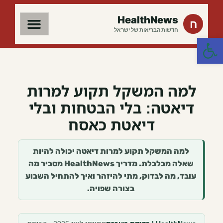
HealthNews
ח
חדשות הבריאות של ישראל
פתח סרגל נגישות
למה המשקל תקוע למרות
דיאטה: בלי הבטחות ובלי
דיאטת כאסח
למה המשקל תקוע למרות דיאטה יכולה להיות
שאלה מבלבלת. מדריך HealthNews מסביר מה
עובד, מה לבדוק, מתי להיזהר ואיך להתחיל השבוע
בצורה שפויה.