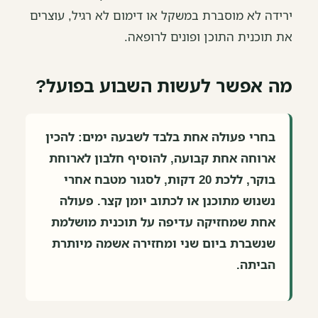
ירידה לא מוסברת במשקל או דימום לא רגיל, עוצרים
את תוכנית התוכן ופונים לרופאה.
מה אפשר לעשות השבוע בפועל?
בחרי פעולה אחת בלבד לשבעה ימים: להכין
ארוחה אחת קבועה, להוסיף חלבון לארוחת
בוקר, ללכת 20 דקות, לסגור מטבח אחרי
נשנוש מתוכנן או לכתוב יומן קצר. פעולה
אחת שמחזיקה עדיפה על תוכנית מושלמת
שנשברת ביום שני ומחזירה אשמה מיותרת
הביתה.