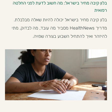
בלון קיבה מחיר בישראל: מה חשוב לדעת לפני החלטה
רפואית
בלון קיבה מחיר בישראל יכולה להיות שאלה מבלבלת.
מדריך HealthNews מסביר מה עובד, מה לבדוק, מתי
להיזהר ואיך להתחיל השבוע בצורה שפויה.