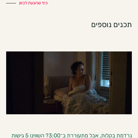
כיף שהגעת לכאן
תכנים נוספים
נרדמת בקלות, אבל מתעוררת ב־3:00? השווינו 5 גישות