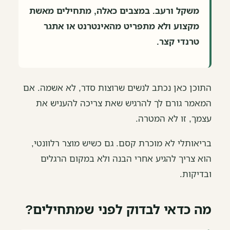
משקל ורעב. במצבים כאלה, מתחילים מאשת
מקצוע ולא מתפריט מהאינטרנט או אתגר
טרנדי קצר.
התוכן כאן נכתב לנשים שרוצות סדר, לא אשמה. אם
המאמר גורם לך להרגיש שאת צריכה להעניש את
עצמך, זו לא המטרה.
בריאותלי לא מוכרת קסם. גם כשיש מוצר רלוונטי,
הוא צריך להגיע אחרי הבנה ולא במקום הרגלים
ובדיקות.
מה כדאי לבדוק לפני שמתחילים?