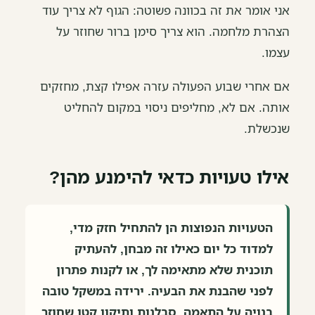
אני אומר את זה בכוונה פשוטה: הגוף לא צריך עוד
הצהרת מלחמה. הוא צריך סימן ברור שחוזר על
עצמו.
אם אחרי שבוע הפעולה עזרה אפילו קצת, מחזקים
אותה. אם לא, מחליפים ניסוי במקום להחליט
שנכשלת.
אילו טעויות כדאי להימנע מהן?
הטעויות הנפוצות הן להתחיל חזק מדי,
למדוד כל יום כאילו זה מבחן, להעתיק
תוכנית שלא מתאימה לך, או לקנות פתרון
לפני שהבנת את הבעיה. ירידה במשקל טובה
בנויה על התאמה, סבלנות ותיקון קטן שחוזר