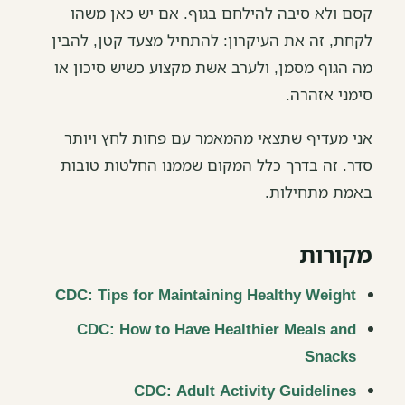
קסם ולא סיבה להילחם בגוף. אם יש כאן משהו
לקחת, זה את העיקרון: להתחיל מצעד קטן, להבין
מה הגוף מסמן, ולערב אשת מקצוע כשיש סיכון או
סימני אזהרה.
אני מעדיף שתצאי מהמאמר עם פחות לחץ ויותר
סדר. זה בדרך כלל המקום שממנו החלטות טובות
באמת מתחילות.
מקורות
CDC: Tips for Maintaining Healthy Weight
CDC: How to Have Healthier Meals and
Snacks
CDC: Adult Activity Guidelines