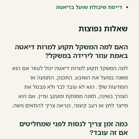
דייסת שיבולת שועל בדיאטה
שאלות נפוצות
האם למה המשקל תקוע למרות דיאטה
באמת עוזר לירידה במשקל?
למה המשקל תקוע למרות דיאטה יכול לעזור אם הוא
משנה בפועל את השובע, התכנון, התנועה או
המודעות שלך. הוא לא עובד לבד ולא מבטל את
הצורך בשינה, תזונה מספקת ומעקב עדין. אם הוא
מייצר לחץ או רעב קיצוני, כנראה צריך להתאים גישה.
כמה זמן צריך לנסות לפני שמחליטים
אם זה עובד?