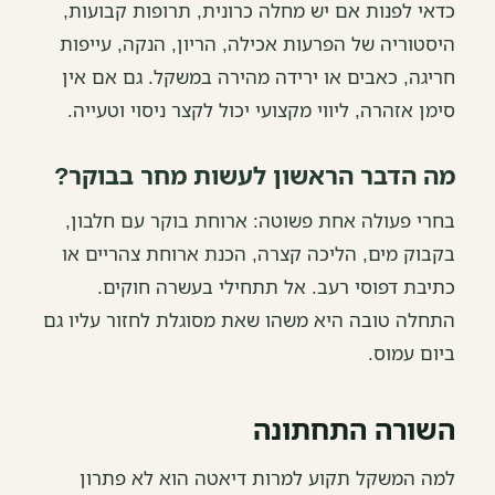
כדאי לפנות אם יש מחלה כרונית, תרופות קבועות,
היסטוריה של הפרעות אכילה, הריון, הנקה, עייפות
חריגה, כאבים או ירידה מהירה במשקל. גם אם אין
סימן אזהרה, ליווי מקצועי יכול לקצר ניסוי וטעייה.
מה הדבר הראשון לעשות מחר בבוקר?
בחרי פעולה אחת פשוטה: ארוחת בוקר עם חלבון,
בקבוק מים, הליכה קצרה, הכנת ארוחת צהריים או
כתיבת דפוסי רעב. אל תתחילי בעשרה חוקים.
התחלה טובה היא משהו שאת מסוגלת לחזור עליו גם
ביום עמוס.
השורה התחתונה
למה המשקל תקוע למרות דיאטה הוא לא פתרון