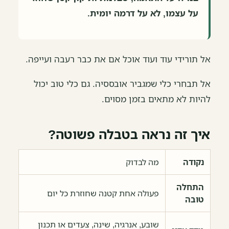
על עצמו, לא על דרמה יומית.
אל תורידי עוד ועוד אוכל אם את כבר רעבה ועייפה.
אל תבחרי כלי שמגביר אובססיה. גם כלי טוב יכול
להיות לא מתאים בזמן מסוים.
איך זה נראה בטבלה פשוטה?
נקודה
מה לבדוק
התחלה
פעולה אחת קטנה שחוזרת כל יום
טובה
שובע, אנרגיה, שינה, צעדים או תכנון