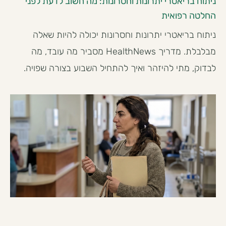
ניתוח בריאטרי יתרונות וחסרונות: מה חשוב לדעת לפני
החלטה רפואית
ניתוח בריאטרי יתרונות וחסרונות יכולה להיות שאלה
מבלבלת. מדריך HealthNews מסביר מה עובד, מה
לבדוק, מתי להיזהר ואיך להתחיל השבוע בצורה שפויה.