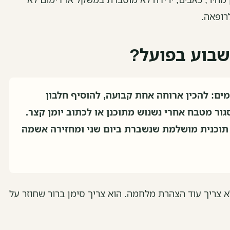
לרופאה.
בוע בפועל?
ים: להכין ארוחה אחת קבועה, להוסיף חלבון
 ללכת 20 דקות, לסגור מטבח אחרי נשנוש מתוכנן או לכתוב יומן קצר.
תוכנית מושלמת שנשברת ביום שני ומחזירה אשמה
לא צריך עוד הצהרת מלחמה. הוא צריך סימן ברור שחוזר על