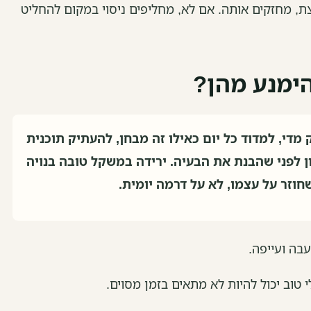
ת, מחזקים אותה. אם לא, מחליפים ניסוי במקום להחליט
הימנע מהן?
מדי, למדוד כל יום כאילו זה מבחן, להעתיק תוכנית
 לפני שהבנת את הבעיה. ירידה במשקל טובה בנויה
חוזר על עצמו, לא על דרמה יומית.
עבה ועייפה.
 טוב יכול להיות לא מתאים בזמן מסוים.