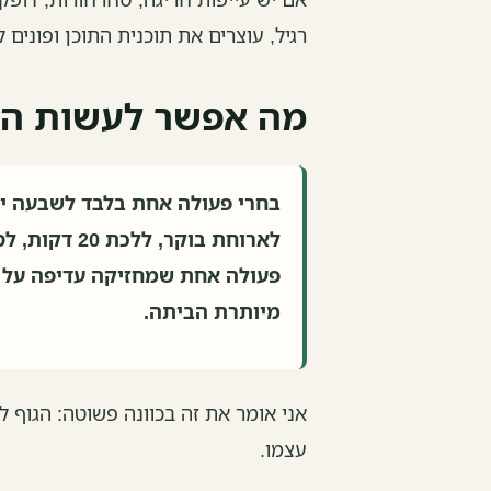
רגיל, עוצרים את תוכנית התוכן ופונים 
מה אפשר לעשות הש
בחרי פעולה אחת בלבד לשבעה ימ
לארוחת בוקר,
פעולה אחת שמחזיקה עדיפה על 
מיותרת הביתה.
אני אומר את זה בכוונה פשוטה: הגוף 
עצמו.