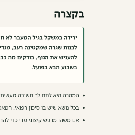
בקצרה
ירידה במשקל בגיל המעבר לא חי
לבנות שגרה שמקטינה רעב, מגדי
להעניש את הגוף, בודקים מה כבר
בשבוע הבא בפועל.
המטרה היא לתת לך תשובה מעשית, ל
בכל נושא שיש בו סיכון רפואי, המא
אם משהו מרגיש קיצוני מדי כדי להח