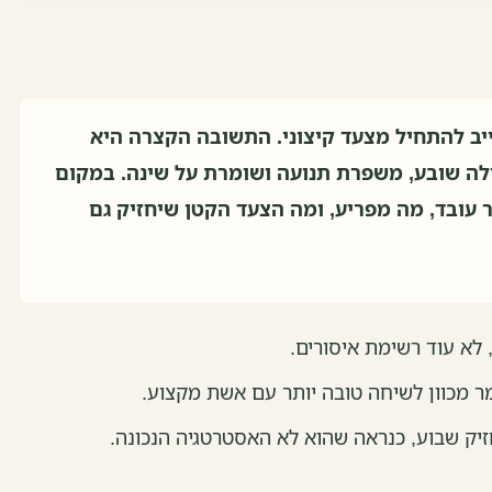
יב להתחיל מצעד קיצוני. התשובה הקצרה היא
לה שובע, משפרת תנועה ושומרת על שינה. במקום
 עובד, מה מפריע, ומה הצעד הקטן שיחזיק גם
א עוד רשימת איסורים.
מר מכוון לשיחה טובה יותר עם אשת מקצוע.
זיק שבוע, כנראה שהוא לא האסטרטגיה הנכונה.