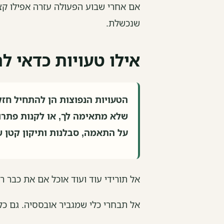
אם אחרי שבוע הפעולה עזרה אפילו קצ
שנכשלת.
אילו טעויות כדאי ל
הטעויות הנפוצות הן להתחיל חזק 
שלא מתאימה לך, או לקנות פתרון
על התאמה, סבלנות ותיקון קטן ש
אל תורידי עוד ועוד אוכל אם את כבר ר
אל תבחרי כלי שמגביר אובססיה. גם כלי