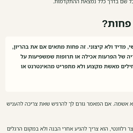
בל שם בדרך כלל נמצאת ההתקדמות.
 פחות?
 מדיד ולא קיצוני. זה פחות מתאים אם את בהריון,
יה של הפרעות אכילה או תרופות שמשפיעות על
ילים מאשת מקצוע ולא מתפריט מהאינטרנט או
לא אשמה. אם המאמר גורם לך להרגיש שאת צריכה להעניש
 רלוונטי, הוא צריך להגיע אחרי הבנה ולא במקום הרגלים