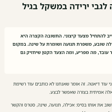
גבי ירידה במשקל בגיל
יב להתחיל מצעד קיצוני. התשובה הקצרה היא
לה שובע, משפרת תנועה ושומרת על שינה. במקום
 עובד, מה מפריע, ומה הצעד הקטן שיחזיק גם
י עוד דיאטה. זה אומר שאנחנו לא כותבים עוד רשימת
אלה אמיתית בצורה שאפשר לבצע.
CD מזכירים שוב ושוב את אותו בסיס: אכילה, תנועה, שינה, סטרס והקשר