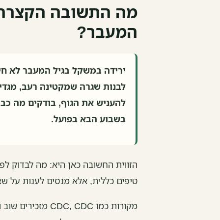
מה התשובה הקצרה ל
המעבר?
ירידה במשקל בגיל המעבר לא חי
לבנות שגרה שמקטינה רעב, מגדי
להעניש את הגוף, בודקים מה כבר
בשבוע הבא בפועל.
הזווית החשובה כאן היא: מה לבדוק לפנ
טיפים כללית, אלא מנסים לענות על ש
מקורות כמו C, CDC