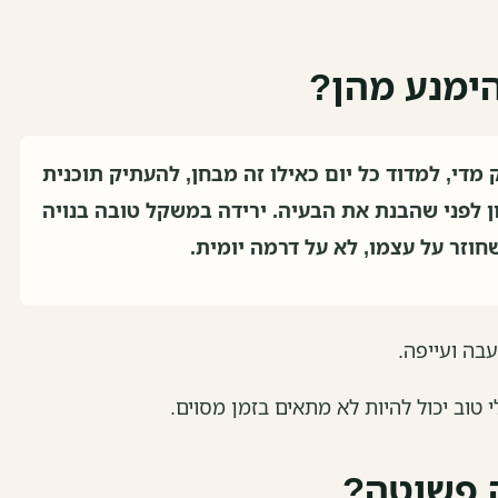
הימנע מהן?
מדי, למדוד כל יום כאילו זה מבחן, להעתיק תוכנית
 לפני שהבנת את הבעיה. ירידה במשקל טובה בנויה
חוזר על עצמו, לא על דרמה יומית.
עבה ועייפה.
 טוב יכול להיות לא מתאים בזמן מסוים.
ה פשוטה?