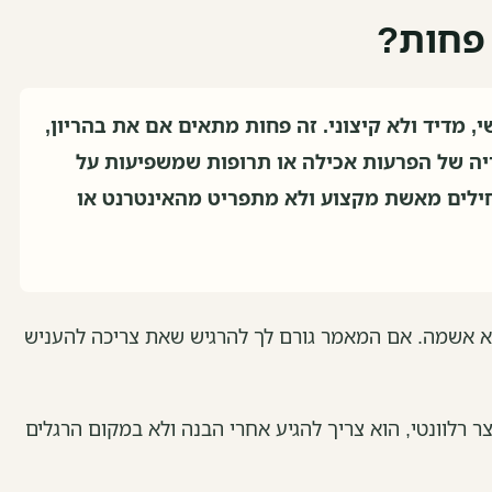
 פחות?
 מדיד ולא קיצוני. זה פחות מתאים אם את בהריון,
יה של הפרעות אכילה או תרופות שמשפיעות על
ילים מאשת מקצוע ולא מתפריט מהאינטרנט או
לא אשמה. אם המאמר גורם לך להרגיש שאת צריכה להעניש
 רלוונטי, הוא צריך להגיע אחרי הבנה ולא במקום הרגלים