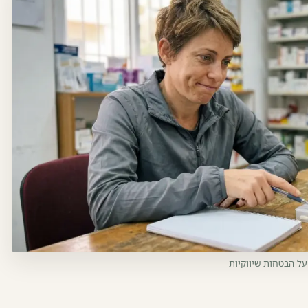
ל הבטחות שיווקיות