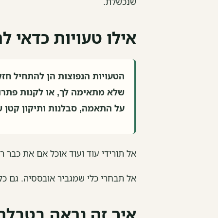
שנכשלת.
אילו טעויות כדאי ל
הטעויות הנפוצות הן להתחיל חזק 
שלא מתאימה לך, או לקנות פתרון
על התאמה, סבלנות ותיקון קטן ש
אל תורידי עוד ועוד אוכל אם את כבר ר
אל תבחרי כלי שמגביר אובססיה. גם כלי
איך זה נראה בטבל