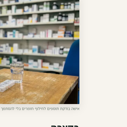
אישה בודקת תוספים לחילוף חומרים בלי להסתמך ע