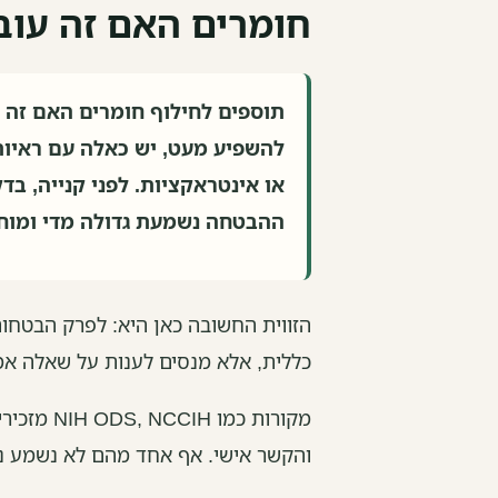
חומרים האם זה עוב
תוספים לחילוף חומרים האם זה ע
להשפיע מעט, יש כאלה עם ראיות 
או אינטראקציות. לפני קנייה, בדק
ההבטחה נשמעת גדולה מדי ומוח
הזווית החשובה כאן היא: לפרק הבטחות
כללית, אלא מנסים לענות על שאלה א
מקורות כמ
והקשר אישי. אף אחד מהם לא נשמע נ