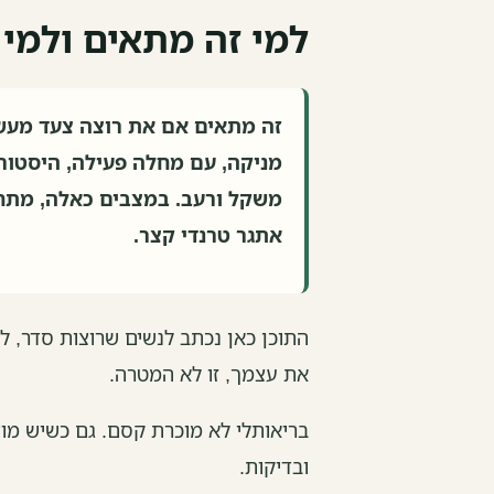
למי זה מתאים ולמי
זה מתאים אם את רוצה צעד מעשי,
מניקה, עם מחלה פעילה, היסטור
משקל ורעב. במצבים כאלה, מתח
אתגר טרנדי קצר.
התוכן כאן נכתב לנשים שרוצות סדר, 
את עצמך, זו לא המטרה.
בריאותלי לא מוכרת קסם. גם כשיש מוצר
ובדיקות.