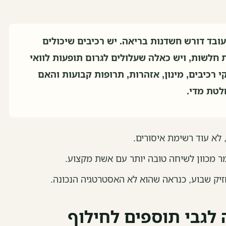
ובד דורש חשדנות בריאה. יש רכיבים שיכולים
חלשות, ויש כאלה שעלולים לגרום תופעות לוואי
י רכיבים, מינון, אזהרות, תרופות קבועות והאם
לטת מדי.
א עוד רשימת איסורים.
מר מכוון לשיחה טובה יותר עם אשת מקצוע.
זיק שבוע, כנראה שהוא לא האסטרטגיה הנכונה.
גבי תוספים לחילוף