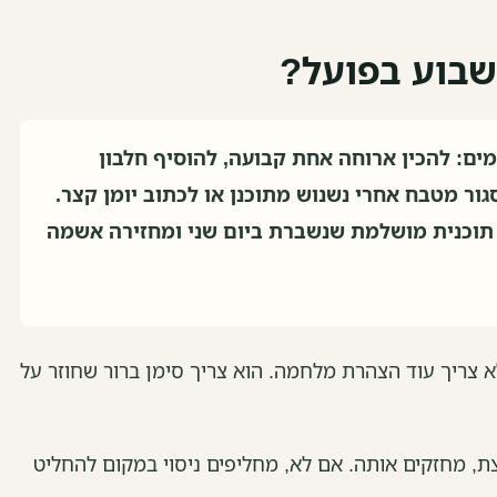
בוע בפועל?
ים: להכין ארוחה אחת קבועה, להוסיף חלבון
 ללכת 20 דקות, לסגור מטבח אחרי נשנוש מתוכנן או לכתוב יומן קצר.
תוכנית מושלמת שנשברת ביום שני ומחזירה אשמה
לא צריך עוד הצהרת מלחמה. הוא צריך סימן ברור שחוזר על
ת, מחזקים אותה. אם לא, מחליפים ניסוי במקום להחליט