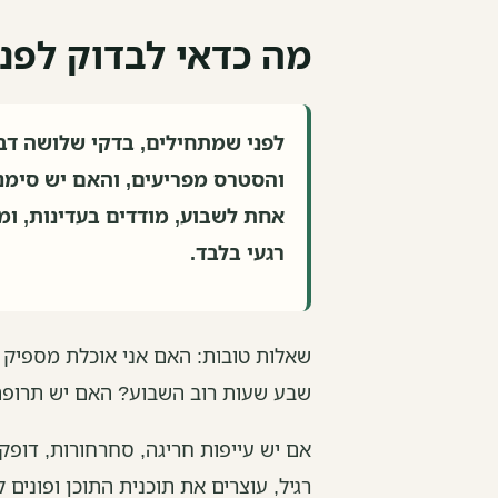
מה כדאי לבדוק לפנ
לפני שמתחילים, בדקי שלושה דבר
והסטרס מפריעים, והאם יש סימני
אחת לשבוע, מודדים בעדינות, ומ
רגעי בלבד.
שאלות טובות: האם אני אוכלת מספיק ח
שבע שעות רוב השבוע? האם יש תרופה
אם יש עייפות חריגה, סחרחורות, דופק
רגיל, עוצרים את תוכנית התוכן ופונים 