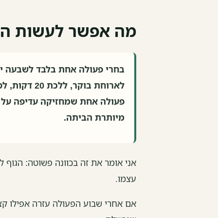
מה אפשר לעשות הש
בחרי פעולה אחת בלבד לשבעה ימ
לארוחת בוקר,
פעולה אחת שמחזיקה עדיפה על 
מיותרת הביתה.
אני אומר את זה בכוונה פשוטה: הגוף 
עצמו.
אם אחרי שבוע הפעולה עזרה אפילו קצ