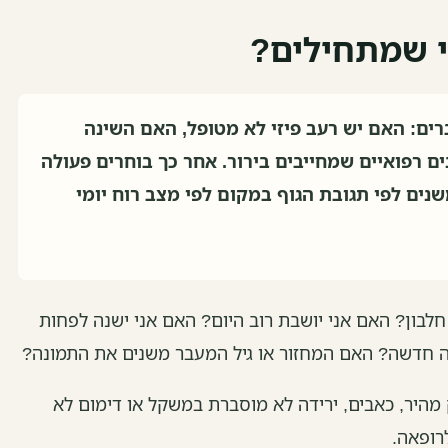
י שמתחילים?
ים: האם יש רעב פיזי לא מטופל, האם השינה
ם רפואיים שמחייבים בירור. אחר כך בוחרים פעולה
שנים לפי תגובת הגוף במקום לפי מצב רוח יומי
לבון? האם אני יושבת רוב היום? האם אני ישנה לפחות
 חדשה? האם המחזור או גיל המעבר משנים את התמונה?
 מהיר, כאבים, ירידה לא מוסברת במשקל או דימום לא
לרופאה.