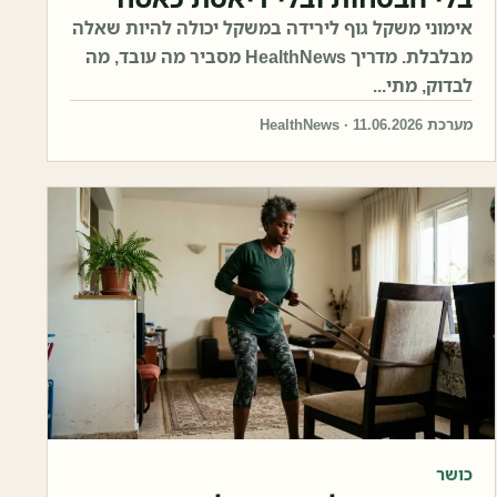
אימוני משקל גוף לירידה במשקל יכולה להיות שאלה
מבלבלת. מדריך HealthNews מסביר מה עובד, מה
לבדוק, מתי...
מערכת HealthNews · 11.06.2026
כושר