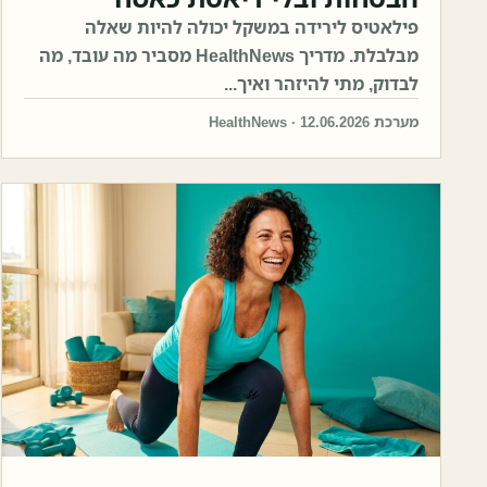
פילאטיס לירידה במשקל יכולה להיות שאלה
מבלבלת. מדריך HealthNews מסביר מה עובד, מה
לבדוק, מתי להיזהר ואיך...
מערכת HealthNews · 12.06.2026