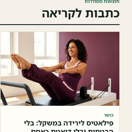
תוצאות מסודרות
כתבות לקריאה
כושר
פילאטיס לירידה במשקל: בלי
הבטחות ובלי דיאטת כאסח