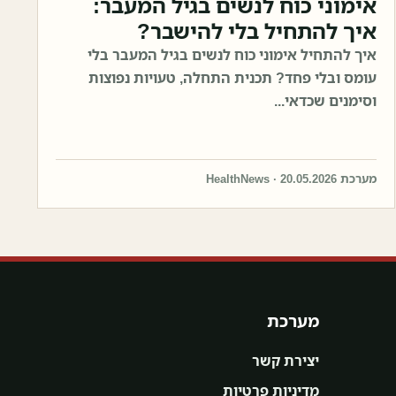
אימוני כוח לנשים בגיל המעבר:
איך להתחיל בלי להישבר?
איך להתחיל אימוני כוח לנשים בגיל המעבר בלי
עומס ובלי פחד? תכנית התחלה, טעויות נפוצות
וסימנים שכדאי...
מערכת HealthNews · 20.05.2026
מערכת
יצירת קשר
מדיניות פרטיות