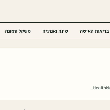
בריאות האישה
שינה ואנרגיה
משקל ותזונה