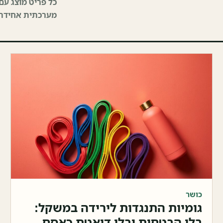
כל פריט מוצג עם
מערכתית אחידה.
כושר
גומיות התנגדות לירידה במשקל:
בלי הבטחות ובלי דיאטת כאסח