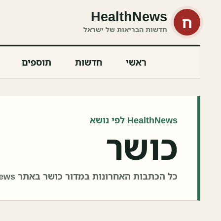
HealthNews
ח
חדשות הבריאות של ישראל
ראשי
חדשות
תוספים
HealthNews לפי נושא
כושר
כל הכתבות האחרונות במדור כושר באתר HealthNews.