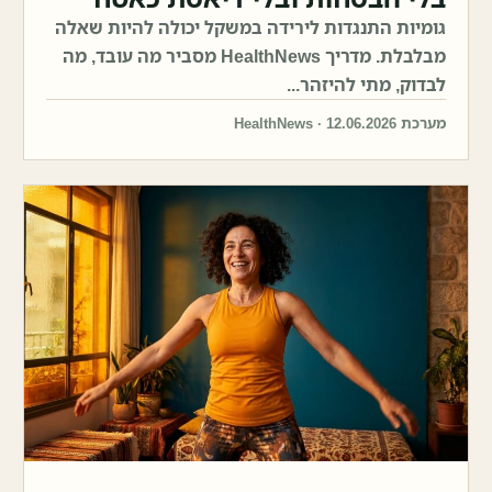
גומיות התנגדות לירידה במשקל יכולה להיות שאלה
מבלבלת. מדריך HealthNews מסביר מה עובד, מה
לבדוק, מתי להיזהר...
מערכת HealthNews · 12.06.2026