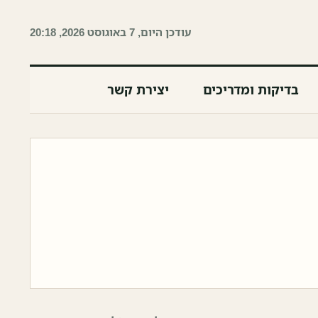
עודכן היום, 7 באוגוסט 2026, 20:18
בדיקות ומדריכים
יצירת קשר