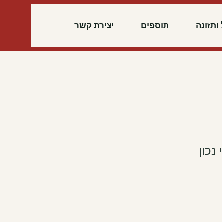
ותזונה
תוספים
יצירת קשר
 נכון