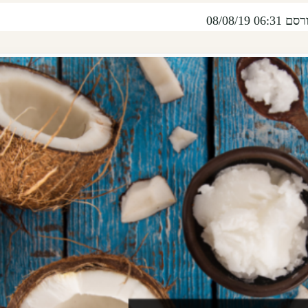
08/08/19 06:31