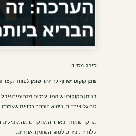
סיבה מס’ 1:
שמן קוקוס ישרוף לך יותר שומן לטווח הקצר ו
בשמן הקוקוס יש המון ערכים מדהימים אבל 
טריגליצירדים, שהיא הוכחה ככזאת שעוזרת ל
מחקר שנערך באתר המחקרים מהמובילים ב
קלוריות ביחס לסוגי השומן האחרים.