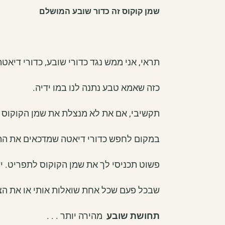
שמן קוקוס זה כדור שובע המושלם
תראי, אני ממש נגד כדורי שובע, כדורי דיאטה
כזה שאמא טבע נתנה לנו במו ידיה.
תקשיבי, אם את לא מנצלת את שמן הקוקוס
במקום לחפש כדורי דיאטה שמדכאים את התיאב
פשוט תכניסי לך את שמן הקוקוס לתפריט. יש לי מעל ל-
שבכל פעם שכל אחת שואלות אותי או את הצו
תחושת שובע
מהירה יותר . . .