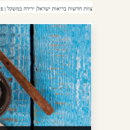
צוות חדשות בריאות ישראל|
ירידה במשקל
| פורסם 