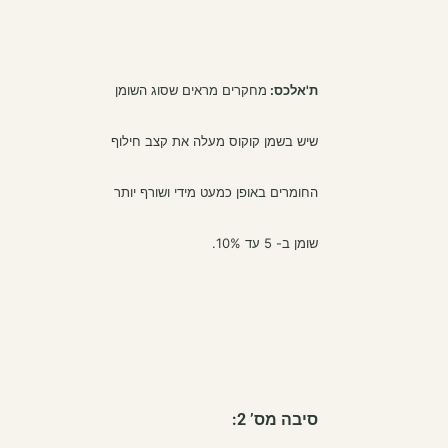
ת'אלכס:
מחקרים מראים שסוג השומן
שיש בשמן קוקוס מעלה את קצב חילוף
החומרים באופן כמעט מידי ושורף יותר
שומן ב- 5 עד 10%.
סיבה מס’ 2: