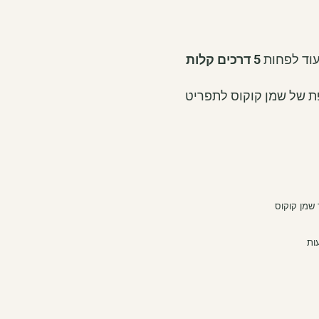
עוד לפחות
5 דרכים קלות
 של שמן קוקוס לתפריט
שמן קוקוס
ות