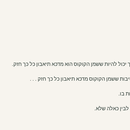
 ששמן הקוקוס מדכא תיאבון כל כך חזק . . .
 בו.
לבין כאלה שלא.