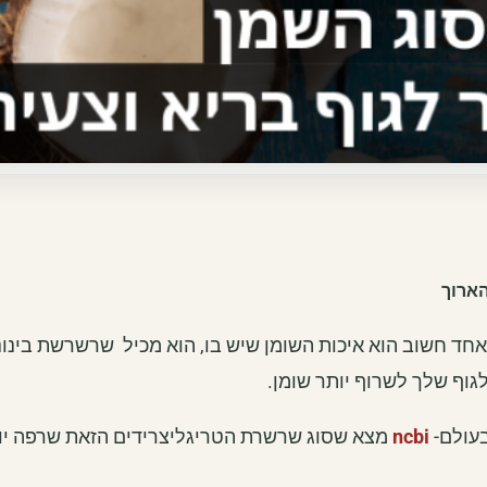
הארוך
אחד חשוב הוא איכות השומן שיש בו, הוא מכיל שרשרשת בינונ
גוף שלך לשרוף יותר שומן.
עולם-
ncbi
מצא שסוג שרשרת הטריגליצרידים הזאת שרפה יו