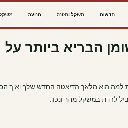
חדשות
משקל ותזונה
תנועה
משקל 
מן הבריא ביותר על
1 סיבות מדעיות למה הוא מלאך הדיאטה החדש שלך ואיך הכי
ביל לרדת
במשקל מהר ונכון.