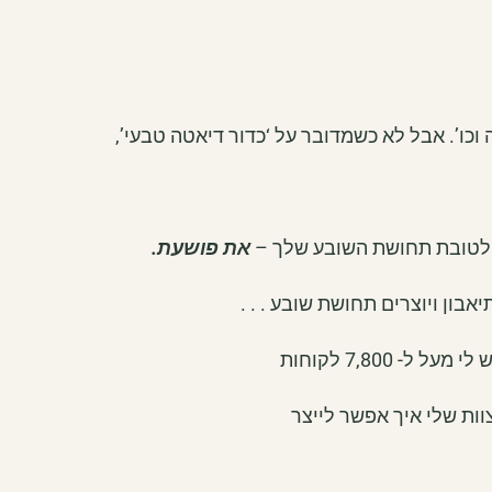
 וכו’. אבל לא כשמדובר על ‘כדור דיאטה טבעי’,
 לטובת תחושת השובע שלך –
את פושעת.
ון ויוצרים תחושת שובע . . .
 7,800 לקוחות
ות שלי איך אפשר לייצר