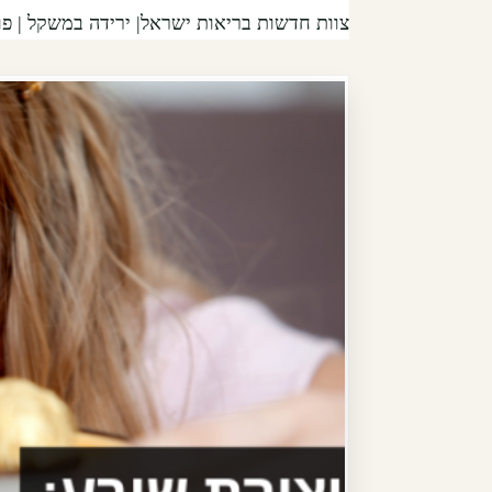
צוות חדשות בריאות ישראל|
ירידה במשקל
| פורסם 