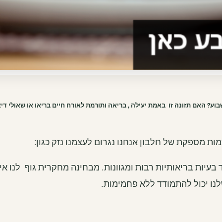
? האם תזונה זו באמת יעילה , בריאה ותורמת לאורח חיים בריאו או שאולי דיא
ות מספקת של חלבון אנחנו נגרום לעצמנו נזק כגון:
 בעיות בריאותיות רבות ומגוונות. מבחינה מחקרית גוף לנו אי
שלנו יכול להתמודד ללא פחמימות.