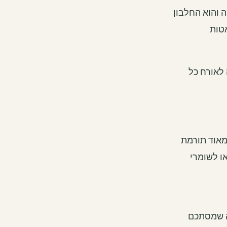
 והוא החלבון
אטות
לאורח כל
מאוד תורמת
ו לשומרי
ה שמסתכם