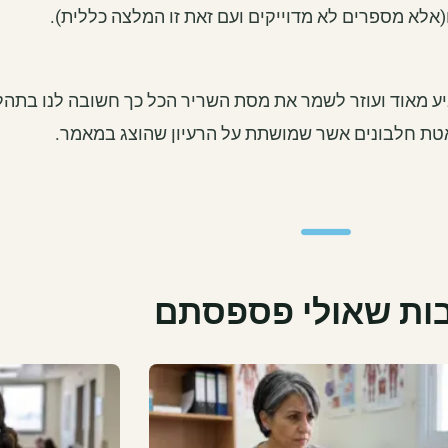
יע מאוד ועוזר לשמר את מסת השריר הכל כך חשובה לנו בתהל
אטת חלבונים אשר שמושתת על הרעיון שהוצג במאמר.
ות שאולי פספסתם