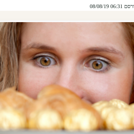
08/08/19 06:31