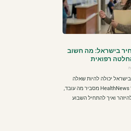
חיר בישראל: מה חשוב
חלטה רפואית
ת
בישראל יכולה להיות שאלה
מבלבלת. מדריך HealthNews מסביר מה עובד,
היזהר ואיך להתחיל השבוע