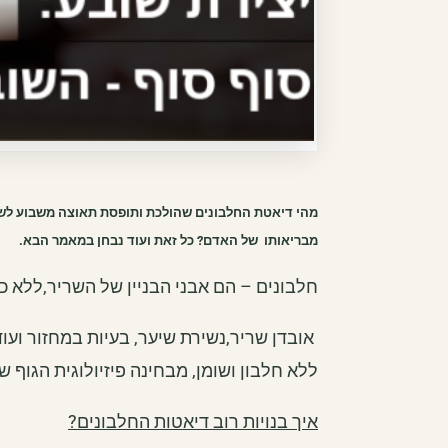
מהי דיאטת החלבונים שהולכת ותופסת תאוצה משבוע לשבוע
מבריאותו של האדם? כל זאת ועוד נבחן במאמר הבא.
חלבונים – הם אבני הבניין של השריר,ללא כמ
אובדן שריר,נשירת שיער, בעיות במחזור ועוד
ללא חלבון ושומן, מבחינה פיזיולוגית הגוף 
איך בנויות רוב דיאטות החלבונים?