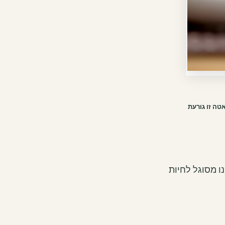
טה זו גורעת
נו מסוגל לחיות