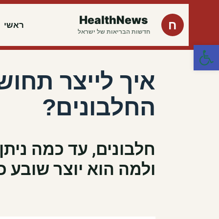
HealthNews
ח
ראשי
חדשות הבריאות של ישראל
פתח סרגל נגישות
איך לייצר תחוש
החלבונים?
חלבונים, עד כמה ניתן
ולמה הוא יוצר שובע כ