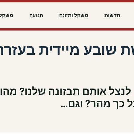
חדשות
משקל ותזונה
תנועה
משקל 
ת שובע מיידית בעזרת
 לנצל אותם תבזונה שלנו? מהו 
ל כך מהר? וגם…