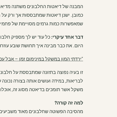
המבנה של דיאטות החלבונים משתנה מדיאטה
כמובן. ישנן דיאטות שמתבססות אך ורק על ח
שמאפשרות כמות גרמים מסויימת של פחמימה
דבר אחד עיקרי:
כל עוד יש לך מספיק חלבון
היום. את כבר מבינה איך תחושת שובע עוזרת
"ירדתי המון במשקל במינימום זמן – אבל עכ
זו בעיה נפוצה בתזונה שמתבססת על חלבונים
לבריאות, במידה ועושים אותה בצורה נכונה 
משקל אשר תומכים בדיאטה מסוג זה, אוכלו
למה זה קורה?
מהסיבה הפשוטה שחלבונים מאוד משביעים, 