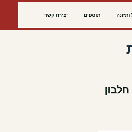
ותזונה
תוספים
יצירת קשר
חלבון