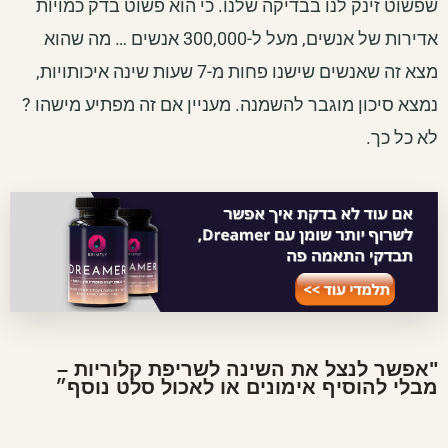
שפשוט זינק לנו בבדיקה שלנו. כי הוא פשוט בדק כמויות
אדירות של אנשים, מעל ל-300,000 אנשים … מה שהוא
מצא זה שאנשים שישנו פחות מ-7 שעות שינה איכותויות,
נמצא סיכון מוגבר להשמנה. מעניין אם זה מפתיע מישהו ?
לא כל כך.
"אפשר לנצל את השינה לשריפת קלוריות –
מבלי להוסיף אימונים או לאכול סלט נוסף״