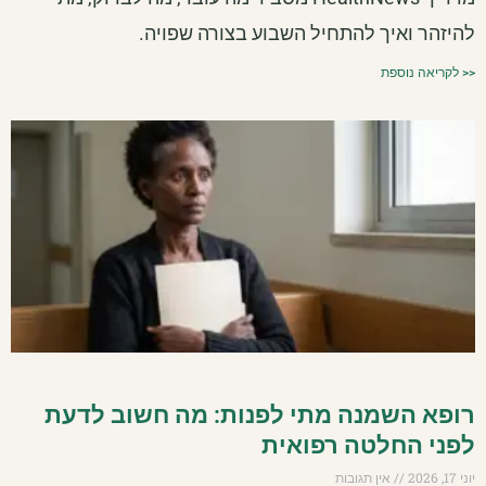
להיזהר ואיך להתחיל השבוע בצורה שפויה.
<< לקריאה נוספת
רופא השמנה מתי לפנות: מה חשוב לדעת
לפני החלטה רפואית
יוני 17, 2026
אין תגובות