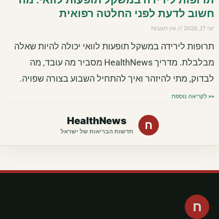
חשוב לדעת לפני החלטה רפואית
יוני 17, 2026
אין תגובות
תרופות לירידה במשקל תופעות לוואי יכולה להיות שאלה
מבלבלת. מדריך HealthNews מסביר מה עובד, מה
לבדוק, מתי להיזהר ואיך להתחיל השבוע בצורה שפויה.
<< לקריאה נוספת
HealthNews
ח
חדשות הבריאות של ישראל
ח