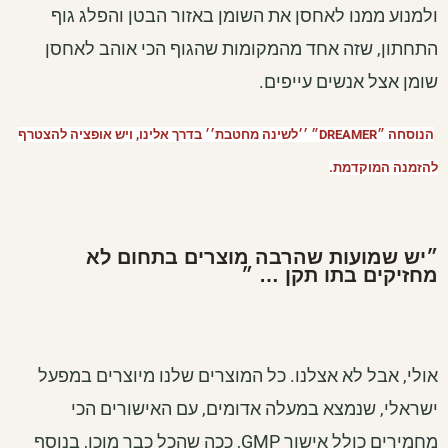
ולמנוע ממנו לאחסן את השומן באזור הבטן והפלג גוף
התחתון, שזה אחד מהמקומות שהגוף הכי אוהב לאחסן
שומן אצל אנשים עייפים.
הנוסחה ״DREAMER״ ׳׳לשינה מחטבת׳׳ בדרך אלינו, ויש אופציה להצטרף
להזמנה המוקדמת.
״יש שמועות שהרבה מוצרים בתחום לא
מחזיקים בתו תקן … ״
אולי, אבל לא אצלנו. כל המוצרים שלנו מיוצרים במפעל
ישראלי, שנמצא במעלה אדומים, עם האישורים הכי
מחמירים כולל אישור GMP, ככה שהכל כבר מוכן, בנוסף