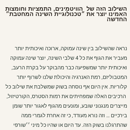
השילוב הזה של הוויטמינים, התמציות וחומצות
האמינו יוצר את ״טכנולוגיית השינה המחטבת״
החדשה
נראה שהשילוב בין שינה עמוקה, ארוכה ואיכותית יותר
מעביר את הגוף את כל 4 שלבי השינה, יוצר שינה עמוקה
ואיכותית יותר שמשפיעה כבר מהבוקר על בקרת הרעב,
המטבוליזם, רמת האנרגיה והיכולת שלנו לשרוף יותר
קלוריות. אין היום אף נוסחה בשוק שמשלבת את שילוב כל
הרכיבים האלה שמפחיתים את רמות הסטרס, הקורטיזול,
מייצרים מנגנוני שובע, ומונעים מהגוף לאגור יותר שומן
בירכיים … וזה נורא מעודד, כי זה אחרת לגמרי ממה
שהתרגלנו בשוק הזה. עד היום או שהיו כל מיני ׳׳שורפי