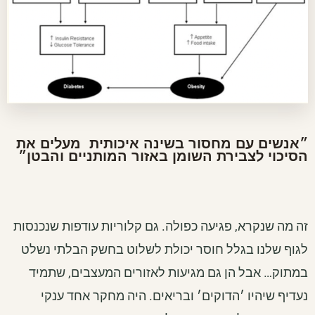
״אנשים עם מחסור בשינה איכותית מעלים את
הסיכוי לצבירת השומן באזור המותניים והבטן״
זה מה שנקרא, פגיעה כפולה. גם קלוריות עודפות שנכנסות
לגוף שלנו בגלל חוסר יכולת לשלוט בחשק הבלתי נשלט
במתוק… אבל הן גם מגיעות לאזורים המעצבים, שתמיד
נעדיף שיהיו ׳הדוקים׳ ובריאים. היה מחקר אחד ענקי