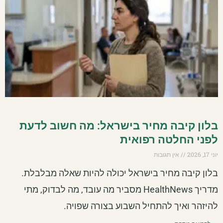
בלון קיבה מחיר בישראל: מה חשוב לדעת
לפני החלטה רפואית
יוני 17, 2026
אין תגובות
בלון קיבה מחיר בישראל יכולה להיות שאלה מבלבלת.
מדריך HealthNews מסביר מה עובד, מה לבדוק, מתי
להיזהר ואיך להתחיל השבוע בצורה שפויה.