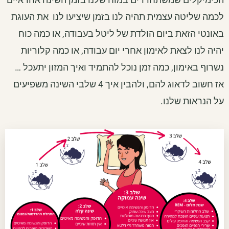
לכמה שליטה עצמית תהיה לנו בזמן שיציעו לנו את העוגת
באונטי הזאת ביום הולדת של ליטל בעבודה, או כמה כוח
יהיה לנו לצאת לאימון אחרי יום עבודה, או כמה קלוריות
נשרוף באימון, כמה זמן נוכל להתמיד ואיך המזון יתעכל …
אז חשוב לדאוג להם, ולהבין איך 4 שלבי השינה משפיעים
על הנראות שלנו.