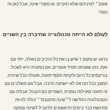
שומן׳׳ למיניהם שלא חוקיים. או מוצרי שינה, אבל כאן זה
נגמר.
לעולם לא הייתה טכנולוגייה שחיברה בין השניים
כרגע יש מקום 1 שיש בו את כל הרכיבים האלה, יחד עם
זאת, כמו שאנחנו תמיד אומרים, אם המטרה היא לאכול
בורקסים כל היום ולקחת תוסף תזונה, מעולה ככל שיהיה,
המצב ככל הנראה לא יישתנה הרבה. אבל אם משלבים עם
זה תזונה ופעילות גופנית, השמיים הם הגבול. עבודה עם
הטכנולוגיה החדשה ל׳׳שינה מחטבת׳׳ יכולה להיות
מורגשת כבר בימים הראשונים ולהוביל לשינה עמוקה