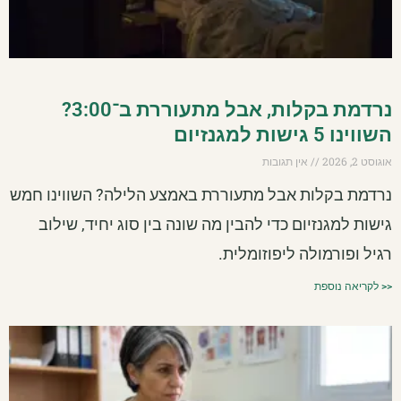
נרדמת בקלות, אבל מתעוררת ב־3:00?
השווינו 5 גישות למגנזיום
אוגוסט 2, 2026
אין תגובות
נרדמת בקלות אבל מתעוררת באמצע הלילה? השווינו חמש
גישות למגנזיום כדי להבין מה שונה בין סוג יחיד, שילוב
רגיל ופורמולה ליפוזומלית.
<< לקריאה נוספת