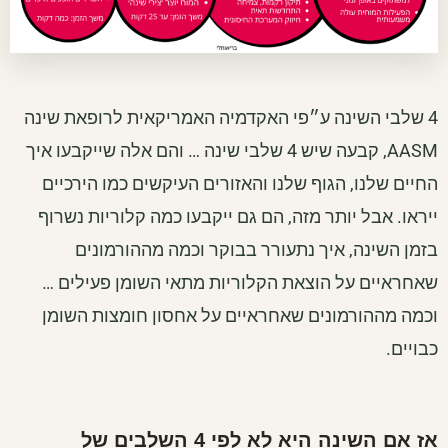
4 שלבי השינה ע״פי האקדמיה האמריקאית לרופאת שינה
AASM, קבעה שיש 4 שלבי שינה … והם אלה שייקבעו איך
החיים שלנו, הגוף שלנו והאזורים העיקשים כמו הירכיים
ייראו. אבל יותר מזה, הם גם ייקבעו כמה קלוריות נשרוף
בזמן השינה, איך נתעורר בבוקר וכמה מההורמונים
שאחראיים על הוצאת הקלוריות מתאי השומן פעילים …
וכמה מההורמונים שאחראיים על אחסון חומצות השומן
כבויים.
אז אם השינה היא לא לפי 4 השלבים של