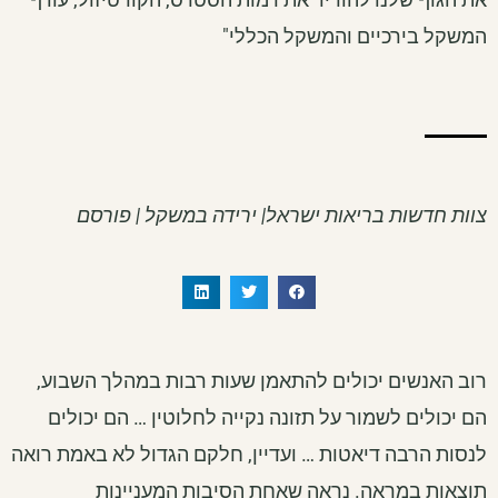
המשקל בירכיים והמשקל הכללי"
צוות חדשות בריאות ישראל| ירידה במשקל | פורסם
רוב האנשים יכולים להתאמן שעות רבות במהלך השבוע,
הם יכולים לשמור על תזונה נקייה לחלוטין … הם יכולים
לנסות הרבה דיאטות … ועדיין, חלקם הגדול לא באמת רואה
תוצאות במראה. נראה שאחת הסיבות המעניינות