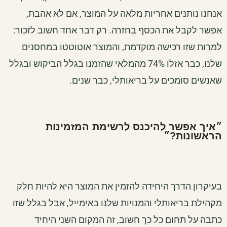
אנחנו נותנים אחריות מלאה על המוצר, אם לא אהבת,
אפשר לקבל את הכסף בחזרה. רק דבר אחד חשוב לזכור:
למרות שזו רכישה מוקדמת, והמוצר אוטוטטו במחסנים
שלנו, כבר אזלו 74% מהמלאי שהזמנו בגלל הביקוש ובגלל
שאנשים סומכים על בריאותלי, כבר שנים.
״איך אפשר להיכנס לרשימת המזמינות
הראשונות?״
בעיקרון הדרך היחידה להזמין את המוצר היא להיות חלק
מקהילת בריאותלי והמנויות שלנו באימייל, אבל בגלל שזו
כתבה על תחום כל כך חשוב, זה המקום השני היחיד