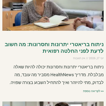
ניתוח בריאטרי יתרונות וחסרונות: מה חשוב
לדעת לפני החלטה רפואית
יוני 17, 2026
אין תגובות
ניתוח בריאטרי יתרונות וחסרונות יכולה להיות שאלה
מבלבלת. מדריך HealthNews מסביר מה עובד, מה
לבדוק, מתי להיזהר ואיך להתחיל השבוע בצורה שפויה.
<< לקריאה נוספת