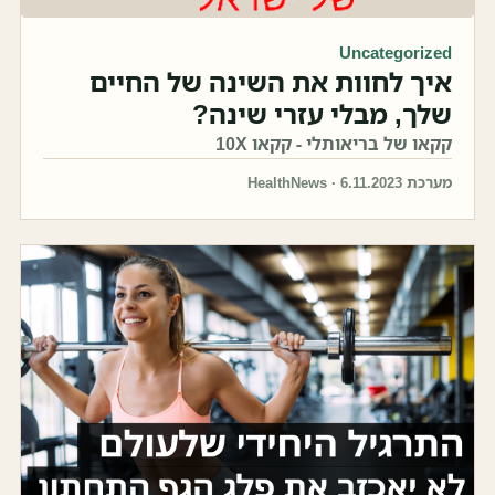
Uncategorized
איך לחוות את השינה של החיים
שלך, מבלי עזרי שינה?
קקאו של בריאותלי - קקאו 10X
מערכת HealthNews · 6.11.2023