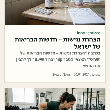
Uncategorized
הצהרת נגישות – חדשות הבריאות
של ישראל
בכתבה "הצהרת נגישות – חדשות הבריאות של
ישראל" תמצאי הסבר קצר וברור שיעזור לך להבין
את הנושא,...
מערכת HealthNews · 30.04.2024