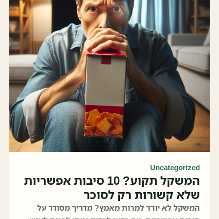
Uncategorized
המשקל תקוע? 10 סיבות אפשריות
שלא קשורות רק לסוכר
המשקל לא יורד למרות מאמץ? מדריך מסודר על