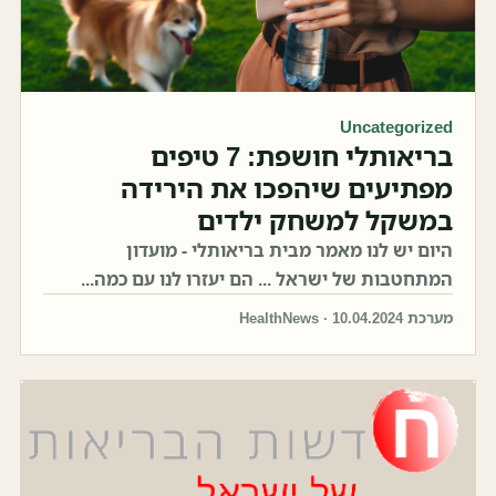
Uncategorized
בריאותלי חושפת: 7 טיפים
מפתיעים שיהפכו את הירידה
במשקל למשחק ילדים
היום יש לנו מאמר מבית בריאותלי - מועדון
המתחטבות של ישראל ... הם יעזרו לנו עם כמה...
מערכת HealthNews · 10.04.2024