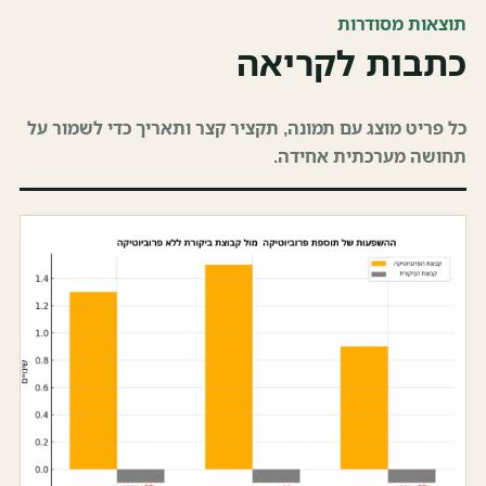
תוצאות מסודרות
כתבות לקריאה
כל פריט מוצג עם תמונה, תקציר קצר ותאריך כדי לשמור על
תחושה מערכתית אחידה.