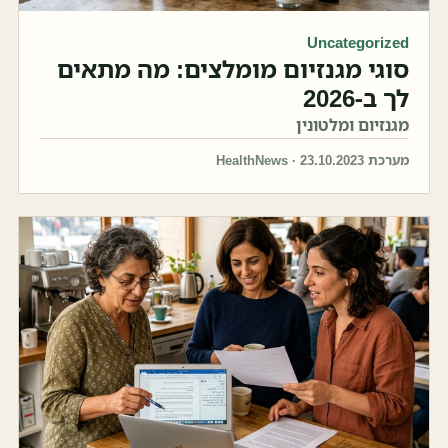
Uncategorized
סוגי מגנזיום מומלצים: מה מתאים
לך ב-2026
מגנזיום ומלטונין
מערכת HealthNews · 23.10.2023