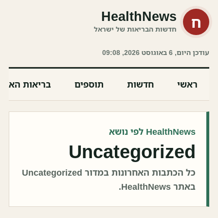
HealthNews
ח
חדשות הבריאות של ישראל
עודכן היום, 6 באוגוסט 2026, 09:08
ראשי
חדשות
תוספים
בריאות האיש
HealthNews לפי נושא
Uncategorized
כל הכתבות האחרונות במדור Uncategorized
באתר HealthNews.