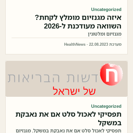
Uncategorized
איזה מגנזיום מומלץ לקחת?
השוואה מעודכנת ל-2026
מגנזיום ומלטונין
מערכת HealthNews · 22.08.2023
Uncategorized
תפסיקי לאכול סלט אם את נאבקת
במשקל
תפסיקי לאכול סלט אם את נאבקת במשקל. מגנזיום