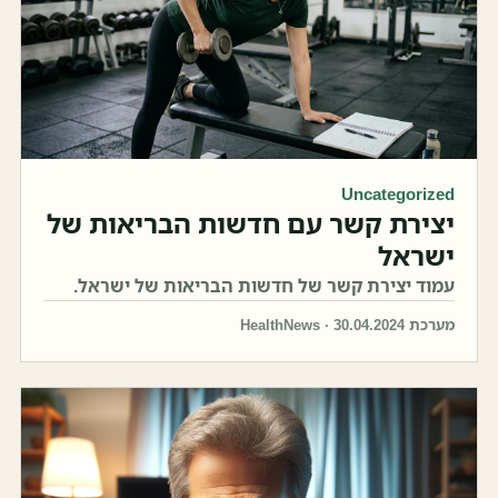
Uncategorized
יצירת קשר עם חדשות הבריאות של
ישראל
עמוד יצירת קשר של חדשות הבריאות של ישראל.
מערכת HealthNews · 30.04.2024