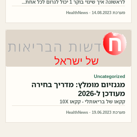
לראשונה איך שינוי בוקר 1 יכול לגרום לכל אחת...
מערכת HealthNews · 14.08.2023
Uncategorized
מגנזיום מומלץ: מדריך בחירה
מעודכן ל-2026
קקאו של בריאותלי - קקאו 10X
מערכת HealthNews · 19.06.2023