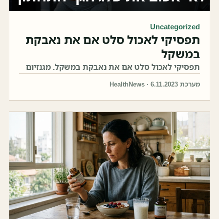
Uncategorized
תפסיקי לאכול סלט אם את נאבקת
במשקל
תפסיקי לאכול סלט אם את נאבקת במשקל. מגנזיום
מערכת HealthNews · 6.11.2023