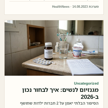
מערכת HealthNews · 14.08.2023
Uncategorized
מגנזיום לנשים: איך לבחור נכון
ב-2026
הסיפור הבלתי יאמן על 2 חברות ילדות שחושף