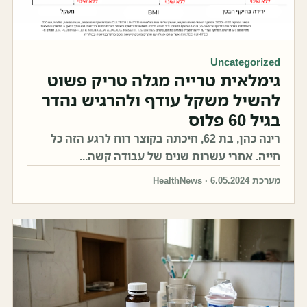
Uncategorized
גימלאית טרייה מגלה טריק פשוט
להשיל משקל עודף ולהרגיש נהדר
בגיל 60 פלוס
רינה כהן, בת 62, חיכתה בקוצר רוח לרגע הזה כל
חייה. אחרי עשרות שנים של עבודה קשה...
מערכת HealthNews · 6.05.2024