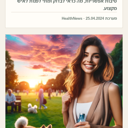
סיבות אפשריות, מה כדאי לבדוק ומתי לפנות לאיש
מקצוע.
מערכת HealthNews · 25.04.2024