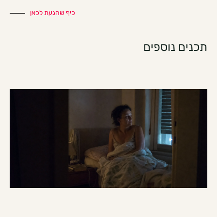
כיף שהגעת לכאן
תכנים נוספים