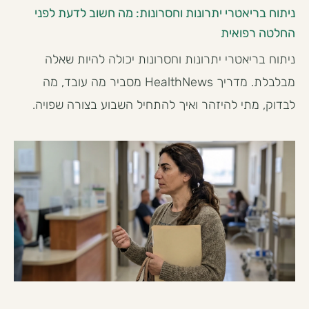
ניתוח בריאטרי יתרונות וחסרונות: מה חשוב לדעת לפני
החלטה רפואית
ניתוח בריאטרי יתרונות וחסרונות יכולה להיות שאלה
מבלבלת. מדריך HealthNews מסביר מה עובד, מה
לבדוק, מתי להיזהר ואיך להתחיל השבוע בצורה שפויה.