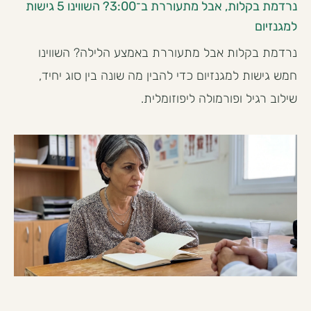
נרדמת בקלות, אבל מתעוררת ב־3:00? השווינו 5 גישות
למגנזיום
נרדמת בקלות אבל מתעוררת באמצע הלילה? השווינו
חמש גישות למגנזיום כדי להבין מה שונה בין סוג יחיד,
שילוב רגיל ופורמולה ליפוזומלית.