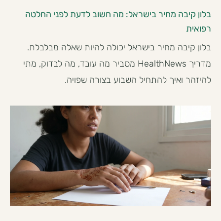
בלון קיבה מחיר בישראל: מה חשוב לדעת לפני החלטה
רפואית
בלון קיבה מחיר בישראל יכולה להיות שאלה מבלבלת.
מדריך HealthNews מסביר מה עובד, מה לבדוק, מתי
להיזהר ואיך להתחיל השבוע בצורה שפויה.