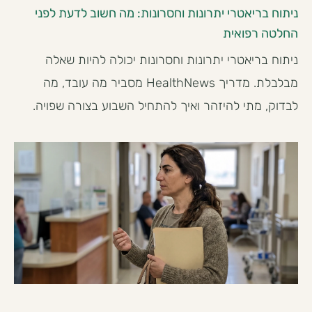
ניתוח בריאטרי יתרונות וחסרונות: מה חשוב לדעת לפני
החלטה רפואית
ניתוח בריאטרי יתרונות וחסרונות יכולה להיות שאלה
מבלבלת. מדריך HealthNews מסביר מה עובד, מה
לבדוק, מתי להיזהר ואיך להתחיל השבוע בצורה שפויה.