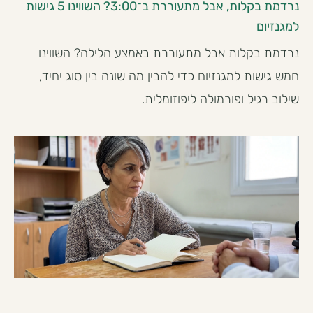
נרדמת בקלות, אבל מתעוררת ב־3:00? השווינו 5 גישות
למגנזיום
נרדמת בקלות אבל מתעוררת באמצע הלילה? השווינו
חמש גישות למגנזיום כדי להבין מה שונה בין סוג יחיד,
שילוב רגיל ופורמולה ליפוזומלית.