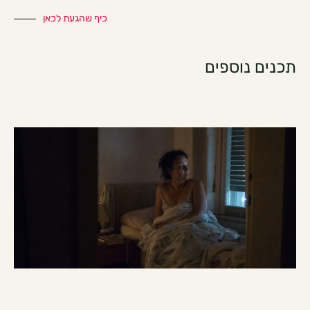
כיף שהגעת לכאן
תכנים נוספים