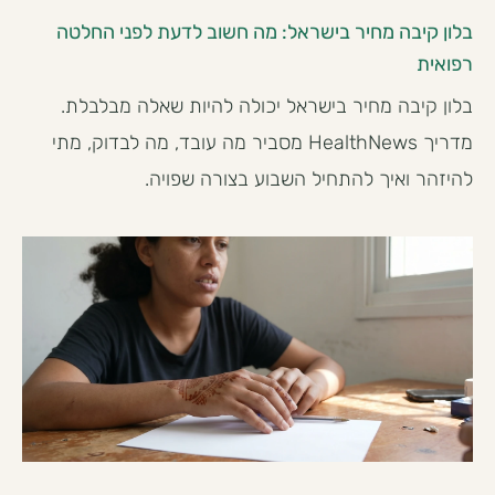
בלון קיבה מחיר בישראל: מה חשוב לדעת לפני החלטה
רפואית
בלון קיבה מחיר בישראל יכולה להיות שאלה מבלבלת.
מדריך HealthNews מסביר מה עובד, מה לבדוק, מתי
להיזהר ואיך להתחיל השבוע בצורה שפויה.