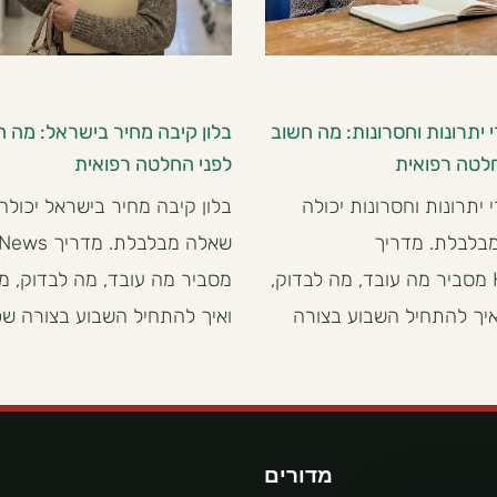
 יתרונות וחסרונות: מה חשוב
בלון קיבה מחיר בישראל: מה 
לטה רפואית
לפני החלטה רפואית
 יתרונות וחסרונות יכולה
בלון קיבה מחיר בישראל יכולה
בלבלת. מדריך
שאלה מבלבלת. 
HealthNews מסביר מה עובד, מה לבדוק,
מסביר מה עובד, מה לבדוק, מ
איך להתחיל השבוע בצורה
ואיך להתחיל השבוע בצורה שפו
מדורים