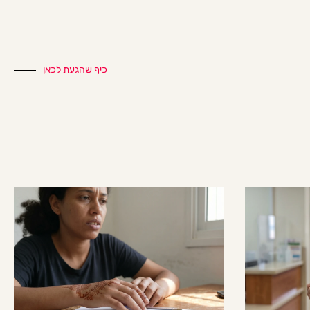
כיף שהגעת לכאן