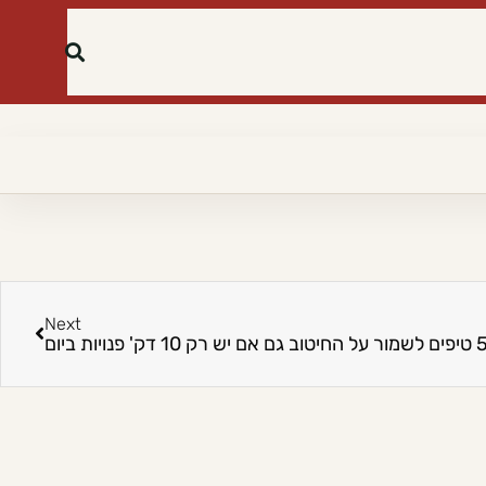
Next
מור על החיטוב גם אם יש רק 10 דק' פנויות ביום