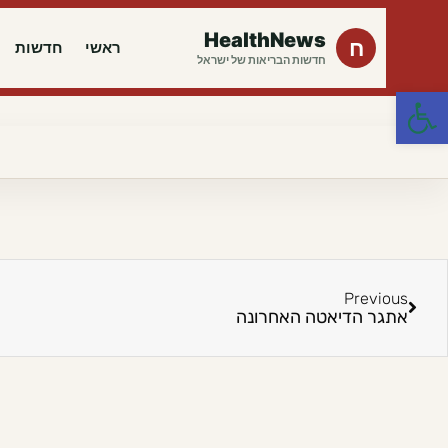
HealthNews
ח
ראשי
חדשות
חדשות הבריאות של ישראל
פתח סרגל נגישות
Previous
אתגר הדיאטה האחרונה