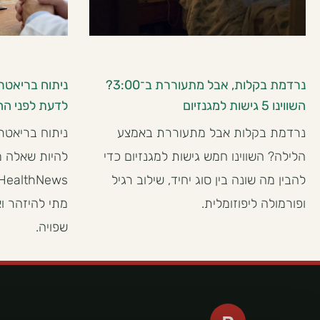
נרדמת בקלות, אבל מתעוררת ב־3:00?
ניתוח בריאטרי
השווינו 5 גישות למגנזיום
לדעת לפני הח
נרדמת בקלות אבל מתעוררת באמצע
ניתוח בריאטרי
הלילה? השווינו חמש גישות למגנזיום כדי
להיות שאלה מ
להבין מה שונה בין סוג יחיד, שילוב רגיל
ופורמולה ליפוזומלית.
מתי להיזהר ו
שפויה.