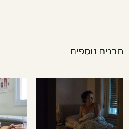
תכנים נוספים