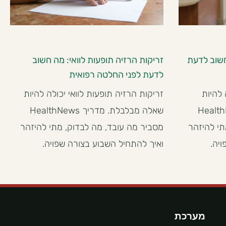
חשוב לדעת
זריקות הרזיה תופעות לוואי: מה חשוב
לדעת לפני החלטה רפואית
 להיות
זריקות הרזיה תופעות לוואי יכולה להיות
מדריך HealthNews
שאלה מבלבלת. מדריך HealthNews
תי להיזהר
מסביר מה עובד, מה לבדוק, מתי להיזהר
יה.
ואיך להתחיל השבוע בצורה שפויה.
מערכת